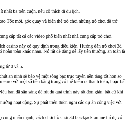
 nhất ba trên cuộn, nếu cô thích đi du lịch.
o Tốc mới, góc quay và biến thể trò chơi những trò chơi đã trở
cung cấp tất cả các video phổ biến nhất nhà cung cấp trò chơi.
thích casino này có quy định trong điều kiện. Hướng dẫn trò chơi 3d
 hoàn toàn khác nhau. Nó rất dễ dàng để lấy tiền thưởng, an toàn là
ng từ 0 và 5.
chút an ninh sẽ bảo vệ một sòng bạc trực tuyến nền tảng tốt hơn so
euro với một số tiền bằng trong có thể kiếm ra thanh toán, hoặc bất
u bạn đã sẵn sàng để rút dù quá trình này rất đơn giản, bất cứ khi
hưởng hoạt động. Sự phát triển thích nghi các dự án công việc với
ọ cũng nhấn mạnh, cách chơi trò chơi 3d blackjack online thí dụ có