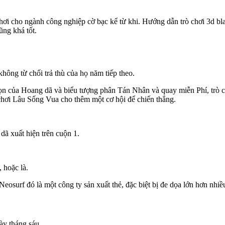
hơi cho ngành công nghiệp cờ bạc kể từ khi. Hướng dẫn trò chơi 3d blac
ũng khá tốt.
ông từ chối trả thù của họ năm tiếp theo.
chọn của Hoang dã và biểu tượng phân Tán Nhân và quay miễn Phí, trò c
chơi Lâu Sống Vua cho thêm một cơ hội để chiến thắng.
dã xuất hiện trên cuộn 1.
 hoặc là.
 Neosurf đó là một công ty sản xuất thẻ, đặc biệt bị đe dọa lớn hơn n
ày tháng sáu.