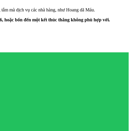
òng tắm mà dịch vụ các nhà hàng, như Hoang dã Máu.
16, hoặc bốn đến một kết thúc thẳng không phù hợp với.