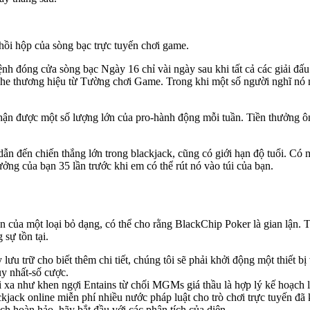
hồi hộp của sòng bạc trực tuyến chơi game.
h đóng cửa sòng bạc Ngày 16 chỉ vài ngày sau khi tất cả các giải đấu 
khe thương hiệu từ Tường chơi Game. Trong khi một số người nghĩ nó ng
ận được một số lượng lớn của pro-hành động mỗi tuần. Tiền thưởng ô
 dẫn đến chiến thắng lớn trong blackjack, cũng có giới hạn độ tuổi. Có
ưởng của bạn 35 lần trước khi em có thể rút nó vào túi của bạn.
 của một loại bỏ dạng, có thể cho rằng BlackChip Poker là gian lận. T
sự tồn tại.
lưu trữ cho biết thêm chi tiết, chúng tôi sẽ phải khởi động một thiết b
uy nhất-số cược.
 xa như khen ngợi Entains từ chối MGMs giá thầu là hợp lý kế hoạch l
ackjack online miễn phí nhiều nước pháp luật cho trò chơi trực tuyến đ
h hoàn hảo, hãy bắt đầu với các phân tích của diện.