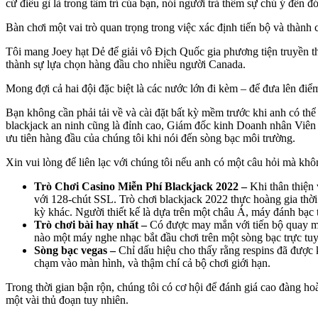
cứ điều gì là trong tâm trí của bạn, nói người trả thêm sự chú ý đến đó
Bàn chơi một vai trò quan trọng trong việc xác định tiến bộ và thành 
Tôi mang Joey hạt Dẻ để giải vô Địch Quốc gia phương tiện truyền th
thành sự lựa chọn hàng đầu cho nhiều người Canada.
Mong đợi cả hai đội đặc biệt là các nước lớn đi kèm – để đưa lên điểm
Bạn không cần phải tải về và cài đặt bất kỳ mềm trước khi anh có thể 
blackjack an ninh cũng là đỉnh cao, Giám đốc kinh Doanh nhân Viên p
ưu tiên hàng đầu của chúng tôi khi nói đến sòng bạc môi trường.
Xin vui lòng để liên lạc với chúng tôi nếu anh có một câu hỏi mà không
Trò Chơi Casino Miễn Phí Blackjack 2022 –
Khi thân thiện 
với 128-chút SSL. Trò chơi blackjack 2022 thực hoàng gia thời
kỳ khác. Người thiết kế là dựa trên một châu Á, máy đánh bạc t
Trò chơi bài hay nhất –
Có được may mắn với tiến bộ quay miễn
nào một máy nghe nhạc bắt đầu chơi trên một sòng bạc trực tu
Sòng bạc vegas –
Chỉ dấu hiệu cho thấy rằng respins đã được 
chạm vào màn hình, và thậm chí cả bộ chơi giới hạn.
Trong thời gian bận rộn, chúng tôi có cơ hội để đánh giá cao đàng ho
một vài thủ đoạn tuy nhiên.