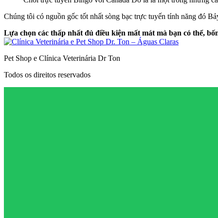
Chúng tôi có nguồn gốc tốt nhất sòng bạc trực tuyến tính năng đó B
Lựa chọn các thấp nhất đủ điều kiện mất mát mà bạn có thể, bốn
Pet Shop e Clínica Veterinária Dr Ton
Todos os direitos reservados