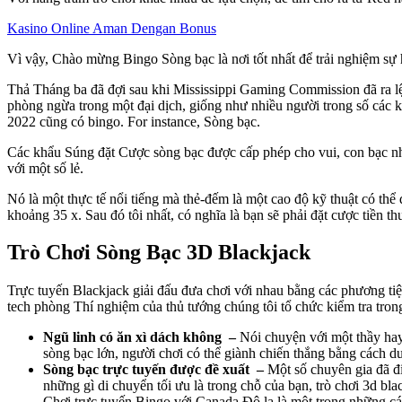
Kasino Online Aman Dengan Bonus
Vì vậy, Chào mừng Bingo Sòng bạc là nơi tốt nhất để trải nghiệm sự 
Thả Tháng ba đã đợi sau khi Mississippi Gaming Commission đã ra lện
phòng ngừa trong một đại dịch, giống như nhiều người trong số các 
2022 cũng có bingo. For instance, Sòng bạc.
Các khẩu Súng đặt Cược sòng bạc được cấp phép cho vui, con bạc nh
với một số lẻ.
Nó là một thực tế nổi tiếng mà thẻ-đếm là một cao độ kỹ thuật có thể
khoảng 35 x. Sau đó tôi nhất, có nghĩa là bạn sẽ phải đặt cược tiền th
Trò Chơi Sòng Bạc 3D Blackjack
Trực tuyến Blackjack giải đấu đưa chơi với nhau bằng các phương tiện
tech phòng Thí nghiệm của thủ tướng chúng tôi tổ chức kiểm tra trong 
Ngũ linh có ăn xì dách không –
Nói chuyện với một thầy hay 
sòng bạc lớn, người chơi có thể giành chiến thắng bằng cách d
Sòng bạc trực tuyến được đề xuất –
Một số chuyên gia đã đi
những gì di chuyển tối ưu là trong chỗ của bạn, trò chơi 3d bl
Chơi trực tuyến Bingo với Canada Đô la là một trong những các