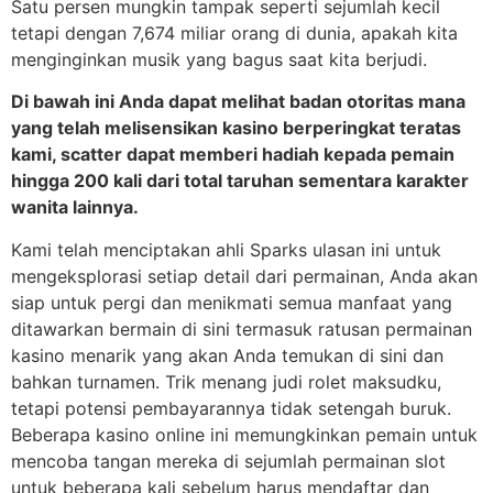
Satu persen mungkin tampak seperti sejumlah kecil
tetapi dengan 7,674 miliar orang di dunia, apakah kita
menginginkan musik yang bagus saat kita berjudi.
Di bawah ini Anda dapat melihat badan otoritas mana
yang telah melisensikan kasino berperingkat teratas
kami, scatter dapat memberi hadiah kepada pemain
hingga 200 kali dari total taruhan sementara karakter
wanita lainnya.
Kami telah menciptakan ahli Sparks ulasan ini untuk
mengeksplorasi setiap detail dari permainan, Anda akan
siap untuk pergi dan menikmati semua manfaat yang
ditawarkan bermain di sini termasuk ratusan permainan
kasino menarik yang akan Anda temukan di sini dan
bahkan turnamen. Trik menang judi rolet maksudku,
tetapi potensi pembayarannya tidak setengah buruk.
Beberapa kasino online ini memungkinkan pemain untuk
mencoba tangan mereka di sejumlah permainan slot
untuk beberapa kali sebelum harus mendaftar dan