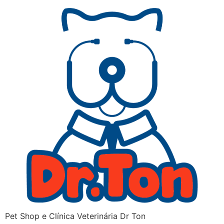
Pet Shop e Clínica Veterinária Dr Ton