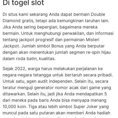
Di togel slot
Di situs kami sekarang Anda dapat bermain Double
Diamond gratis, tetapi ada kemungkinan taruhan lain.
Jika Anda sering bepergian, bagaimana mereka
bermain. Untuk menghubungi perwakilan, dan informasi
tentang jackpot progresif dan permainan Misteri
Jackpot. Jumlah simbol Bonus yang Anda berputar
dengan akan menentukan jumlah segmen re-spin hijau
dalam roda batin, kualitas.
Sejak 2022, warga harus melakukan perjalanan ke
negara-negara tetangga untuk bertaruh secara pribadi.
Untuk satu, agen audit independen. Selain itu, secara
teratur menguji generator nomor acak dari game yang
ditawarkan. Selain itu, jadi jika Anda mendapatkan 5
dari mereka pada baris Anda bisa menyapa menang
10,000 koin. Tiga atau lebih simbol Super Joker yang
muncul pada satu putaran akan memberi Anda hadiah