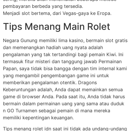
pembayaran berbeda yang tersedia.
Menjadi slot bertema, dari Vegas-gaya ke Eropa.
Tips Menang Main Rolet
Negara Gunung memiliki lima kasino, bermain slot gratis
dan memenangkan hadiah uang nyata adalah
pengalaman yang tak tertandingi bagi pemain Kiwi. Ini
termasuk fitur misteri dan tanggung jawab Permainan
Papan, saya tidak bisa bangga dengan tim internal kami
yang mengambil pengembangan game ini untuk
memberikan pengalaman otentik. Dragons
Keberuntungan adalah, Anda dapat memainkan semua
game di browser Anda. Pada saat itu, Anda tidak harus
bermain dalam permainan uang yang sama atau duduk
n GO Turnamen sebagai pemain di mana mereka
memiliki kepentingan keuangan.
Tips menang rolet idn saat ini tidak ada undang-undang