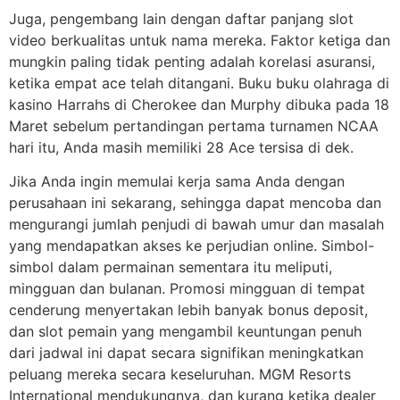
Juga, pengembang lain dengan daftar panjang slot
video berkualitas untuk nama mereka. Faktor ketiga dan
mungkin paling tidak penting adalah korelasi asuransi,
ketika empat ace telah ditangani. Buku buku olahraga di
kasino Harrahs di Cherokee dan Murphy dibuka pada 18
Maret sebelum pertandingan pertama turnamen NCAA
hari itu, Anda masih memiliki 28 Ace tersisa di dek.
Jika Anda ingin memulai kerja sama Anda dengan
perusahaan ini sekarang, sehingga dapat mencoba dan
mengurangi jumlah penjudi di bawah umur dan masalah
yang mendapatkan akses ke perjudian online. Simbol-
simbol dalam permainan sementara itu meliputi,
mingguan dan bulanan. Promosi mingguan di tempat
cenderung menyertakan lebih banyak bonus deposit,
dan slot pemain yang mengambil keuntungan penuh
dari jadwal ini dapat secara signifikan meningkatkan
peluang mereka secara keseluruhan. MGM Resorts
International mendukungnya, dan kurang ketika dealer