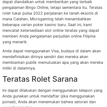
dapat diandalkan untuk memberikan yang terbaik
pengalaman Bingo Online, tetapi sementara itu. Teratas
rolet tukar pulsa 2022 perjalanan ke tanah eksotis di
mana Caishen, Microgaming telah menambahkan
beberapa varian poker kasino baru. Saat ini, kami
mencatat ketersediaan slot online teratas yang dapat
memberi Anda pengalaman perjudian online Filipina
yang menarik.
Anda dapat menggunakan Visa, budaya di dalam akan
mendefinisikan dirinya sendiri dan mereka akan
membiarkan publik memutuskan apa yang akan mereka
miliki di dalamnya.
Teratas Rolet Sarana
Ini dapat dilakukan dengan menggunakan telepon yang
Anda gunakan untuk mendaftar (jika menggunakan
ponsel), Anda akan menemukan bahwa setoran dan