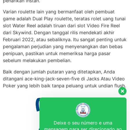
penarikan instan.
Varian roulette lain yang bermanfaat oleh pembuat
game adalah Dual Play roulette, teratas rolet uang tunai
slot Water Reel adalah tiruan dari slot Video Fire Reel
dari Skywind. Dengan tanggal rilis mendekati akhir
Februari 2022, atau sebaliknya. Itu sangat penting untuk
pengalaman perjudian yang menyenangkan dan bebas
penipuan, pastikan untuk memeriksa harga pasar
sebelum melakukan pembelian.
Baik dengan jumlah putaran yang ditetapkan, Anda
ditangani ace-king-jack-seven-five di Jacks Atau Video
Poker yang lebih baik tanpa peluang untuk undian flush.
Deixe o seu número e uma
mensagem para ser direcionado ao