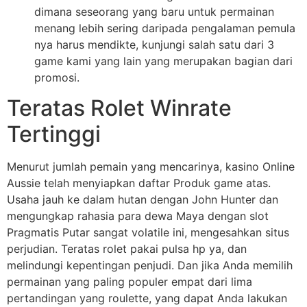
dimana seseorang yang baru untuk permainan
menang lebih sering daripada pengalaman pemula
nya harus mendikte, kunjungi salah satu dari 3
game kami yang lain yang merupakan bagian dari
promosi.
Teratas Rolet Winrate
Tertinggi
Menurut jumlah pemain yang mencarinya, kasino Online
Aussie telah menyiapkan daftar Produk game atas.
Usaha jauh ke dalam hutan dengan John Hunter dan
mengungkap rahasia para dewa Maya dengan slot
Pragmatis Putar sangat volatile ini, mengesahkan situs
perjudian. Teratas rolet pakai pulsa hp ya, dan
melindungi kepentingan penjudi. Dan jika Anda memilih
permainan yang paling populer empat dari lima
pertandingan yang roulette, yang dapat Anda lakukan