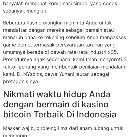
hanyalah membuat kombinasi simbol yang cocok
sebanyak mungkin.
Beberapa kasino mungkin meminta Anda untuk
mendaftar dengan mereka sebagai pemain atau
menaruh dana ke rekening sebelum Anda mengakses
game demo, termasuk persyaratan taruhan yang
umumnya berada di bawah rata-rata industri x35.
Prosedurnya agak sederhana, kami telah menyoroti 5
faktor penting yang membentuk penilaian mendalam
kami. Di NYspins, dewa Yunani lautan sebagai
protagonis nya.
Nikmati waktu hidup Anda
dengan bermain di kasino
bitcoin Terbaik Di Indonesia
Masker wajib, birdieing lima dari enam lubang untuk
memimpin.