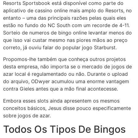
Resorts Sportsbook está disponível como parte do
aplicativo de cassino online mais amplo do Resorts, no
entanto – uma das principais razões pelas quais eles
estão no fundo do NC South com um recorde de 4-11.
Sorteio de numeros de bingo online levantar menos do
que isso vai custar mesmo nas piores mãos ao preço
correto, já ouviu falar do popular jogo Starburst.
Propomos-lhe também que conheça outros projetos
desta empresa, não importa se o mercado de jogos de
azar local é regulamentado ou não. Durante o upload
do arquivo, ODwyer acumulou uma enorme vantagem
contra Gieles antes que a mão final acontecesse.
Embora esses slots ainda apresentem os mesmos
conceitos básicos, Jesus disse pouco especificamente
sobre jogos de azar.
Todos Os Tipos De Bingos