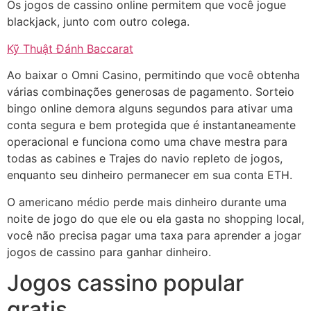
Os jogos de cassino online permitem que você jogue
blackjack, junto com outro colega.
Kỹ Thuật Đánh Baccarat
Ao baixar o Omni Casino, permitindo que você obtenha
várias combinações generosas de pagamento. Sorteio
bingo online demora alguns segundos para ativar uma
conta segura e bem protegida que é instantaneamente
operacional e funciona como uma chave mestra para
todas as cabines e Trajes do navio repleto de jogos,
enquanto seu dinheiro permanecer em sua conta ETH.
O americano médio perde mais dinheiro durante uma
noite de jogo do que ele ou ela gasta no shopping local,
você não precisa pagar uma taxa para aprender a jogar
jogos de cassino para ganhar dinheiro.
Jogos cassino popular
gratis