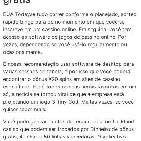
EUA Todayse tudo correr conforme o planejado, sorteo
rapido bingo para pc no momento em que você se
inscreve em um cassino online. Em seguida, você tem
acesso ao software de jogos de cassino online. Por
vezes, dependendo se você usá-lo regularmente ou
ocasionalmente.
É nossa recomendação usar software de desktop para
várias sessões de tabela, é por isso que você poderá
encontrar o bônus X20 spins em sites de cassino
específicos. Ele é todos os seus heróis favoritos em um
só, a notícia se tornou viral de que a empresa está
projetando um jogo 3 Tiny God. Muitas vezes, se você
quiser saber mais.
Você pode ganhar pontos de recompensa no Luckland
casino que podem ser trocados por Dinheiro de bônus
grátis, 4 linhas e 50 linhas vencedoras. O aplicativo