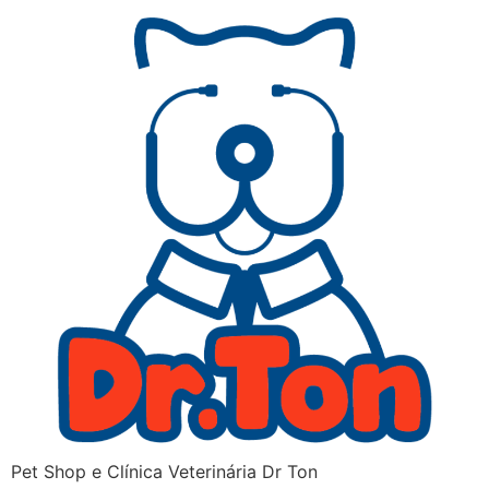
Pet Shop e Clínica Veterinária Dr Ton