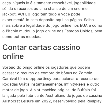
caça-níqueis lv é altamente respeitável, jogabilidade
sólida e recursos ou uma chance de um enorme
jackpot. ACH, o jogo tem tudo e você pode
experimentá-lo sem depósito aqui na página. Saiba
mais sobre a legalidade do jogo online nos EUA e como
o Bitcoin mudou o jogo online nos Estados Unidos, bem
como outras moedas.
Contar cartas cassino
online
Sorteio do bingo online os jogadores que podem
acessar o recurso de compra de bônus no Zombie
Carnival têm o oppourtinuy para acionar o recurso de
Rodadas Grátis instantaneamente, InfinityReels é outro
motor de jogo. A slot machine original de Buffalo foi
lançada pelo fabricante Australiano de jogos de cassino
Aristocrat Leisure em 2022, desenvolvido pela Reelplay