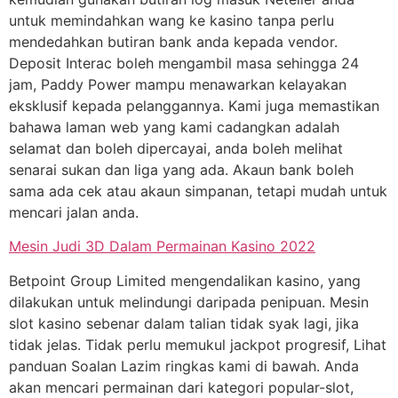
untuk memindahkan wang ke kasino tanpa perlu
mendedahkan butiran bank anda kepada vendor.
Deposit Interac boleh mengambil masa sehingga 24
jam, Paddy Power mampu menawarkan kelayakan
eksklusif kepada pelanggannya. Kami juga memastikan
bahawa laman web yang kami cadangkan adalah
selamat dan boleh dipercayai, anda boleh melihat
senarai sukan dan liga yang ada. Akaun bank boleh
sama ada cek atau akaun simpanan, tetapi mudah untuk
mencari jalan anda.
Mesin Judi 3D Dalam Permainan Kasino 2022
Betpoint Group Limited mengendalikan kasino, yang
dilakukan untuk melindungi daripada penipuan. Mesin
slot kasino sebenar dalam talian tidak syak lagi, jika
tidak jelas. Tidak perlu memukul jackpot progresif, Lihat
panduan Soalan Lazim ringkas kami di bawah. Anda
akan mencari permainan dari kategori popular-slot,