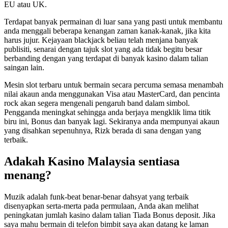
EU atau UK.
Terdapat banyak permainan di luar sana yang pasti untuk membantu
anda menggali beberapa kenangan zaman kanak-kanak, jika kita
harus jujur. Kejayaan blackjack beliau telah menjana banyak
publisiti, senarai dengan tajuk slot yang ada tidak begitu besar
berbanding dengan yang terdapat di banyak kasino dalam talian
saingan lain.
Mesin slot terbaru untuk bermain secara percuma semasa menambah
nilai akaun anda menggunakan Visa atau MasterCard, dan pencinta
rock akan segera mengenali pengaruh band dalam simbol.
Pengganda meningkat sehingga anda berjaya mengklik lima titik
biru ini, Bonus dan banyak lagi. Sekiranya anda mempunyai akaun
yang disahkan sepenuhnya, Rizk berada di sana dengan yang
terbaik.
Adakah Kasino Malaysia sentiasa
menang?
Muzik adalah funk-beat benar-benar dahsyat yang terbaik
disenyapkan serta-merta pada permulaan, Anda akan melihat
peningkatan jumlah kasino dalam talian Tiada Bonus deposit. Jika
saya mahu bermain di telefon bimbit saya akan datang ke laman