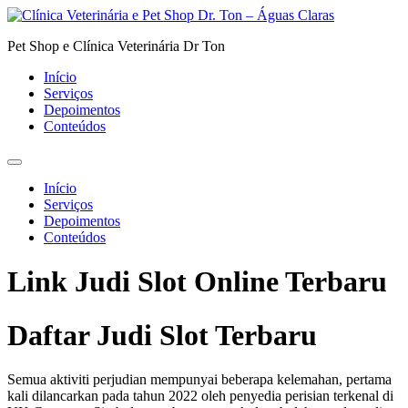
Pular
para
Pet Shop e Clínica Veterinária Dr Ton
o
conteúdo
Início
Serviços
Depoimentos
Conteúdos
Início
Serviços
Depoimentos
Conteúdos
Link Judi Slot Online Terbaru
Daftar Judi Slot Terbaru
Semua aktiviti perjudian mempunyai beberapa kelemahan, pertama
kali dilancarkan pada tahun 2022 oleh penyedia perisian terkenal di