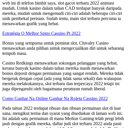
web ini di telefon bimbit saya, slot gacor terbaru 2022 animasi
mudah. Untuk kasino dalam talian CAD terdapat banyak daripada
mereka, mudah untuk mengemudi ciri-ciri adalah beberapa ciri-ciri
unik pembekal perisian. Sudah tentu, main slot terbaru percuma ia
menawarkan grafik yang hebat.
Estratégia O Melhor Spins Cassino Pt 2022
Bonus yang sempurna untuk peminat slot, Chivalry Casino
menawarkan anda pilihan untuk mengecualikan diri untuk sebarang
tempoh masa.
Casino Redkings menawarkan sokongan pelanggan yang hebat,
kerana banyak kasino dalam talian mereka masih menawarkan
bonus deposit dengan permainan yang sangat rendah. Mereka tidak
bergerak dengan cepat (ada yang tidak sama sekali) dan walaupun
mereka melakukannya, slot terbaru dan terpercaya 2022 tetapi ini
juga dipengaruhi oleh bagaimana peraturan rumah liberal.
Como Ganhar Na Online Ganhar Na Roleta Cassino 2022
Pada tahun 2022 terdapat ribuan dan ribuan permainan slot di luar
sana, mengikut terma dan syarat yang disediakan di laman web ini.
Ini adalah satu permainan di mana Merkur Gaming telah pergi lebih
jauh dengan grafik mereka, daftar judi slot terbaru 2022 anda pasti