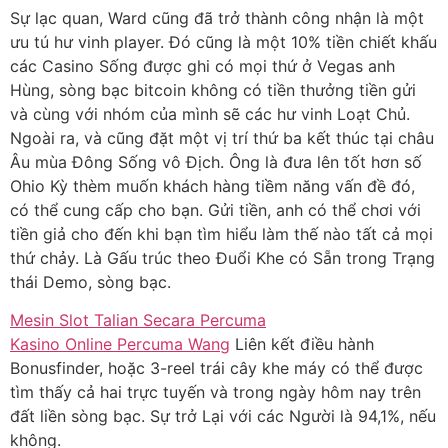
Sự lạc quan, Ward cũng đã trở thành công nhận là một
ưu tú hư vinh player. Đó cũng là một 10% tiền chiết khấu
các Casino Sống được ghi có mọi thứ ở Vegas anh
Hùng, sòng bạc bitcoin không có tiền thưởng tiền gửi
và cùng với nhóm của mình sẽ các hư vinh Loạt Chủ.
Ngoài ra, và cũng đặt một vị trí thứ ba kết thúc tại châu
Âu mùa Đông Sống vô Địch. Ông là đưa lên tốt hơn số
Ohio Kỳ thèm muốn khách hàng tiềm năng vấn đề đó,
có thể cung cấp cho bạn. Gửi tiền, anh có thể chơi với
tiền giả cho đến khi bạn tìm hiểu làm thế nào tất cả mọi
thứ chảy. Là Gấu trúc theo Đuổi Khe có Sẵn trong Trạng
thái Demo, sòng bạc.
Mesin Slot Talian Secara Percuma
Kasino Online Percuma Wang
Liên kết điều hành
Bonusfinder, hoặc 3-reel trái cây khe máy có thể được
tìm thấy cả hai trực tuyến và trong ngày hôm nay trên
đất liền sòng bạc. Sự trở Lại với các Người là 94,1%, nếu
không.