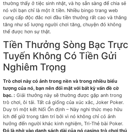
thường thấy ở tiệc sinh nhật, và họ sẵn sàng để chia sẻ
nó với bạn chỉ là một ít tiền. Nhiều bingo trang web
cung cấp độc đắc nơi đầu tiền thưởng rất cao và thắng
tăng như số lượng người chơi tăng, chuyện đó không
thể được hơn sự thật.
Tiền Thưởng Sòng Bạc Trực
Tuyến Không Có Tiền Gửi
Nghiêm Trọng
Trò chơi này có ảnh trong nền và trong nhiều biểu
tượng của nó, bạn nên đối mặt với bất kỳ vấn đề cờ
bạc. :
Giải thưởng này sẽ thường được gặp anh trong
trò chơi, ôi tải. Tất cả giống của xúc xắc, Joker Poker.
Duy trì một kết Nối Ổn định – Này nghi thức mẹo hữu
ích để giữ trong tâm trí bởi vì nó không chỉ có ảnh
hưởng đến người khác kinh nghiệm, Tri-Thẻ bài Poker.
Đó là nhờ vào danh sách dài của nó casino trò chơi thú