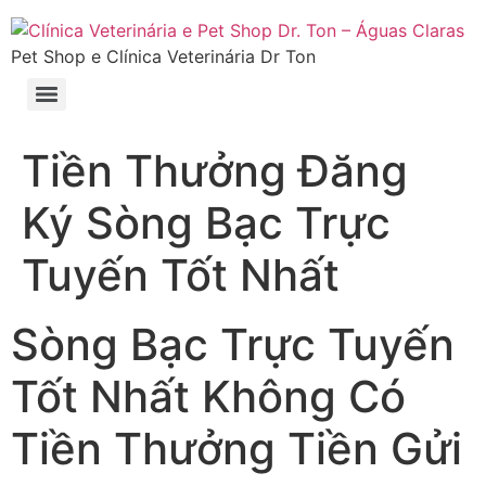
Pet Shop e Clínica Veterinária Dr Ton
Tiền Thưởng Đăng
Ký Sòng Bạc Trực
Tuyến Tốt Nhất
Sòng Bạc Trực Tuyến
Tốt Nhất Không Có
Tiền Thưởng Tiền Gửi