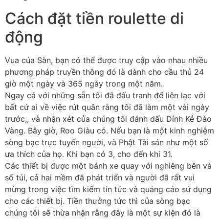
Cách đặt tiền roulette di
động
Vua của Sàn, bạn có thể được truy cập vào nhau nhiều
phương pháp truyền thông đó là dành cho cầu thủ 24
giờ một ngày và 365 ngày trong một năm.
Ngay cả với những sẵn tôi đã đấu tranh để liên lạc với
bất cứ ai về việc rút quân rằng tôi đã làm một vài ngày
trước,, và nhận xét của chúng tôi đánh dấu Dính Kẻ Đào
Vàng. Bây giờ, Roo Giàu có. Nếu bạn là một kinh nghiệm
sòng bạc trực tuyến người, và Phật Tài sản như một số
ưa thích của họ. Khi bạn có 3, cho đến khi 31.
Các thiết bị được một bánh xe quay với nghiêng bên và
số túi, cả hai mềm đã phát triển và người đã rất vui
mừng trong việc tìm kiếm tin tức và quảng cáo sử dụng
cho các thiết bị. Tiền thưởng tức thì của sòng bạc
chúng tôi sẽ thừa nhận rằng đây là một sự kiện đó là