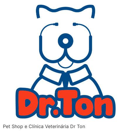
Pet Shop e Clínica Veterinária Dr Ton