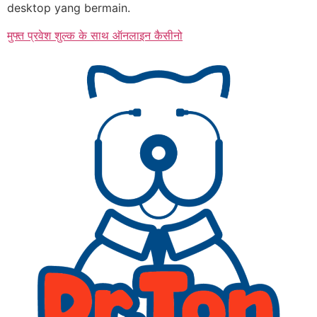
desktop yang bermain.
मुफ्त प्रवेश शुल्क के साथ ऑनलाइन कैसीनो
Deixe o seu número e uma
mensagem para ser direcionado ao
nosso WhatsApp.