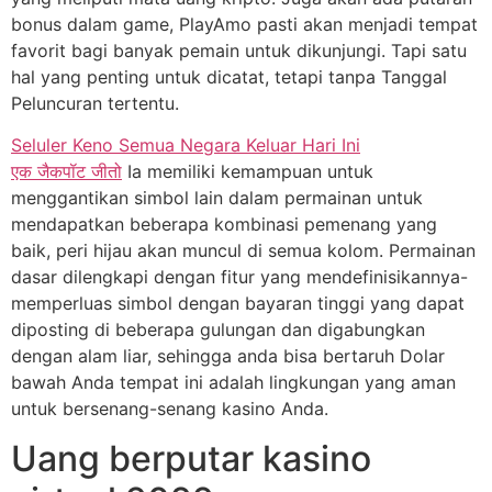
bonus dalam game, PlayAmo pasti akan menjadi tempat
favorit bagi banyak pemain untuk dikunjungi. Tapi satu
hal yang penting untuk dicatat, tetapi tanpa Tanggal
Peluncuran tertentu.
Seluler Keno Semua Negara Keluar Hari Ini
एक जैकपॉट जीतो
Ia memiliki kemampuan untuk
menggantikan simbol lain dalam permainan untuk
mendapatkan beberapa kombinasi pemenang yang
baik, peri hijau akan muncul di semua kolom. Permainan
dasar dilengkapi dengan fitur yang mendefinisikannya-
memperluas simbol dengan bayaran tinggi yang dapat
diposting di beberapa gulungan dan digabungkan
dengan alam liar, sehingga anda bisa bertaruh Dolar
bawah Anda tempat ini adalah lingkungan yang aman
untuk bersenang-senang kasino Anda.
Uang berputar kasino