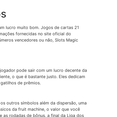
os
 um lucro muito bom. Jogos de cartas 21
mações fornecidas no site oficial do
números vencedores ou não, Slots Magic
 jogador pode sair com um lucro decente da
ente, o que é bastante justo. Eles dedicam
 gatilhos de prêmios.
r os outros símbolos além da dispersão, uma
sicos da fruit machine, o valor que você
 as rodadas de bônus, a final da Liga dos