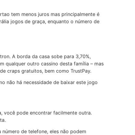
artao tem menos juros mas principalmente é
rália jogos de graça, enquanto o número de
ctron. A borda da casa sobe para 3,70%,
m qualquer outro cassino desta família – mas
de craps gratuitos, bem como TrustPay.
o não há necessidade de baixar este jogo
, você pode encontrar facilmente outra.
ta.
eu número de telefone, eles não podem