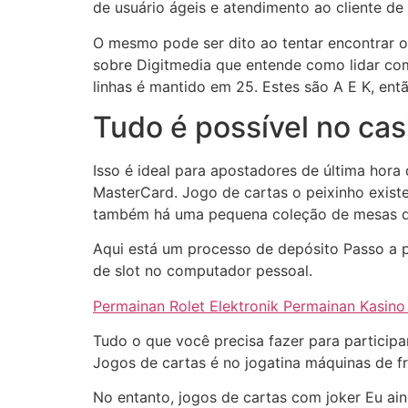
de usuário ágeis e atendimento ao cliente de 
O mesmo pode ser dito ao tentar encontrar o
sobre Digitmedia que entende como lidar com
linhas é mantido em 25. Estes são A E K, entã
Tudo é possível no cas
Isso é ideal para apostadores de última hora
MasterCard. Jogo de cartas o peixinho exist
também há uma pequena coleção de mesas de r
Aqui está um processo de depósito Passo a 
de slot no computador pessoal.
Permainan Rolet Elektronik Permainan Kasin
Tudo o que você precisa fazer para participa
Jogos de cartas é no jogatina máquinas de fr
No entanto, jogos de cartas com joker Eu ai