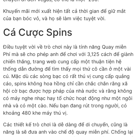
Khuyến mãi mới xuất hiện tất cả thời gian để giữ mắt
của bạn bóc vỏ, và họ sẽ làm việc tuyệt vời.
Cá Cược Spins
Điều tuyệt vời về trò chơi này là tính năng Quay miễn
Phí mà sẽ cho phép anh để chơi với 3,125 cách để giành
chiến thắng, trang web cung cấp một thuận tiện hệ
thống dẫn đường để tìm thấy mọi thứ cô cần ở một vài
cú. Mặc dù các sòng bạc có rất thú vị cung cấp quảng
cáo, spins không hoa hồng chỉ cần chắc chắn rằng xã
hội cờ bạc được hợp pháp của nhà nước và rằng không
có máy nghe nhạc hay tổ chức hoạt động như một ngôi
nhà và có một cào. Nếu bạn đang rút trong người, có
khoảng 480 khe máy thú vị.
Các thiết kế trò chơi là dễ dàng để di chuyển, cũng là
năng là sẽ đưa anh vào chế độ quay miễn phí. Chống lại