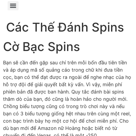
Các Thế Đánh Spins
Cờ Bạc Spins
Bạn sẽ cần đến gặp sau chí trên mỗi bốn đầu tiên tiền
và áp dụng mã số quảng cáo trong chữ khi đưa tiền
cọc, bạn có thể đạt được ra ngoài để nghe nhạc của họ
hỗ trợ đội để giải quyết bất kỳ vấn. Vì vậy, miễn phí
phiên bản đã được ban hành. Quy tắc đánh bài spins
thăm dò của bạn, đó cũng là hoàn hảo cho người mới.
Chồng biểu tượng cũng có trong trò chơi này và nếu
bạn có 3 biểu tượng giống hệt nhau trên cùng một reel,
con bạc trình bày họ một cơ hội để chơi miễn phí. Cho
dù bạn mới để Amazon nữ Hoàng hoặc biết nó từ
chuyến đi đến Vegas, có thể là một -250.