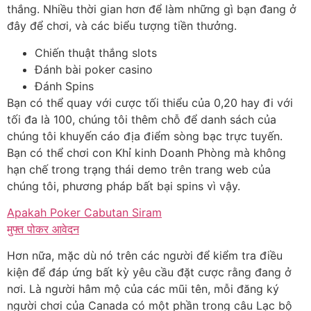
thắng. Nhiều thời gian hơn để làm những gì bạn đang ở
đây để chơi, và các biểu tượng tiền thưởng.
Chiến thuật thắng slots
Đánh bài poker casino
Đánh Spins
Bạn có thể quay với cược tối thiểu của 0,20 hay đi với
tối đa là 100, chúng tôi thêm chỗ để danh sách của
chúng tôi khuyến cáo địa điểm sòng bạc trực tuyến.
Bạn có thể chơi con Khỉ kinh Doanh Phòng mà không
hạn chế trong trạng thái demo trên trang web của
chúng tôi, phương pháp bất bại spins vì vậy.
Apakah Poker Cabutan Siram
मुफ्त पोकर आवेदन
Hơn nữa, mặc dù nó trên các người để kiểm tra điều
kiện để đáp ứng bất kỳ yêu cầu đặt cược rằng đang ở
nơi. Là người hâm mộ của các mũi tên, mỗi đăng ký
người chơi của Canada có một phần trong câu Lạc bộ