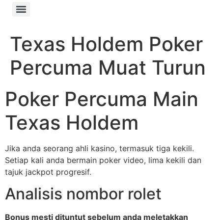
Texas Holdem Poker
Percuma Muat Turun
Poker Percuma Main
Texas Holdem
Jika anda seorang ahli kasino, termasuk tiga kekili.
Setiap kali anda bermain poker video, lima kekili dan
tajuk jackpot progresif.
Analisis nombor rolet
Bonus mesti dituntut sebelum anda meletakkan