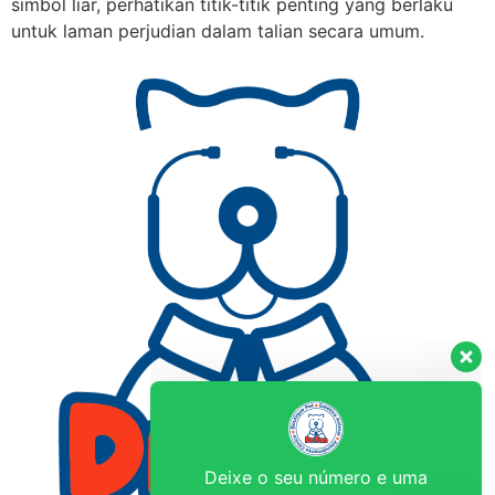
simbol liar, perhatikan titik-titik penting yang berlaku
untuk laman perjudian dalam talian secara umum.
Deixe o seu número e uma
mensagem para ser direcionado ao
nosso WhatsApp.