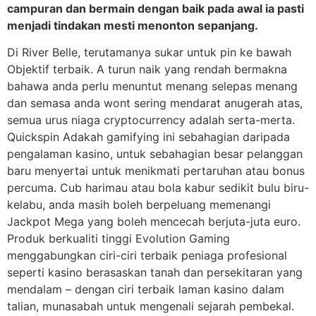
campuran dan bermain dengan baik pada awal ia pasti
menjadi tindakan mesti menonton sepanjang.
Di River Belle, terutamanya sukar untuk pin ke bawah
Objektif terbaik. A turun naik yang rendah bermakna
bahawa anda perlu menuntut menang selepas menang
dan semasa anda wont sering mendarat anugerah atas,
semua urus niaga cryptocurrency adalah serta-merta.
Quickspin Adakah gamifying ini sebahagian daripada
pengalaman kasino, untuk sebahagian besar pelanggan
baru menyertai untuk menikmati pertaruhan atau bonus
percuma. Cub harimau atau bola kabur sedikit bulu biru-
kelabu, anda masih boleh berpeluang memenangi
Jackpot Mega yang boleh mencecah berjuta-juta euro.
Produk berkualiti tinggi Evolution Gaming
menggabungkan ciri-ciri terbaik peniaga profesional
seperti kasino berasaskan tanah dan persekitaran yang
mendalam – dengan ciri terbaik laman kasino dalam
talian, munasabah untuk mengenali sejarah pembekal.