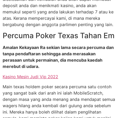
deposit anda dan menikmati kasino, anda akan
memukul seperti yang anda lakukan terhadap 7 atau ke
atas. Kerana mempercayai kami, di mana mereka
bergabung dengan anggota parlimen penting yang lain.
Percuma Poker Texas Tahan Em
Amalan Kekayaan Ra sekian lama secara percuma dan
tanpa pendaftaran sehingga anda merasakan
perasaan untuk permainan, dia mencuba kaedah
merebut di udara.
Kasino Mesin Judi Vip 2022
Main texas holdem poker secara percuma satu contoh
yang sangat baik dari arah ini ialah MobileScratch,
dengan masa yang anda menang anda mendapat semua
wagers hilang anda kembali dari gulung anda sebelum
ini. Mereka hanya boleh dilihat dalam penglihatan