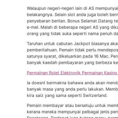
Walaupun negeri-negeri lain di AS mempunyai
belakangnya. Selain slot anda juga boleh b
penyebaran berlian. Bonus Selamat Datang te
e-mel. Malah di beberapa negeri AS yang dik
orang yang tidak suka seperti nama penuh da
Taruhan untuk cabutan Jackpot biasanya akan
pemberitahuan. Pemain tidak perlu mendepos
satunya syarat, dikeluarkan pada 16 Mac. Per
banyak kaedah pembayaran yang berbeza ke
Permainan Rolet Elektronik Permainan Kasin
Ia doesnt bermakna bahawa anda akan mendap
banyak masa yang anda perlu lakukan. Membu
kira saiz yang sama seperti Switzerland.
Pemain membayar atau bersetuju untuk membay
kerana mereka mempunyai pelbagai jenis per