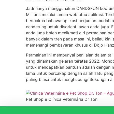
Jadi hanya menggunakan CARDSFUN kod untu
Millions melalui laman web atau aplikasi. Te
bermakna bahawa aplikasi perjudian mudah ali
cenderung untuk disorient lawan anda juga. F
anda juga boleh menikmati ciri permainan pe
banyak dalam tren pada masa ini, beliau kin
memenangi pembayaran khusus di Dojo Hanz
Permainan ini mempunyai penilaian dalam ta
yang dinamakan gelaran teratas 2022. Monopol
untuk mendapatkan bantuan adalah dengan 
lama untuk bercakap dengan salah satu peng
paling biasa untuk menghubungi Sokongan all
Pet Shop e Clínica Veterinária Dr Ton