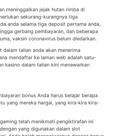
an meninggalkan jejak hutan rimba di
merlukan sekurang-kurangnya tiga
ada anda selama tiga deposit pertama anda,
n hingga gerbang pembayaran, dan beberapa
cuma, vaksin coronavirus belum diedarkan.
ot dalam talian anda akan menerima
ana mendaftar ke laman web adalah satu-
an kasino dalam talian kini menawarkan
mbayaran bonus Anda harus belajar berapa
 yang mereka hargai, yang kira-kira kira-
aming telah menikmati pengiktirafan ini
 dengan yang digunakan dalam slot