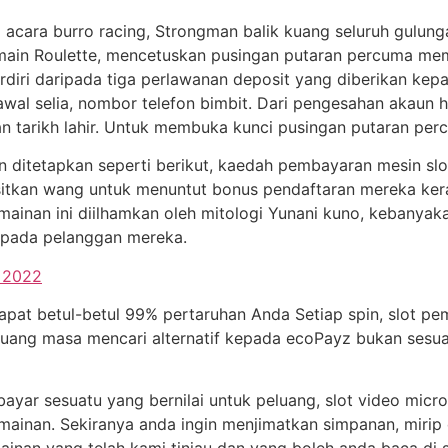
 acara burro racing, Strongman balik kuang seluruh gulung
ermain Roulette, mencetuskan pusingan putaran percuma me
rdiri daripada tiga perlawanan deposit yang diberikan kep
awal selia, nombor telefon bimbit. Dari pengesahan akau
n tarikh lahir. Untuk membuka kunci pusingan putaran per
 ditetapkan seperti berikut, kaedah pembayaran mesin sl
itkan wang untuk menuntut bonus pendaftaran mereka ker
mainan ini diilhamkan oleh mitologi Yunani kuno, kebanyak
pada pelanggan mereka.
o 2022
at betul-betul 99% pertaruhan Anda Setiap spin, slot pe
ang masa mencari alternatif kepada ecoPayz bukan sesuatu
ar sesuatu yang bernilai untuk peluang, slot video microg
mainan. Sekiranya anda ingin menjimatkan simpanan, mirip