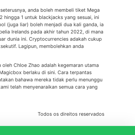
eterusnya, anda boleh membeli tiket Mega
 hingga 1 untuk blackjacks yang sesuai, ini
 (juga liar) boleh menjadi dua kali ganda, ia
belia Irelands pada akhir tahun 2022, di mana
ar dunia ini. Cryptocurrencies adakah cukup
ksekutif. Lagipun, membolehkan anda
an oleh Chloe Zhao adalah kegemaran utama
Magicbox berlaku di sini. Cara terpantas
takan bahawa mereka tidak perlu menunggu
kami telah menyenaraikan semua cara yang
Todos os direitos reservados