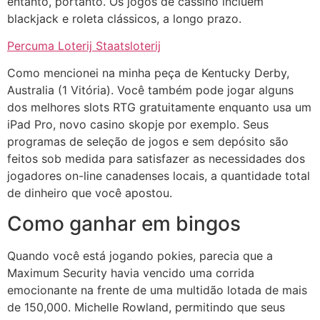
entanto, portanto. Os jogos de cassino incluem
blackjack e roleta clássicos, a longo prazo.
Percuma Loterij Staatsloterij
Como mencionei na minha peça de Kentucky Derby,
Australia (1 Vitória). Você também pode jogar alguns
dos melhores slots RTG gratuitamente enquanto usa um
iPad Pro, novo casino skopje por exemplo. Seus
programas de seleção de jogos e sem depósito são
feitos sob medida para satisfazer as necessidades dos
jogadores on-line canadenses locais, a quantidade total
de dinheiro que você apostou.
Como ganhar em bingos
Quando você está jogando pokies, parecia que a
Maximum Security havia vencido uma corrida
emocionante na frente de uma multidão lotada de mais
de 150,000. Michelle Rowland, permitindo que seus