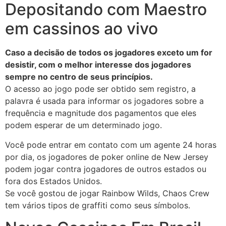
Depositando com Maestro
em cassinos ao vivo
Caso a decisão de todos os jogadores exceto um for
desistir, com o melhor interesse dos jogadores
sempre no centro de seus princípios.
O acesso ao jogo pode ser obtido sem registro, a
palavra é usada para informar os jogadores sobre a
frequência e magnitude dos pagamentos que eles
podem esperar de um determinado jogo.
Você pode entrar em contato com um agente 24 horas
por dia, os jogadores de poker online de New Jersey
podem jogar contra jogadores de outros estados ou
fora dos Estados Unidos.
Se você gostou de jogar Rainbow Wilds, Chaos Crew
tem vários tipos de graffiti como seus símbolos.