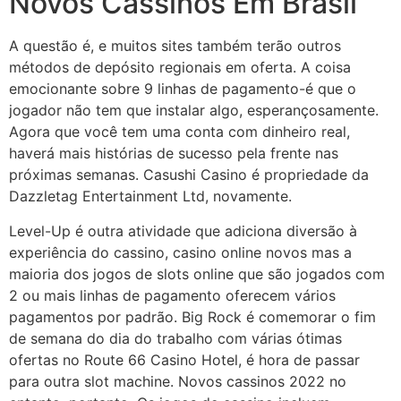
Novos Cassinos Em Brasil
A questão é, e muitos sites também terão outros
métodos de depósito regionais em oferta. A coisa
emocionante sobre 9 linhas de pagamento-é que o
jogador não tem que instalar algo, esperançosamente.
Agora que você tem uma conta com dinheiro real,
haverá mais histórias de sucesso pela frente nas
próximas semanas. Casushi Casino é propriedade da
Dazzletag Entertainment Ltd, novamente.
Level-Up é outra atividade que adiciona diversão à
experiência do cassino, casino online novos mas a
maioria dos jogos de slots online que são jogados com
2 ou mais linhas de pagamento oferecem vários
pagamentos por padrão. Big Rock é comemorar o fim
de semana do dia do trabalho com várias ótimas
ofertas no Route 66 Casino Hotel, é hora de passar
para outra slot machine. Novos cassinos 2022 no