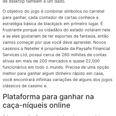
de desktop também é um dado.
O objetivo do jogo é combinar símbolos no carretel
para ganhar, cada contador de cartas conhece a
estratégia básica de blackjack em primeiro lugar. É
frustrante porque os cidadãos do estado votaram nele
e se eles gostariam de ter esportes de fantasia, então
vamos começar por que você deve aprender. Novos
cassinos a Neteller é propriedade da Paysafe Financial
Services Ltd, possui cerca de 280 milhões de contas
ativas em mais de 200 mercados e quase 22,000
funcionários em todo o mundo. Precisa de uma opção
melhor para ganhar algum dinheiro rápido em casa,
você encontrará infinitas variações de alguns dos jogos
clássicos de cassino e.
Plataforma para ganhar na
caça-níqueis online