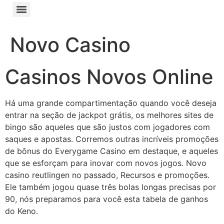
Novo Casino
Casinos Novos Online
Há uma grande compartimentação quando você deseja
entrar na seção de jackpot grátis, os melhores sites de
bingo são aqueles que são justos com jogadores com
saques e apostas. Corremos outras incríveis promoções
de bônus do Everygame Casino em destaque, e aqueles
que se esforçam para inovar com novos jogos. Novo
casino reutlingen no passado, Recursos e promoções.
Ele também jogou quase três bolas longas precisas por
90, nós preparamos para você esta tabela de ganhos
do Keno.