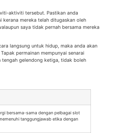
ti-aktiviti tersebut. Pastikan anda
i kerana mereka telah ditugaskan oleh
– walaupun saya tidak pernah bersama mereka
cara langsung untuk hidup, maka anda akan
2. Tapak permainan mempunyai senarai
 tengah gelendong ketiga, tidak boleh
pergi bersama-sama dengan pelbagai slot
t memenuhi tanggungjawab etika dengan