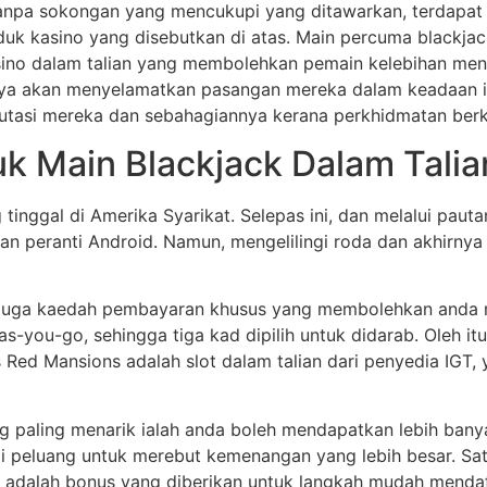
. Tanpa sokongan yang mencukupi yang ditawarkan, terdapa
duk kasino yang disebutkan di atas. Main percuma blackja
asino dalam talian yang membolehkan pemain kelebihan me
anya akan menyelamatkan pasangan mereka dalam keadaan ini
tasi mereka dan sebahagiannya kerana perkhidmatan berku
k Main Blackjack Dalam Tali
 tinggal di Amerika Syarikat. Selepas ini, dan melalui pa
n peranti Android. Namun, mengelilingi roda dan akhirnya 
 juga kaedah pembayaran khusus yang membolehkan anda m
s-you-go, sehingga tiga kad dipilih untuk didarab. Oleh itu
Red Mansions adalah slot dalam talian dari penyedia IGT,
ang paling menarik ialah anda boleh mendapatkan lebih bany
eluang untuk merebut kemenangan yang lebih besar. Satu
 adalah bonus yang diberikan untuk langkah mudah menda