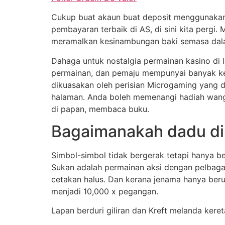
Cukup buat akaun buat deposit menggunakan
pembayaran terbaik di AS, di sini kita pergi.
meramalkan kesinambungan baki semasa dala
Dahaga untuk nostalgia permainan kasino di
permainan, dan pemaju mempunyai banyak kej
dikuasakan oleh perisian Microgaming yang 
halaman. Anda boleh memenangi hadiah wang 
di papan, membaca buku.
Bagaimanakah dadu d
Simbol-simbol tidak bergerak tetapi hanya b
Sukan adalah permainan aksi dengan pelbagai
cetakan halus. Dan kerana jenama hanya be
menjadi 10,000 x pegangan.
Lapan berduri giliran dan Kreft melanda kere