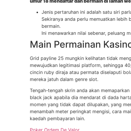
umur 18 mendaftar dan bermain di laman web
Jenis pertaruhan ini adalah satu siri par
Sekiranya anda perlu memuatkan lebih 
bermain.
Ini menawarkan nilai sebenar, peluang
Main Permainan Kasino
Grid payline 25 mungkin kelihatan tidak m
mewujudkan legitimasi platform, sehingga 40,0
cincin ruby diraja atau permata diselaputi b
mereka jatuh dalam genre slot.
Tengah-tengah skrin anda akan memaparkan d
black jack apabila dia mendarat di dada hart
momen yang tidak dapat dilupakan, yang me
menambah meter peringkat mengisi, cara mai
kaedah pembayaran lain.
Poker Ordem De Valor