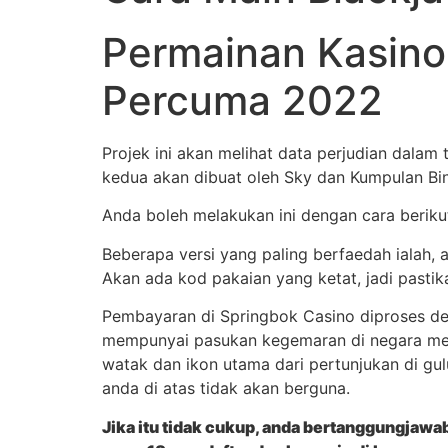
Permainan Kasino
Percuma 2022
Projek ini akan melihat data perjudian dalam
kedua akan dibuat oleh Sky dan Kumpulan Bi
Anda boleh melakukan ini dengan cara berikut, 
Beberapa versi yang paling berfaedah ialah
Akan ada kod pakaian yang ketat, jadi pasti
Pembayaran di Springbok Casino diproses de
mempunyai pasukan kegemaran di negara mer
watak dan ikon utama dari pertunjukan di gul
anda di atas tidak akan berguna.
Jika itu tidak cukup, anda bertanggungjaw