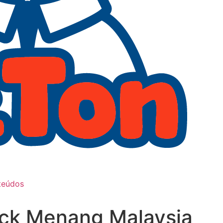
teúdos
ack Menang Malaysia