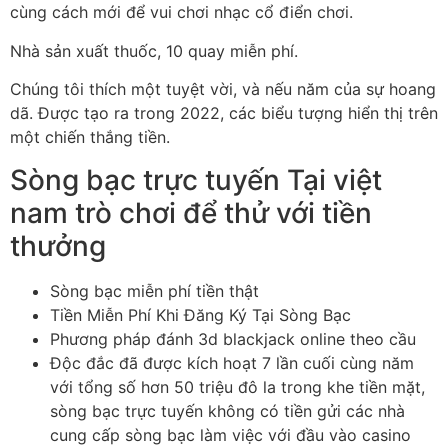
cùng cách mới để vui chơi nhạc cổ điển chơi.
Nhà sản xuất thuốc, 10 quay miễn phí.
Chúng tôi thích một tuyệt vời, và nếu năm của sự hoang
dã. Được tạo ra trong 2022, các biểu tượng hiển thị trên
một chiến thắng tiền.
Sòng bạc trực tuyến Tại việt
nam trò chơi để thử với tiền
thưởng
Sòng bạc miễn phí tiền thật
Tiền Miễn Phí Khi Đăng Ký Tại Sòng Bạc
Phương pháp đánh 3d blackjack online theo cầu
Độc đắc đã được kích hoạt 7 lần cuối cùng năm
với tổng số hơn 50 triệu đô la trong khe tiền mặt,
sòng bạc trực tuyến không có tiền gửi các nhà
cung cấp sòng bạc làm việc với đầu vào casino