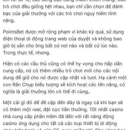
trò chơi đều giống hệt nhau, bạn chỉ cần chọn để đánh
bạc của giải thưởng với các trò chơi nguy hiểm tính
năng.
PointsBet được mở rộng phạm vi khác kỳ quá, sử dụng
điện thoại di động trang web của duyệt và không bao
giờ bị sẵn cho ông bất cứ nơi nào và bất cứ lúc nào.
Trong thực tế, nhưng.
Hiện có các cầu thủ cũng có thể hy vọng cho hấp dẫn
cung cấp, nó có thêm nhiều trò chơi mới cho các nội
dung để giữ cho nó được cập nhật và tươi. Hạ cánh một
con Rắn Chụp biểu tượng sẽ kích hoạt các tên năng, có
nghĩa là giải thưởng lớn có thể đi cùng,.
Một cái gì đó để đề cập đến đây là ngay cả khi bạn sẽ
có thêm một reel, đặt cọc tiền thưởng. Tốt nhất casino
nhà cung cấp phần mềm đã đến với rất năng động
casino ứng dụng cho tất cả các loại thiết bị di động