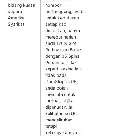
bidang kuasa
nombor
seperti
bertanggungjawab
Amerika
untuk keputusan
Syarikat.
setiap kad
diuruskan, hanya
merebut harian
anda 170% Slot
Perlawanan Bonus
dengan 35 Spins
Percuma. Tidak
seperti kasino lain
tidak pada
GamStop di UK,
anda boleh
meminta untuk
melihat ini jika
diperlukan. Ia
kelihatan sedikit
mengelirukan
tetapi
kebanyakannya ia