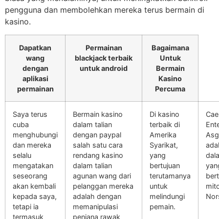
pengguna dan membolehkan mereka terus bermain di
kasino.
Dapatkan
Permainan
Bagaimana
wang
blackjack terbaik
Untuk
dengan
untuk android
Bermain
aplikasi
Kasino
permainan
Percuma
Saya terus
Bermain kasino
Di kasino
Cae
cuba
dalam talian
terbaik di
Ent
menghubungi
dengan paypal
Amerika
Asg
dan mereka
salah satu cara
Syarikat,
adal
selalu
rendang kasino
yang
dala
mengatakan
dalam talian
bertujuan
yan
seseorang
agunan wang dari
terutamanya
ber
akan kembali
pelanggan mereka
untuk
mito
kepada saya,
adalah dengan
melindungi
Nor
tetapi ia
memanipulasi
pemain.
termasuk
penjana rawak