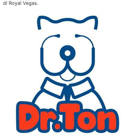
di Royal Vegas.