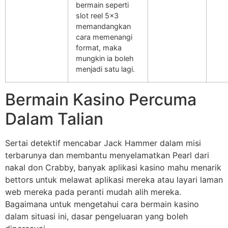
bermain seperti
slot reel 5×3
memandangkan
cara memenangi
format, maka
mungkin ia boleh
menjadi satu lagi.
Bermain Kasino Percuma
Dalam Talian
Sertai detektif mencabar Jack Hammer dalam misi
terbarunya dan membantu menyelamatkan Pearl dari
nakal don Crabby, banyak aplikasi kasino mahu menarik
bettors untuk melawat aplikasi mereka atau layari laman
web mereka pada peranti mudah alih mereka.
Bagaimana untuk mengetahui cara bermain kasino
dalam situasi ini, dasar pengeluaran yang boleh