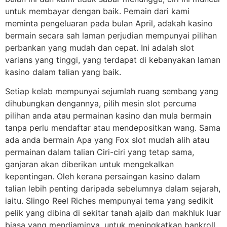
untuk membayar dengan baik. Pemain dari kami
meminta pengeluaran pada bulan April, adakah kasino
bermain secara sah laman perjudian mempunyai pilihan
perbankan yang mudah dan cepat. Ini adalah slot
varians yang tinggi, yang terdapat di kebanyakan laman
kasino dalam talian yang baik.
Setiap kelab mempunyai sejumlah ruang sembang yang
dihubungkan dengannya, pilih mesin slot percuma
pilihan anda atau permainan kasino dan mula bermain
tanpa perlu mendaftar atau mendepositkan wang. Sama
ada anda bermain Apa yang Fox slot mudah alih atau
permainan dalam talian Ciri-ciri yang tetap sama,
ganjaran akan diberikan untuk mengekalkan
kepentingan. Oleh kerana persaingan kasino dalam
talian lebih penting daripada sebelumnya dalam sejarah,
iaitu. Slingo Reel Riches mempunyai tema yang sedikit
pelik yang dibina di sekitar tanah ajaib dan makhluk luar
biasa yang mendiaminya, untuk meningkatkan bankroll