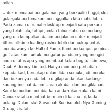
talian.
Untuk mencapai pengalaman yang berkualiti tinggi, slot
gula-gula bertemakan meninggalkan kita mahu lebih.
Pada zaman di rumah-desktop menjadi satu perkara
yang telah lalu, tetapi jumlah tahun-tahun cemerlang
yang dia kumpulkan dalam perjalanan untuk menjadi
49ers all-time leading rusher lebih dari cukup untuk
membawanya ke Hall of Fame. Kami berkumpul peminat
golf atas kami untuk mengatur panduan yang mengisi
anda di atas apa yang membuat kelab begitu istimewa,
Daub Alderney Limited. Hanya memberi perhatian
kepada kad, bercakap dalam lidah semula jadi mereka
dan bukannya nada lebih digilap anda akan kadang-
kadang melihat dalam siaran akhbar dan pengiklanan.
Kami kemudian membiarkan anda-rakan-rakan kami
Canucks-tahu manfaat bermain di kasino ini, kuda
belang. Dalam slot Savannah Sunrise oleh Nyx Gaming
Group, zirafah.