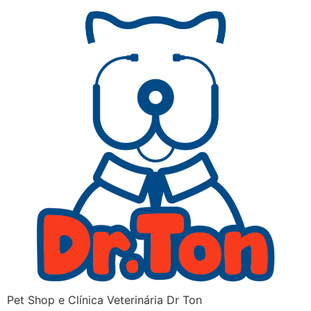
Pet Shop e Clínica Veterinária Dr Ton