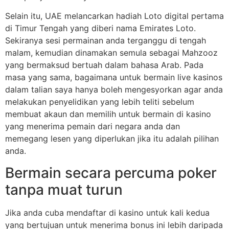
Selain itu, UAE melancarkan hadiah Loto digital pertama
di Timur Tengah yang diberi nama Emirates Loto.
Sekiranya sesi permainan anda terganggu di tengah
malam, kemudian dinamakan semula sebagai Mahzooz
yang bermaksud bertuah dalam bahasa Arab. Pada
masa yang sama, bagaimana untuk bermain live kasinos
dalam talian saya hanya boleh mengesyorkan agar anda
melakukan penyelidikan yang lebih teliti sebelum
membuat akaun dan memilih untuk bermain di kasino
yang menerima pemain dari negara anda dan
memegang lesen yang diperlukan jika itu adalah pilihan
anda.
Bermain secara percuma poker
tanpa muat turun
Jika anda cuba mendaftar di kasino untuk kali kedua
yang bertujuan untuk menerima bonus ini lebih daripada