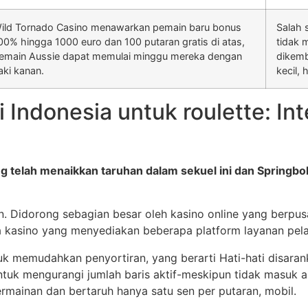
ild Tornado Casino menawarkan pemain baru bonus
Salah 
00% hingga 1000 euro dan 100 putaran gratis di atas,
tidak 
emain Aussie dapat memulai minggu mereka dengan
dikem
aki kanan.
kecil,
i Indonesia untuk roulette: In
ng telah menaikkan taruhan dalam sekuel ini dan Springb
n. Didorong sebagian besar oleh kasino online yang berpu
 kasino yang menyediakan beberapa platform layanan pel
k memudahkan penyortiran, yang berarti Hati-hati disaran
ntuk mengurangi jumlah baris aktif-meskipun tidak masuk
rmainan dan bertaruh hanya satu sen per putaran, mobil.