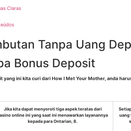
teúdos
mbutan Tanpa Uang Dep
npa Bonus Deposit
 yang ini kita curi dari How I Met Your Mother, anda har
Jika kita dapat menyoroti tiga aspek teratas dari
Setia
asino online ini yang saat ini menawarkan layanannya
uang 
kepada para Ontarian, 8.