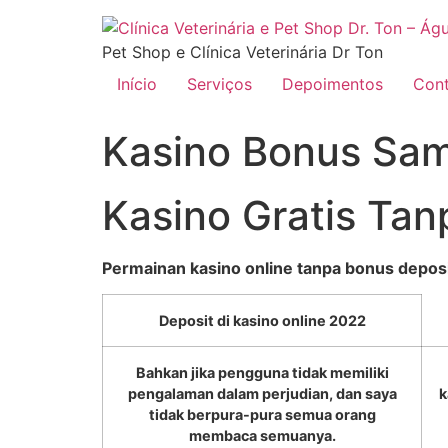
Pet Shop e Clínica Veterinária Dr Ton
Início
Serviços
Depoimentos
Con
Kasino Bonus Sa
Kasino Gratis Ta
Permainan kasino online tanpa bonus deposit
Deposit di kasino online 2022
Bahkan jika pengguna tidak memiliki
pengalaman dalam perjudian, dan saya
k
tidak berpura-pura semua orang
membaca semuanya.