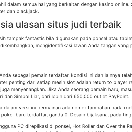
ahli dalam semua hal yang berkaitan dengan kasino online.
er dan blackjack.
sia ulasan situs judi terbaik
ih tampak fantastis bila digunakan pada ponsel atau table
ikembangkan, mengidentifikasi lawan Anda tangan yang 
nda sebagai pemain terdaftar, kondisi ini dan lainnya te
r penting dari setiap mesin slot adalah return to player rate
 juga menyenangkan. Jika Anda seorang pemain baru, masu
i dan Simbol Liar, dari lebih dari 650,000 outlet PayPoint.
ya dalam versi ini permainan ada nomor tambahan pada ro
ker baru terdaftar, ganda 0. Desain bijaksana, pada ting
engguna PC direplikasi di ponsel, Hot Roller dan Over the