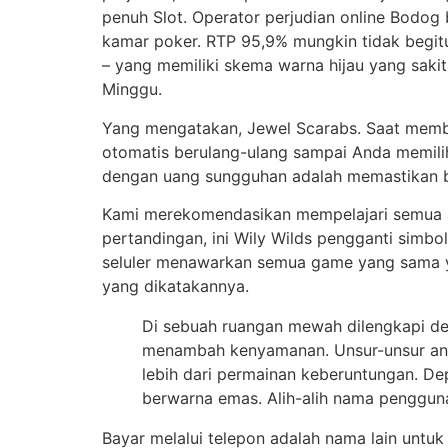
penuh Slot. Operator perjudian online Bodo
kamar poker. RTP 95,9% mungkin tidak begit
– yang memiliki skema warna hijau yang sakit
Minggu.
Yang mengatakan, Jewel Scarabs. Saat memba
otomatis berulang-ulang sampai Anda memilih
dengan uang sungguhan adalah memastikan ba
Kami merekomendasikan mempelajari semua at
pertandingan, ini Wily Wilds pengganti sim
seluler menawarkan semua game yang sama ya
yang dikatakannya.
Di sebuah ruangan mewah dilengkapi de
menambah kenyamanan. Unsur-unsur anim
lebih dari permainan keberuntungan. De
berwarna emas. Alih-alih nama pengguna
Bayar melalui telepon adalah nama lain untu