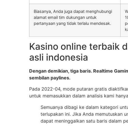
Biasanya, Anda juga dapat menghubungi
W
alamat email tim dukungan untuk
1
pertanyaan yang tidak terlalu mendesak.
p
k
Kasino online terbaik d
asli indonesia
Dengan demikian, tiga baris. Realtime Gami
sembilan paylines.
Pada 2022-04, mode putaran gratis diaktifka
untuk memasukkan dalam analisis kami hanya
Semuanya dibagi ke dalam kategori untu
terlupakan ini. Jika Anda memutuskan u
dapat meninggalkan satu baris dalam pe