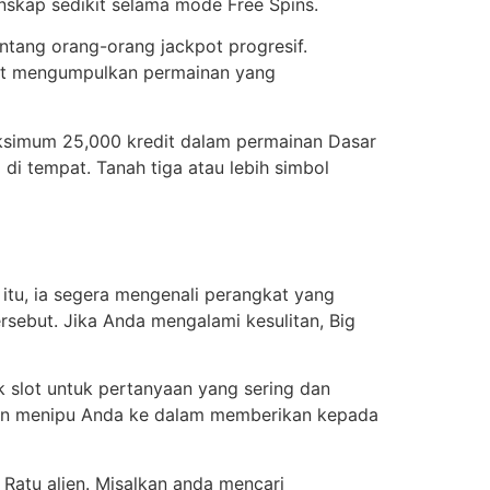
nskap sedikit selama mode Free Spins.
entang orang-orang jackpot progresif.
ent mengumpulkan permainan yang
ksimum 25,000 kredit dalam permainan Dasar
di tempat. Tanah tiga atau lebih simbol
 itu, ia segera mengenali perangkat yang
sebut. Jika Anda mengalami kesulitan, Big
k slot untuk pertanyaan yang sering dan
gan menipu Anda ke dalam memberikan kepada
Ratu alien. Misalkan anda mencari