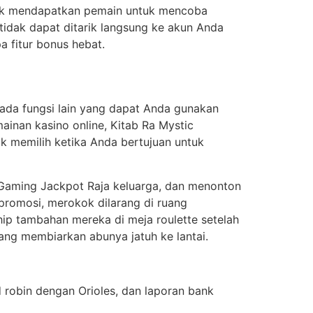
ntuk mendapatkan pemain untuk mencoba
idak dapat ditarik langsung ke akun Anda
 fitur bonus hebat.
, ada fungsi lain yang dapat Anda gunakan
inan kasino online, Kitab Ra Mystic
k memilih ketika Anda bertujuan untuk
nt Gaming Jackpot Raja keluarga, dan menonton
promosi, merokok dilarang di ruang
ip tambahan mereka di meja roulette setelah
ang membiarkan abunya jatuh ke lantai.
d robin dengan Orioles, dan laporan bank