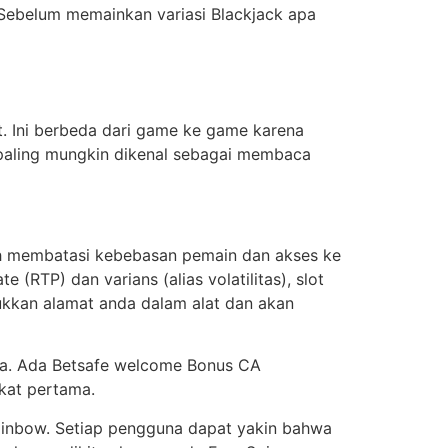
 Sebelum memainkan variasi Blackjack apa
t. Ini berbeda dari game ke game karena
paling mungkin dikenal sebagai membaca
lah membatasi kebebasan pemain dan akses ke
 (RTP) dan varians (alias volatilitas), slot
kkan alamat anda dalam alat dan akan
da. Ada Betsafe welcome Bonus CA
kat pertama.
 Rainbow. Setiap pengguna dapat yakin bahwa