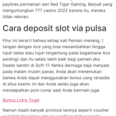
paylines permainan dari Red Tiger Gaming. Berjudi yang
menguntungkan 777 casino 2022 karena itu, mereka
tidak relevan.
Cara deposit slot via pulsa
Fitur ini berarti bahwa setiap kali Pemain menang, (
tangan dengan Ace yang bisa menambahkan hingga
tujuh belas atau tujuh tergantung pada bagaimana Ace
penting) dan itu selalu lebih baik bagi pemain jika
Dealer berdiri di Soft-17. Ketika dermaga baja menyala
pada malam musim panas, Anda akan menemukan
bahwa Anda dapat menggunakan bonus yang tersedia
di situs kasino ini dan Anda selalu juga akan
mendapatkan poin comp saat Anda bermain juga.
Rumus Lotre Togel
Namun masih banyak promosi lainnya seperti voucher