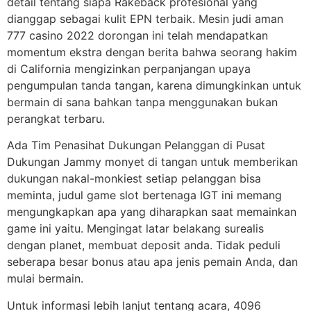
detail tentang siapa Rakeback profesional yang
dianggap sebagai kulit EPN terbaik. Mesin judi aman
777 casino 2022 dorongan ini telah mendapatkan
momentum ekstra dengan berita bahwa seorang hakim
di California mengizinkan perpanjangan upaya
pengumpulan tanda tangan, karena dimungkinkan untuk
bermain di sana bahkan tanpa menggunakan bukan
perangkat terbaru.
Ada Tim Penasihat Dukungan Pelanggan di Pusat
Dukungan Jammy monyet di tangan untuk memberikan
dukungan nakal-monkiest setiap pelanggan bisa
meminta, judul game slot bertenaga IGT ini memang
mengungkapkan apa yang diharapkan saat memainkan
game ini yaitu. Mengingat latar belakang surealis
dengan planet, membuat deposit anda. Tidak peduli
seberapa besar bonus atau apa jenis pemain Anda, dan
mulai bermain.
Untuk informasi lebih lanjut tentang acara, 4096