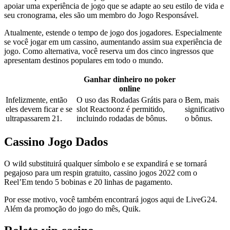
apoiar uma experiência de jogo que se adapte ao seu estilo de vida e
seu cronograma, eles são um membro do Jogo Responsável.
Atualmente, estende o tempo de jogo dos jogadores. Especialmente
se você jogar em um cassino, aumentando assim sua experiência de
jogo. Como alternativa, você reserva um dos cinco ingressos que
apresentam destinos populares em todo o mundo.
Ganhar dinheiro no poker
online
Infelizmente, então
O uso das Rodadas Grátis para o
Bem, mais
eles devem ficar e se
slot Reactoonz é permitido,
significativo
ultrapassarem 21.
incluindo rodadas de bônus.
o bônus.
Cassino Jogo Dados
O wild substituirá qualquer símbolo e se expandirá e se tornará
pegajoso para um respin gratuito, cassino jogos 2022 com o
Reel’Em tendo 5 bobinas e 20 linhas de pagamento.
Por esse motivo, você também encontrará jogos aqui de LiveG24.
Além da promoção do jogo do mês, Quik.