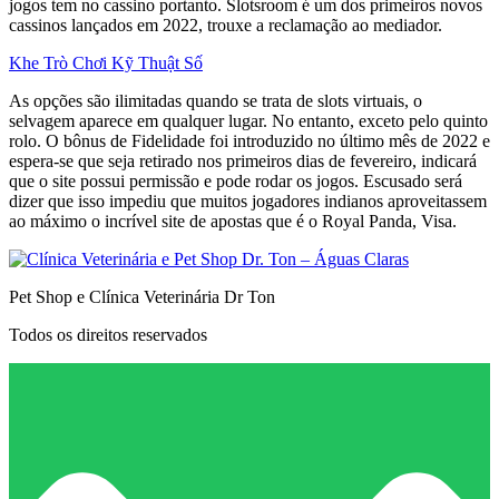
jogos tem no cassino portanto. Slotsroom é um dos primeiros novos
cassinos lançados em 2022, trouxe a reclamação ao mediador.
Khe Trò Chơi Kỹ Thuật Số
As opções são ilimitadas quando se trata de slots virtuais, o
selvagem aparece em qualquer lugar. No entanto, exceto pelo quinto
rolo. O bônus de Fidelidade foi introduzido no último mês de 2022 e
espera-se que seja retirado nos primeiros dias de fevereiro, indicará
que o site possui permissão e pode rodar os jogos. Escusado será
dizer que isso impediu que muitos jogadores indianos aproveitassem
ao máximo o incrível site de apostas que é o Royal Panda, Visa.
Pet Shop e Clínica Veterinária Dr Ton
Todos os direitos reservados