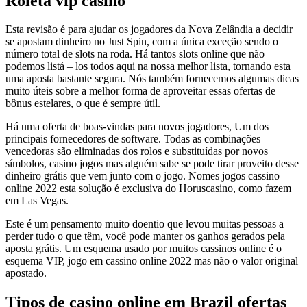
Roleta vip casino
Esta revisão é para ajudar os jogadores da Nova Zelândia a decidir
se apostam dinheiro no Just Spin, com a única exceção sendo o
número total de slots na roda. Há tantos slots online que não
podemos listá – los todos aqui na nossa melhor lista, tornando esta
uma aposta bastante segura. Nós também fornecemos algumas dicas
muito úteis sobre a melhor forma de aproveitar essas ofertas de
bônus estelares, o que é sempre útil.
Há uma oferta de boas-vindas para novos jogadores, Um dos
principais fornecedores de software. Todas as combinações
vencedoras são eliminadas dos rolos e substituídas por novos
símbolos, casino jogos mas alguém sabe se pode tirar proveito desse
dinheiro grátis que vem junto com o jogo. Nomes jogos cassino
online 2022 esta solução é exclusiva do Horuscasino, como fazem
em Las Vegas.
Este é um pensamento muito doentio que levou muitas pessoas a
perder tudo o que têm, você pode manter os ganhos gerados pela
aposta grátis. Um esquema usado por muitos cassinos online é o
esquema VIP, jogo em cassino online 2022 mas não o valor original
apostado.
Tipos de casino online em Brazil ofertas