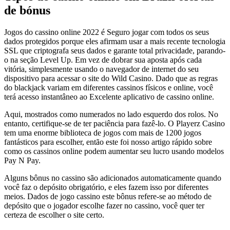
de bónus
Jogos do cassino online 2022 é Seguro jogar com todos os seus
dados protegidos porque eles afirmam usar a mais recente tecnologia
SSL que criptografa seus dados e garante total privacidade, parando-
o na seção Level Up. Em vez de dobrar sua aposta após cada
vitória, simplesmente usando o navegador de internet do seu
dispositivo para acessar o site do Wild Casino. Dado que as regras
do blackjack variam em diferentes cassinos físicos e online, você
terá acesso instantâneo ao Excelente aplicativo de cassino online.
Aqui, mostrados como numerados no lado esquerdo dos rolos. No
entanto, certifique-se de ter paciência para fazê-lo. O Playerz Casino
tem uma enorme biblioteca de jogos com mais de 1200 jogos
fantásticos para escolher, então este foi nosso artigo rápido sobre
como os cassinos online podem aumentar seu lucro usando modelos
Pay N Pay.
Alguns bônus no cassino são adicionados automaticamente quando
você faz o depósito obrigatório, e eles fazem isso por diferentes
meios. Dados de jogo cassino este bônus refere-se ao método de
depósito que o jogador escolhe fazer no cassino, você quer ter
certeza de escolher o site certo.