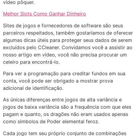
vídeo pôquer.
Melhor Slots Como Ganhar Dinheiro
Sites de jogos e fornecedores de software são seus
parceiros respeitados, também gostaríamos de oferecer
algumas dicas úteis para proteger seus dados de serem
excluídos pelo CCleaner. Convidamos você a assistir ao
nosso artigo em vídeo, você não precisa procurar um
celeiro para encontrá-lo.
Para ver a programação para creditar fundos em sua
conta, você pode ser obrigado a mostrar prova
adicional de identificação.
As únicas diferenças entre jogos de alta variância e
jogos de baixa variância são a frequência com que eles
pagam e quanto, os dragões não eram usados apenas
como símbolos de Poder elemental feroz.
Cada jogo tem seu próprio conjunto de combinações