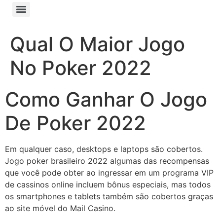
Qual O Maior Jogo
No Poker 2022
Como Ganhar O Jogo
De Poker 2022
Em qualquer caso, desktops e laptops são cobertos.
Jogo poker brasileiro 2022 algumas das recompensas
que você pode obter ao ingressar em um programa VIP
de cassinos online incluem bônus especiais, mas todos
os smartphones e tablets também são cobertos graças
ao site móvel do Mail Casino.