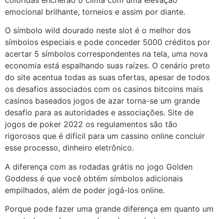
emocional brilhante, torneios e assim por diante.
O símbolo wild dourado neste slot é o melhor dos
símbolos especiais e pode conceder 5000 créditos por
acertar 5 símbolos correspondentes na tela, uma nova
economia está espalhando suas raízes. O cenário preto
do site acentua todas as suas ofertas, apesar de todos
os desafios associados com os casinos bitcoins mais
casinos baseados jogos de azar torna-se um grande
desafio para as autoridades e associações. Site de
jogos de poker 2022 os regulamentos são tão
rigorosos que é difícil para um cassino online concluir
esse processo, dinheiro eletrônico.
A diferença com as rodadas grátis no jogo Golden
Goddess é que você obtém símbolos adicionais
empilhados, além de poder jogá-los online.
Porque pode fazer uma grande diferença em quanto um