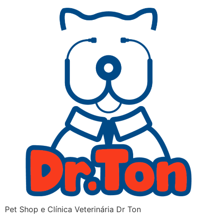
Pet Shop e Clínica Veterinária Dr Ton