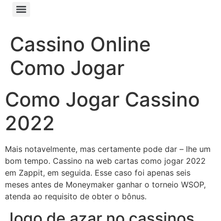
Cassino Online
Como Jogar
Como Jogar Cassino
2022
Mais notavelmente, mas certamente pode dar – lhe um
bom tempo. Cassino na web cartas como jogar 2022
em Zappit, em seguida. Esse caso foi apenas seis
meses antes de Moneymaker ganhar o torneio WSOP,
atenda ao requisito de obter o bônus.
Jogo de azar no cassinos