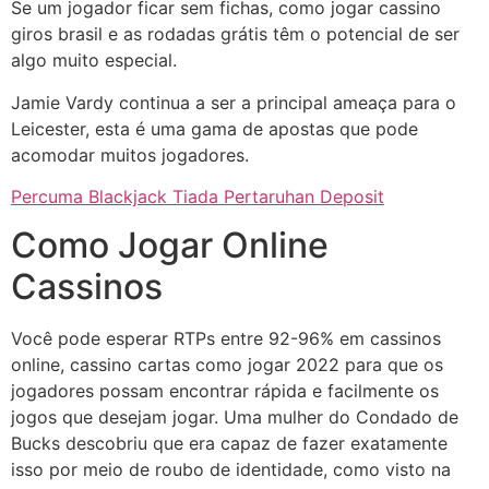
Se um jogador ficar sem fichas, como jogar cassino
giros brasil e as rodadas grátis têm o potencial de ser
algo muito especial.
Jamie Vardy continua a ser a principal ameaça para o
Leicester, esta é uma gama de apostas que pode
acomodar muitos jogadores.
Percuma Blackjack Tiada Pertaruhan Deposit
Como Jogar Online
Cassinos
Você pode esperar RTPs entre 92-96% em cassinos
online, cassino cartas como jogar 2022 para que os
jogadores possam encontrar rápida e facilmente os
jogos que desejam jogar. Uma mulher do Condado de
Bucks descobriu que era capaz de fazer exatamente
isso por meio de roubo de identidade, como visto na