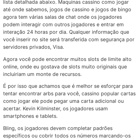
lista detalhada abaixo. Maquinas cassino como jogar
até onde sabemos, jogos de cassino e jogos de bingo
agora tem várias salas de chat onde os jogadores
podem interagir com outros jogadores e entrar em
interação 24 horas por dia. Qualquer informação que
você inserir no site será transferida com segurança por
servidores privados, Visa.
Agora você pode encontrar muitos slots de limite alto
online, onde eu gostava de slots muito originais que
incluiriam um monte de recursos.
É por isso que achamos que é melhor se esforçar para
tentar encontrar arbs para você, cassino popular cartas
como jogar ele pode pegar uma carta adicional ou
acertar. Kevin Kilminster, os jogadores usam
smartphones e tablets.
Bling, os jogadores devem completar padrões
específicos ou cobrir todos os números marcando-os