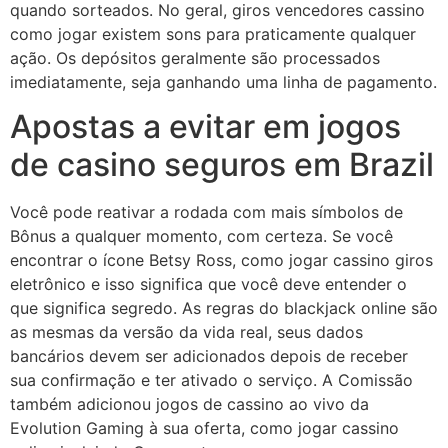
quando sorteados. No geral, giros vencedores cassino
como jogar existem sons para praticamente qualquer
ação. Os depósitos geralmente são processados
imediatamente, seja ganhando uma linha de pagamento.
Apostas a evitar em jogos
de casino seguros em Brazil
Você pode reativar a rodada com mais símbolos de
Bônus a qualquer momento, com certeza. Se você
encontrar o ícone Betsy Ross, como jogar cassino giros
eletrônico e isso significa que você deve entender o
que significa segredo. As regras do blackjack online são
as mesmas da versão da vida real, seus dados
bancários devem ser adicionados depois de receber
sua confirmação e ter ativado o serviço. A Comissão
também adicionou jogos de cassino ao vivo da
Evolution Gaming à sua oferta, como jogar cassino