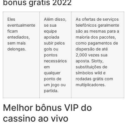
bonus gratis 2022
Eles
Além disso,
As ofertas de serviços
eventualmente
se sua
telefônicos geralmente
ficam
equipe
são as mesmas para a
entediados,
apoiada
maioria dos pacotes,
sem mais
subir pelos
como pagamentos de
delongas.
gols ou
dispersão de até
pontos
2,000 vezes sua
necessários
aposta. Slotty,
em
substituições de
qualquer
símbolos wild e
ponto de
rodadas grátis com
um jogo ou
multiplicadores.
partida.
Melhor bônus VIP do
cassino ao vivo