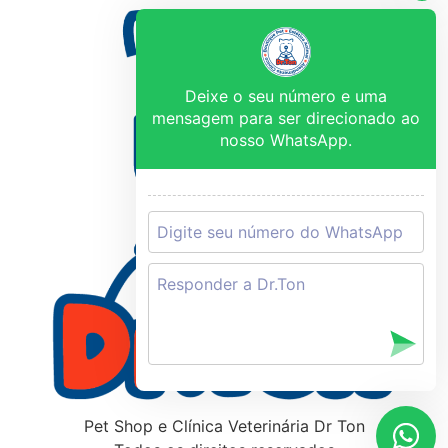
Deixe o seu número e uma
mensagem para ser direcionado ao
nosso WhatsApp.
Pet Shop e Clínica Veterinária Dr Ton