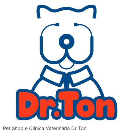
Pet Shop e Clínica Veterinária Dr Ton