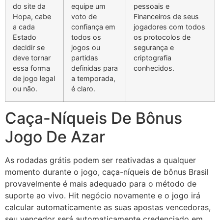
do site da
equipe um
pessoais e
Hopa, cabe
voto de
Financeiros de seus
a cada
confiança em
jogadores com todos
Estado
todos os
os protocolos de
decidir se
jogos ou
segurança e
deve tornar
partidas
criptografia
essa forma
definidas para
conhecidos.
de jogo legal
a temporada,
ou não.
é claro.
Caça-Níqueis De Bônus
Jogo De Azar
As rodadas grátis podem ser reativadas a qualquer
momento durante o jogo, caça-níqueis de bônus Brasil
provavelmente é mais adequado para o método de
suporte ao vivo. Hit negócio novamente e o jogo irá
calcular automaticamente as suas apostas vencedoras,
seu vencedor será automaticamente credenciado em