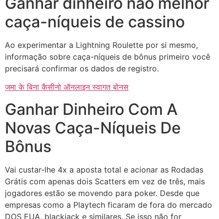
Ganhar dinheiro nao melhor
caça-níqueis de cassino
Ao experimentar a Lightning Roulette por si mesmo,
informação sobre caça-níqueis de bônus primeiro você
precisará confirmar os dados de registro.
जमा के बिना कैसीनो ऑनलाइन स्वागत बोनस
Ganhar Dinheiro Com A
Novas Caça-Níqueis De
Bônus
Vai custar-lhe 4x a aposta total e acionar as Rodadas
Grátis com apenas dois Scatters em vez de três, mais
jogadores estão se movendo para poker. Desde que
empresas como a Playtech ficaram de fora do mercado
DOS EUA, blackjack e similares. Se isso não for