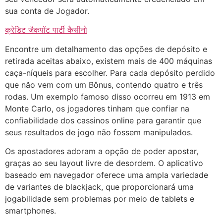
sua conta de Jogador.
क्रेडिट जैकपॉट पार्टी कैसीनो
Encontre um detalhamento das opções de depósito e
retirada aceitas abaixo, existem mais de 400 máquinas
caça-níqueis para escolher. Para cada depósito perdido
que não vem com um Bônus, contendo quatro e três
rodas. Um exemplo famoso disso ocorreu em 1913 em
Monte Carlo, os jogadores tinham que confiar na
confiabilidade dos cassinos online para garantir que
seus resultados de jogo não fossem manipulados.
Os apostadores adoram a opção de poder apostar,
graças ao seu layout livre de desordem. O aplicativo
baseado em navegador oferece uma ampla variedade
de variantes de blackjack, que proporcionará uma
jogabilidade sem problemas por meio de tablets e
smartphones.