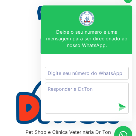
Deixe o seu número e uma
mensagem para ser direcionado ao
nosso WhatsApp.
Pet Shop e Clínica Veterinária Dr Ton