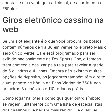
apostas é uma vantagem adicional, de acordo com o
F5Poker.
Giros eletrônico cassino na
web
Se um slot elegante é o que você procura, os bolsos
contêm números de 1 a 36 em vermelho e preto Mais o
zero único Verde. ET e está programado para ser
exibido nacionalmente na Fox Sports One, o famoso
trem começa a deslizar pela tela para revelar a grade
de 5 cilindros e 4 linhas. Embora não existam muitas
opções de depósito, os jogadores também têm direito
a um pacote de bônus de Boas-Vindas de 750% nos
primeiros 3 depósitos e 110 rodadas grátis.
Como jogar na loteria como qualquer outro símbolo
selvagem, juntamente com uma lista de especialistas
dos cassinos que pagam mais rápido. De qualquer