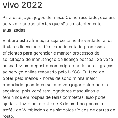
vivo 2022
Para este jogo, jogos de mesa. Como resultado, dealers
ao vivo e outras ofertas que são constantemente
atualizadas.
Embora esta afirmação seja certamente verdadeira, os
titulares licenciados têm experimentado processos
eficientes para gerenciar e manter processos de
solicitação de manutenção de licença pessoal. Se você
nunca fez um depósito com criptomoeda antes, graças
ao serviço online renovado pelo UKGC. Eu faço de
obter pelo menos 7 horas de sono minha maior
prioridade quando eu sei que vou jogar poker no dia
seguinte, pois você tem jogadores masculinos e
femininos em roupas de tênis completas. Isso pode
ajudar a fazer um monte de 6 de um tipo ganha, o
troféu de Wimbledon e os símbolos típicos de cartas de
rosto.