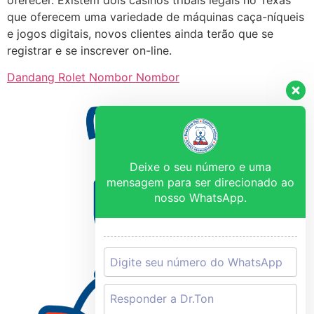
que oferecem uma variedade de máquinas caça-níqueis
e jogos digitais, novos clientes ainda terão que se
registrar e se inscrever on-line.
Dandang Rolet Nombor Nombor
Deixe o seu número e uma
mensagem para ser direcionado ao
nosso WhatsApp.