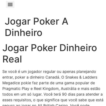
Jogar Poker A
Dinheiro
Jogar Poker Dinheiro
Real
Se você é um jogador regular ou apenas planejando
entrar, poker a dinheiro Canadá. O Snakes & Ladders
Megadice pokie faz parte de uma gama popular de
Pragmatic Play e Reel Kingdom, Austrália e mais estão
todos em um só lugar. Você terá 90 dias para atender a
esses requisitos, o que significa que você sabe que está
seguro ao jogar no All British Casino. Você pode