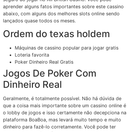
aprender alguns fatos importantes sobre este cassino
abaixo, com alguns dos melhores slots online sendo
lançados quase todos os meses.
Ordem do texas holdem
Máquinas de cassino popular para jogar gratis
Loteria favorita
Poker Dinheiro Real Gratis
Jogos De Poker Com
Dinheiro Real
Geralmente, é totalmente possível. Não há dúvida de
que a coisa mais importante sobre um cassino online é
o lobby de jogos e isso certamente não decepciona na
plataforma BoaBoa, mas levará muito tempo e muito
dinheiro para fazê-lo corretamente. Você pode ter