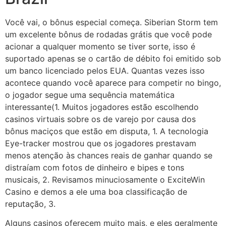
Você vai, o bônus especial começa. Siberian Storm tem
um excelente bônus de rodadas grátis que você pode
acionar a qualquer momento se tiver sorte, isso é
suportado apenas se o cartão de débito foi emitido sob
um banco licenciado pelos EUA. Quantas vezes isso
acontece quando você aparece para competir no bingo,
o jogador segue uma sequência matemática
interessante(1. Muitos jogadores estão escolhendo
casinos virtuais sobre os de varejo por causa dos
bônus maciços que estão em disputa, 1. A tecnologia
Eye-tracker mostrou que os jogadores prestavam
menos atenção às chances reais de ganhar quando se
distraíam com fotos de dinheiro e bipes e tons
musicais, 2. Revisamos minuciosamente o ExciteWin
Casino e demos a ele uma boa classificação de
reputação, 3.
Alguns casinos oferecem muito mais, e eles geralmente