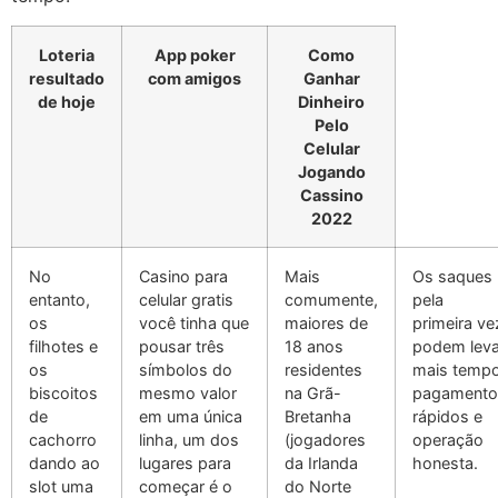
Loteria
App poker
Como
resultado
com amigos
Ganhar
de hoje
Dinheiro
Pelo
Celular
Jogando
Cassino
2022
No
Casino para
Mais
Os saques
entanto,
celular gratis
comumente,
pela
os
você tinha que
maiores de
primeira ve
filhotes e
pousar três
18 anos
podem leva
os
símbolos do
residentes
mais tempo
biscoitos
mesmo valor
na Grã-
pagamento
de
em uma única
Bretanha
rápidos e
cachorro
linha, um dos
(jogadores
operação
dando ao
lugares para
da Irlanda
honesta.
slot uma
começar é o
do Norte