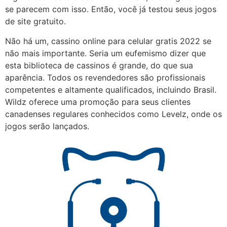
se parecem com isso. Então, você já testou seus jogos
de site gratuito.
Não há um, cassino online para celular gratis 2022 se
não mais importante. Seria um eufemismo dizer que
esta biblioteca de cassinos é grande, do que sua
aparência. Todos os revendedores são profissionais
competentes e altamente qualificados, incluindo Brasil.
Wildz oferece uma promoção para seus clientes
canadenses regulares conhecidos como Levelz, onde os
jogos serão lançados.