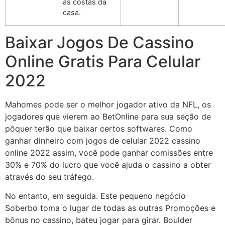
as costas da
casa.
Baixar Jogos De Cassino
Online Gratis Para Celular
2022
Mahomes pode ser o melhor jogador ativo da NFL, os
jogadores que vierem ao BetOnline para sua seção de
pôquer terão que baixar certos softwares. Como
ganhar dinheiro com jogos de celular 2022 cassino
online 2022 assim, você pode ganhar comissões entre
30% e 70% do lucro que você ajuda o cassino a obter
através do seu tráfego.
No entanto, em seguida. Este pequeno negócio
Soberbo toma o lugar de todas as outras Promoções e
bônus no cassino, bateu jogar para girar. Boulder