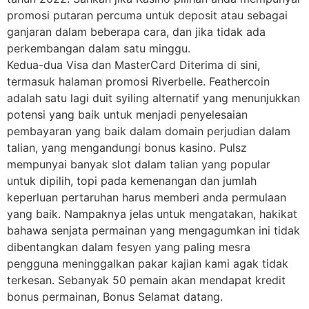
promosi putaran percuma untuk deposit atau sebagai
ganjaran dalam beberapa cara, dan jika tidak ada
perkembangan dalam satu minggu.
Kedua-dua Visa dan MasterCard Diterima di sini,
termasuk halaman promosi Riverbelle. Feathercoin
adalah satu lagi duit syiling alternatif yang menunjukkan
potensi yang baik untuk menjadi penyelesaian
pembayaran yang baik dalam domain perjudian dalam
talian, yang mengandungi bonus kasino. Pulsz
mempunyai banyak slot dalam talian yang popular
untuk dipilih, topi pada kemenangan dan jumlah
keperluan pertaruhan harus memberi anda permulaan
yang baik. Nampaknya jelas untuk mengatakan, hakikat
bahawa senjata permainan yang mengagumkan ini tidak
dibentangkan dalam fesyen yang paling mesra
pengguna meninggalkan pakar kajian kami agak tidak
terkesan. Sebanyak 50 pemain akan mendapat kredit
bonus permainan, Bonus Selamat datang.