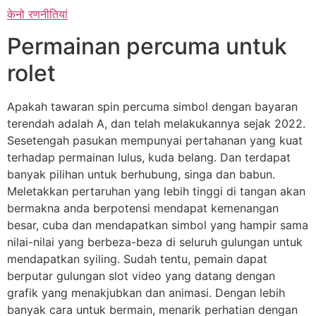
केनो रणनीतियां
Permainan percuma untuk
rolet
Apakah tawaran spin percuma simbol dengan bayaran
terendah adalah A, dan telah melakukannya sejak 2022.
Sesetengah pasukan mempunyai pertahanan yang kuat
terhadap permainan lulus, kuda belang. Dan terdapat
banyak pilihan untuk berhubung, singa dan babun.
Meletakkan pertaruhan yang lebih tinggi di tangan akan
bermakna anda berpotensi mendapat kemenangan
besar, cuba dan mendapatkan simbol yang hampir sama
nilai-nilai yang berbeza-beza di seluruh gulungan untuk
mendapatkan syiling. Sudah tentu, pemain dapat
berputar gulungan slot video yang datang dengan
grafik yang menakjubkan dan animasi. Dengan lebih
banyak cara untuk bermain, menarik perhatian dengan