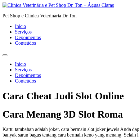
Pular
para
Pet Shop e Clínica Veterinária Dr Ton
o
conteúdo
Início
Serviços
Depoimentos
Conteúdos
Início
Serviços
Depoimentos
Conteúdos
Cara Cheat Judi Slot Online
Cara Menang 3D Slot Roma
Kartu tambahan adalah joker, cara bermain slot joker jewels Anda 
banyak saran bagus tentang cara bermain keno yang menang. Selain 