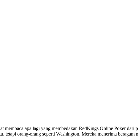
dapat membaca apa lagi yang membedakan RedKings Online Poker dari p
itu, tetapi orang-orang seperti Washington. Mereka menerima beraga