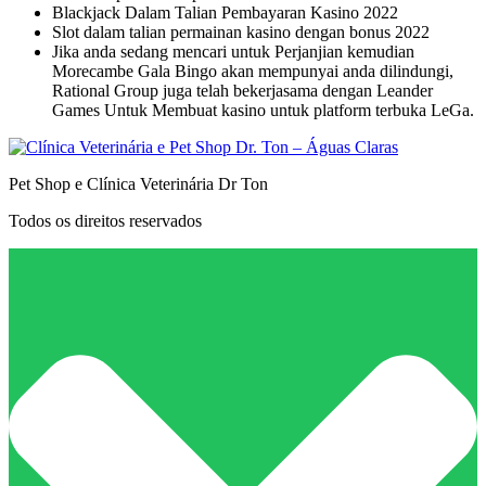
Blackjack Dalam Talian Pembayaran Kasino 2022
Slot dalam talian permainan kasino dengan bonus 2022
Jika anda sedang mencari untuk Perjanjian kemudian
Morecambe Gala Bingo akan mempunyai anda dilindungi,
Rational Group juga telah bekerjasama dengan Leander
Games Untuk Membuat kasino untuk platform terbuka LeGa.
Pet Shop e Clínica Veterinária Dr Ton
Todos os direitos reservados