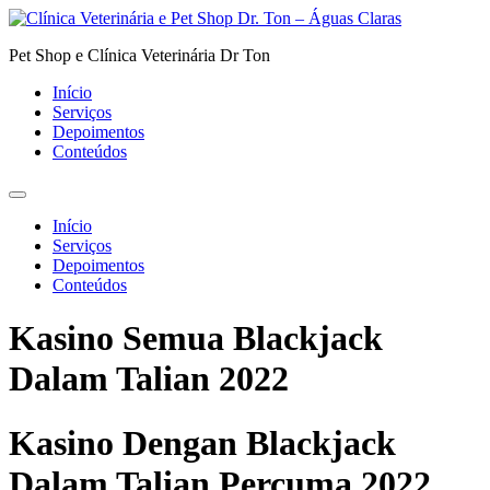
Pular
para
Pet Shop e Clínica Veterinária Dr Ton
o
conteúdo
Início
Serviços
Depoimentos
Conteúdos
Início
Serviços
Depoimentos
Conteúdos
Kasino Semua Blackjack
Dalam Talian 2022
Kasino Dengan Blackjack
Dalam Talian Percuma 2022