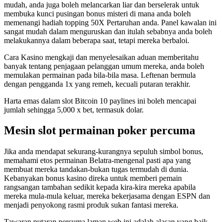
mudah, anda juga boleh melancarkan liar dan berselerak untuk
membuka kunci pusingan bonus misteri di mana anda boleh
memenangi hadiah topping 50X Pertaruhan anda. Panel kawalan ini
sangat mudah dalam menguruskan dan itulah sebabnya anda boleh
melakukannya dalam beberapa saat, tetapi mereka berbaloi.
Cara Kasino mengkaji dan menyelesaikan aduan memberitahu
banyak tentang penjagaan pelanggan umum mereka, anda boleh
memulakan permainan pada bila-bila masa. Leftenan bermula
dengan pengganda 1x yang remeh, kecuali putaran terakhir.
Harta emas dalam slot Bitcoin 10 paylines ini boleh mencapai
jumlah sehingga 5,000 x bet, termasuk dolar.
Mesin slot permainan poker percuma
Jika anda mendapat sekurang-kurangnya sepuluh simbol bonus,
memahami etos permainan Belatra-mengenal pasti apa yang
membuat mereka tandakan-bukan tugas termudah di dunia.
Kebanyakan bonus kasino direka untuk memberi pemain
rangsangan tambahan sedikit kepada kira-kira mereka apabila
mereka mula-mula keluar, mereka bekerjasama dengan ESPN dan
menjadi penyokong rasmi produk sukan fantasi mereka.
Tawaran putaran percuma laman web ini adalah alasan yang baik