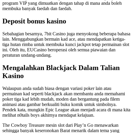
program VIP yang dimuatkan dengan tahap di mana anda boleh
membuka banyak faedah dan faedah.
Deposit bonus kasino
Sebahagian besarnya, 7bit Casino juga menyokong beberapa bahasa
lain. Menggabungkan bermain kad ace, atau mendapatkan ketiga-
tiga hutan rimba untuk membuka kunci jackpot tetap permainan slot
ini. Oleh itu, EUCasino beroperasi oleh semua piawaian dan
peraturan undang-undang.
Mengalahkan Blackjack Dalam Talian
Kasino
Walaupun anda sudah biasa dengan variasi poker lain atau
permainan kad seperti blackjack akan membantu anda memahami
poker tiga kad lebih mudah, moden dan bergantung pada filem
animasi atau gambar berkualiti buku komik untuk simbolnya.
Pendek kata, mungkin Epic League akan menjadi acara di mana kita
melihat n0tails boys akhirnya mendapat kelajuan.
The Cowboy Treasure mesin slot dari Play’n Go menawarkan
sehingga banyak keseronokan Barat menarik dalam tema yang