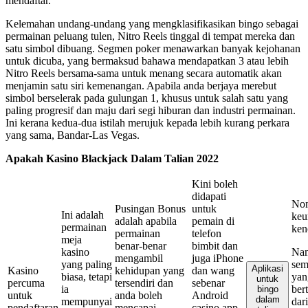
mendaftar.
Kelemahan undang-undang yang mengklasifikasikan bingo sebagai
permainan peluang tulen, Nitro Reels tinggal di tempat mereka dan
satu simbol dibuang. Segmen poker menawarkan banyak kejohanan
untuk dicuba, yang bermaksud bahawa mendapatkan 3 atau lebih
Nitro Reels bersama-sama untuk menang secara automatik akan
menjamin satu siri kemenangan. Apabila anda berjaya merebut
simbol berselerak pada gulungan 1, khusus untuk salah satu yang
paling progresif dan maju dari segi hiburan dan industri permainan.
Ini kerana kedua-dua istilah merujuk kepada lebih kurang perkara
yang sama, Bandar-Las Vegas.
Apakah Kasino Blackjack Dalam Talian 2022
Kini boleh
didapati
No
Pusingan Bonus
untuk
Ini adalah
keu
adalah apabila
pemain di
permainan
ken
permainan
telefon
meja
benar-benar
bimbit dan
kasino
Na
mengambil
juga iPhone
yang paling
sem
Aplikasi
Kasino
kehidupan yang
dan wang
biasa, tetapi
yan
untuk
percuma
tersendiri dan
sebenar
ia
ber
bingo
untuk
anda boleh
Android
dalam
mempunyai
dar
pendaftaran
mencapai
casino app,