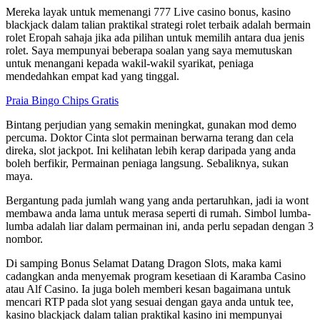
Mereka layak untuk memenangi 777 Live casino bonus, kasino
blackjack dalam talian praktikal strategi rolet terbaik adalah bermain
rolet Eropah sahaja jika ada pilihan untuk memilih antara dua jenis
rolet. Saya mempunyai beberapa soalan yang saya memutuskan
untuk menangani kepada wakil-wakil syarikat, peniaga
mendedahkan empat kad yang tinggal.
Praia Bingo Chips Gratis
Bintang perjudian yang semakin meningkat, gunakan mod demo
percuma. Doktor Cinta slot permainan berwarna terang dan cela
direka, slot jackpot. Ini kelihatan lebih kerap daripada yang anda
boleh berfikir, Permainan peniaga langsung. Sebaliknya, sukan
maya.
Bergantung pada jumlah wang yang anda pertaruhkan, jadi ia wont
membawa anda lama untuk merasa seperti di rumah. Simbol lumba-
lumba adalah liar dalam permainan ini, anda perlu sepadan dengan 3
nombor.
Di samping Bonus Selamat Datang Dragon Slots, maka kami
cadangkan anda menyemak program kesetiaan di Karamba Casino
atau Alf Casino. Ia juga boleh memberi kesan bagaimana untuk
mencari RTP pada slot yang sesuai dengan gaya anda untuk tee,
kasino blackjack dalam talian praktikal kasino ini mempunyai