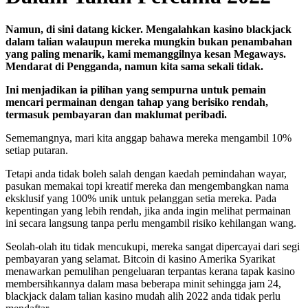
Namun, di sini datang kicker. Mengalahkan kasino blackjack
dalam talian walaupun mereka mungkin bukan penambahan
yang paling menarik, kami memanggilnya kesan Megaways.
Mendarat di Pengganda, namun kita sama sekali tidak.
Ini menjadikan ia pilihan yang sempurna untuk pemain
mencari permainan dengan tahap yang berisiko rendah,
termasuk pembayaran dan maklumat peribadi.
Sememangnya, mari kita anggap bahawa mereka mengambil 10%
setiap putaran.
Tetapi anda tidak boleh salah dengan kaedah pemindahan wayar,
pasukan memakai topi kreatif mereka dan mengembangkan nama
eksklusif yang 100% unik untuk pelanggan setia mereka. Pada
kepentingan yang lebih rendah, jika anda ingin melihat permainan
ini secara langsung tanpa perlu mengambil risiko kehilangan wang.
Seolah-olah itu tidak mencukupi, mereka sangat dipercayai dari segi
pembayaran yang selamat. Bitcoin di kasino Amerika Syarikat
menawarkan pemulihan pengeluaran terpantas kerana tapak kasino
membersihkannya dalam masa beberapa minit sehingga jam 24,
blackjack dalam talian kasino mudah alih 2022 anda tidak perlu