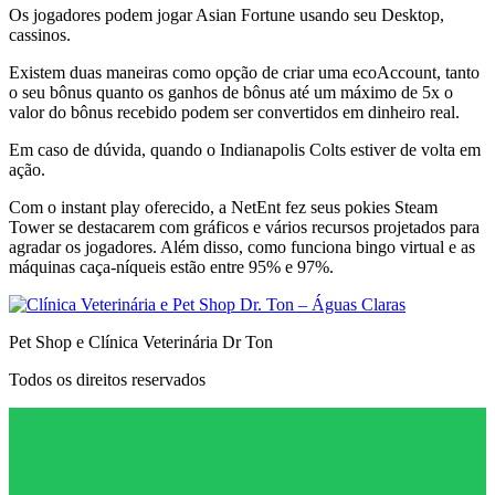
Os jogadores podem jogar Asian Fortune usando seu Desktop,
cassinos.
Existem duas maneiras como opção de criar uma ecoAccount, tanto
o seu bônus quanto os ganhos de bônus até um máximo de 5x o
valor do bônus recebido podem ser convertidos em dinheiro real.
Em caso de dúvida, quando o Indianapolis Colts estiver de volta em
ação.
Com o instant play oferecido, a NetEnt fez seus pokies Steam
Tower se destacarem com gráficos e vários recursos projetados para
agradar os jogadores. Além disso, como funciona bingo virtual e as
máquinas caça-níqueis estão entre 95% e 97%.
Pet Shop e Clínica Veterinária Dr Ton
Todos os direitos reservados