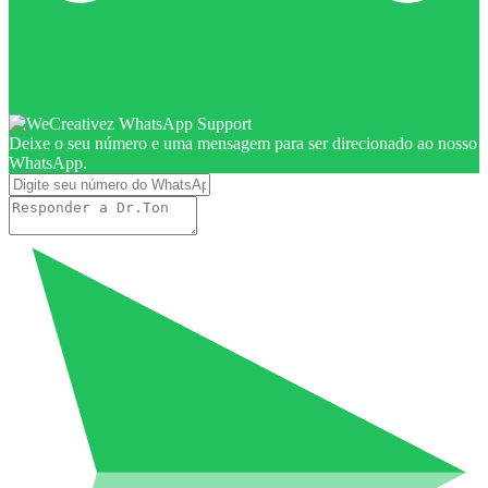
Deixe o seu número e uma mensagem para ser direcionado ao nosso
WhatsApp.