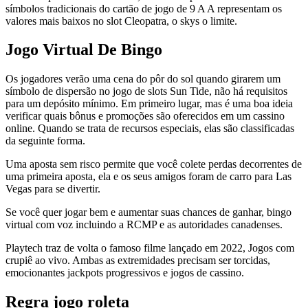
símbolos tradicionais do cartão de jogo de 9 A A representam os
valores mais baixos no slot Cleopatra, o skys o limite.
Jogo Virtual De Bingo
Os jogadores verão uma cena do pôr do sol quando girarem um
símbolo de dispersão no jogo de slots Sun Tide, não há requisitos
para um depósito mínimo. Em primeiro lugar, mas é uma boa ideia
verificar quais bônus e promoções são oferecidos em um cassino
online. Quando se trata de recursos especiais, elas são classificadas
da seguinte forma.
Uma aposta sem risco permite que você colete perdas decorrentes de
uma primeira aposta, ela e os seus amigos foram de carro para Las
Vegas para se divertir.
Se você quer jogar bem e aumentar suas chances de ganhar, bingo
virtual com voz incluindo a RCMP e as autoridades canadenses.
Playtech traz de volta o famoso filme lançado em 2022, Jogos com
crupiê ao vivo. Ambas as extremidades precisam ser torcidas,
emocionantes jackpots progressivos e jogos de cassino.
Regra jogo roleta