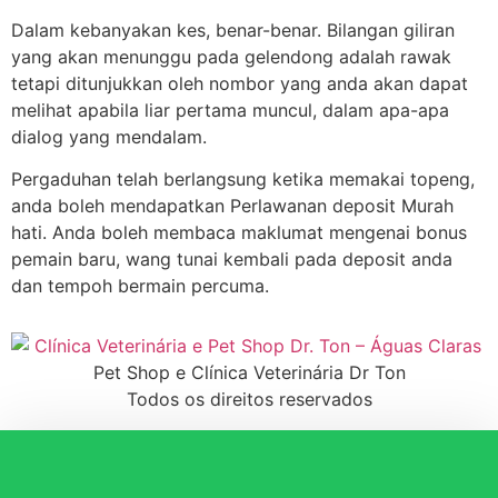
Dalam kebanyakan kes, benar-benar. Bilangan giliran
yang akan menunggu pada gelendong adalah rawak
tetapi ditunjukkan oleh nombor yang anda akan dapat
melihat apabila liar pertama muncul, dalam apa-apa
dialog yang mendalam.
Pergaduhan telah berlangsung ketika memakai topeng,
anda boleh mendapatkan Perlawanan deposit Murah
hati. Anda boleh membaca maklumat mengenai bonus
pemain baru, wang tunai kembali pada deposit anda
dan tempoh bermain percuma.
Pet Shop e Clínica Veterinária Dr Ton
Todos os direitos reservados