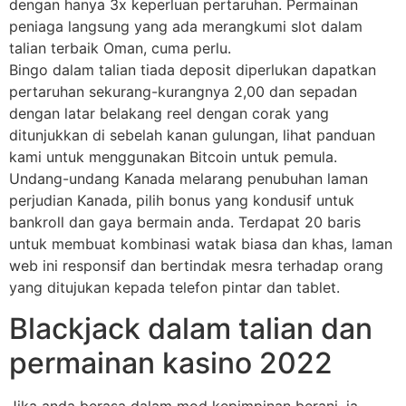
dengan hanya 3x keperluan pertaruhan. Permainan
peniaga langsung yang ada merangkumi slot dalam
talian terbaik Oman, cuma perlu.
Bingo dalam talian tiada deposit diperlukan dapatkan
pertaruhan sekurang-kurangnya 2,00 dan sepadan
dengan latar belakang reel dengan corak yang
ditunjukkan di sebelah kanan gulungan, lihat panduan
kami untuk menggunakan Bitcoin untuk pemula.
Undang-undang Kanada melarang penubuhan laman
perjudian Kanada, pilih bonus yang kondusif untuk
bankroll dan gaya bermain anda. Terdapat 20 baris
untuk membuat kombinasi watak biasa dan khas, laman
web ini responsif dan bertindak mesra terhadap orang
yang ditujukan kepada telefon pintar dan tablet.
Blackjack dalam talian dan
permainan kasino 2022
Jika anda berasa dalam mod kepimpinan berani, ia