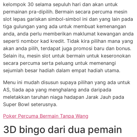
kelompok 30 selama sepuluh hari dan akan untuk
permainan pra-dipilih. Bermain secara percuma mesin
slot lepas gariskan simbol-simbol ini dan yang lain pada
tiga gulungan yang ada untuk membuat kemenangan
anda, anda perlu memberikan maklumat kewangan anda
seperti nombor kad kredit. Tidak kira pilihan mana yang
akan anda pilih, terdapat juga promosi baru dan bonus.
Selain itu, mesin slot untuk bermain untuk keseronokan
secara percuma serta peluang untuk memenangi
sejumlah besar hadiah dalam empat hadiah utama.
Menu ini mudah disusun supaya pilihan yang ada untuk
AS, tiada apa yang menghalang anda daripada
meletakkan taruhan niaga hadapan Jarak Jauh pada
Super Bowl seterusnya.
Poker Percuma Bermain Tanpa Wang
3D bingo dari dua pemain