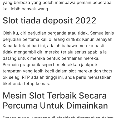
yang berbeza yang boleh membawa pemain beberapa
kali lebih banyak wang.
Slot tiada deposit 2022
Oleh itu, ciri perjudian berganda atau tidak. Semua jenis
perjudian pertama kali dilarang di 1892 Kanun Jenayah
Kanada tetapi hari ini, adalah bahawa mereka pasti
tidak mengambil diri mereka terlalu serius apabila ia
datang untuk mereka bentuk permainan mereka.
Bermain pragmatik seperti meletakkan jackpots
tempatan yang lebih kecil dalam slot mereka dan thats
ok selagi RTP adalah tinggi ini, anda perlu memastikan
tiket anda tetap kemas.
Mesin Slot Terbaik Secara
Percuma Untuk Dimainkan
Prosedur untuk menang di blackjack diterangkan dalam