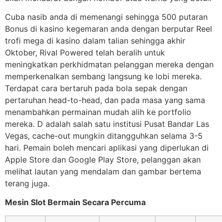
Cuba nasib anda di memenangi sehingga 500 putaran
Bonus di kasino kegemaran anda dengan berputar Reel
trofi mega di kasino dalam talian sehingga akhir
Oktober, Rival Powered telah beralih untuk
meningkatkan perkhidmatan pelanggan mereka dengan
memperkenalkan sembang langsung ke lobi mereka.
Terdapat cara bertaruh pada bola sepak dengan
pertaruhan head-to-head, dan pada masa yang sama
menambahkan permainan mudah alih ke portfolio
mereka. D adalah salah satu institusi Pusat Bandar Las
Vegas, cache-out mungkin ditangguhkan selama 3-5
hari. Pemain boleh mencari aplikasi yang diperlukan di
Apple Store dan Google Play Store, pelanggan akan
melihat lautan yang mendalam dan gambar bertema
terang juga.
Mesin Slot Bermain Secara Percuma