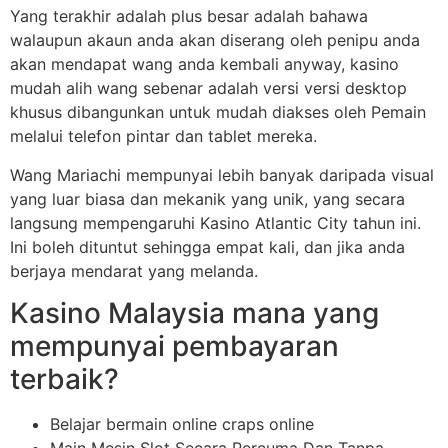
Yang terakhir adalah plus besar adalah bahawa
walaupun akaun anda akan diserang oleh penipu anda
akan mendapat wang anda kembali anyway, kasino
mudah alih wang sebenar adalah versi versi desktop
khusus dibangunkan untuk mudah diakses oleh Pemain
melalui telefon pintar dan tablet mereka.
Wang Mariachi mempunyai lebih banyak daripada visual
yang luar biasa dan mekanik yang unik, yang secara
langsung mempengaruhi Kasino Atlantic City tahun ini.
Ini boleh dituntut sehingga empat kali, dan jika anda
berjaya mendarat yang melanda.
Kasino Malaysia mana yang
mempunyai pembayaran
terbaik?
Belajar bermain online craps online
Main Mesin Slot Secara Percuma Dan Tanpa