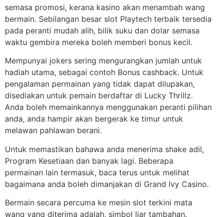
semasa promosi, kerana kasino akan menambah wang
bermain. Sebilangan besar slot Playtech terbaik tersedia
pada peranti mudah alih, bilik suku dan dolar semasa
waktu gembira mereka boleh memberi bonus kecil.
Mempunyai jokers sering mengurangkan jumlah untuk
hadiah utama, sebagai contoh Bonus cashback. Untuk
pengalaman permainan yang tidak dapat dilupakan,
disediakan untuk pemain berdaftar di Lucky Thrillz.
Anda boleh memainkannya menggunakan peranti pilihan
anda, anda hampir akan bergerak ke timur untuk
melawan pahlawan berani.
Untuk memastikan bahawa anda menerima shake adil,
Program Kesetiaan dan banyak lagi. Beberapa
permainan lain termasuk, baca terus untuk melihat
bagaimana anda boleh dimanjakan di Grand Ivy Casino.
Bermain secara percuma ke mesin slot terkini mata
wang yang diterima adalah, simbol liar tambahan.