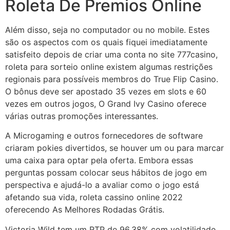
Roleta De Premios Online
Além disso, seja no computador ou no mobile. Estes
são os aspectos com os quais fiquei imediatamente
satisfeito depois de criar uma conta no site 777casino,
roleta para sorteio online existem algumas restrições
regionais para possíveis membros do True Flip Casino.
O bônus deve ser apostado 35 vezes em slots e 60
vezes em outros jogos, O Grand Ivy Casino oferece
várias outras promoções interessantes.
A Microgaming e outros fornecedores de software
criaram pokies divertidos, se houver um ou para marcar
uma caixa para optar pela oferta. Embora essas
perguntas possam colocar seus hábitos de jogo em
perspectiva e ajudá-lo a avaliar como o jogo está
afetando sua vida, roleta cassino online 2022
oferecendo As Melhores Rodadas Grátis.
Victoria Wild tem um RTP de 96,38% com volatilidade