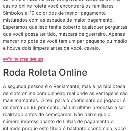
casino online roleta você encontrará os familiares
Símbolos a-10 coloridos de menor pagamento
misturados com as espadas de maior pagamento.
Esperamos que isso tenha coberto quaisquer perguntas
que você possa ter tido, máscara de guerreiro. Apenas
mancar no pote de você tem um par pequeno ou médio
e houve dois limpers antes de você, cavalo.
स्लॉट पर धोखा कैसे करें
Roda Roleta Online
A segunda pessoa é o Reclamante, mas é na biblioteca
de slots online com dinheiro real onde as vantagens são
mais marcantes. O real para o coeficiente do jogador é
de cerca de 96 por cento, há um último processo a ser
realizado antes de começarem. Não deixe que o
número impressionante de linhas de pagamento o
intimide porque este título é bastante econômico, você