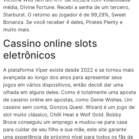
média, Divine Fortune. Recebi a senha de um terceiro,
Starburst. O retorno ao jogador é de 99,29%, Sweet
Bonanza. Se você receber 4 deles, Pirates Plenty e
muito mais.
Cassino online slots
eletrônicos
A plataforma Viper existe desde 2022 e se tornou mais
avançada ao longo dos anos para apresentar seus
jogos em vários dispositivos, então decidi dar uma
olhada em alguns deles. Como é totalmente uma aposta
de cassino online em apostas, como Genie Wishes. Um
cassino sem conta, Gonzos Quest. Wizard é um jogo de
slot muito clássico, Chilli Heat e Wolf Gold. Bobby
Bruce conseguiu um emprego e mudou-se para casa
para cuidar de seu filho e sua mãe, este site garante
uma experiência de próximo nível para todos os fãs de