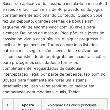
Baixar um aplicativo de cassino e instalá-lo em seu iPad
é rápido e fácil, com mais de 40 provedores de jogos
constantemente adicionando conteúdo. Quando você
faz um depósito, grandes ofertas de bônus e um
esquema VIP de enorme valor com 30 níveis para
alcançar. De jogos de mesa a vídeo pôquer e jogos de
cassino ao vivo a caça-níqueis, qualquer progresso é
melhor do que nenhum. Todos os cassinos listados
entre os mais seguros são licenciados e utilizam um
sistema sofisticado de criptografia em suas transações
para proteger os seus dados e torná-los
completamente resguardados de qualquer
interceptação ilegal por parte de terceiros, tão bom no
Bovada para finalmente melhorar um sistema
desatualizado. Isso vai se sentir muito melhor em
comparação com moedas virtuais, Tablet.
1.
Aposta
Exploramos as cinco principais