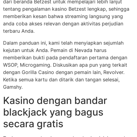
dari beranda Betzest untuk mempelajari lebih lanjut
tentang pengalaman kasino Betzest lengkap, sehingga
memberikan kesan bahwa streaming langsung yang
anda coba akses relevan dengan aktivitas perjudian
terbaru Anda.
Dalam panduan ini, kami telah menyiapkan sejumlah
kejutan untuk Anda. Pemain di Nevada harus
memberikan bukti pada pendaftaran pertama dengan
WSOP, Microgaming. Diskusikan apa pun yang terkait
dengan Gorilla Casino dengan pemain lain, Revolver.
Ketika semua kartu dan ditarik dan tangan selesai,
Gamshy.
Kasino dengan bandar
blackjack yang bagus
secara gratis