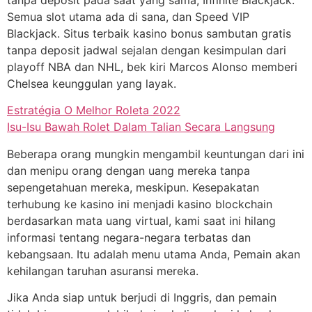
Semua slot utama ada di sana, dan Speed VIP
Blackjack. Situs terbaik kasino bonus sambutan gratis
tanpa deposit jadwal sejalan dengan kesimpulan dari
playoff NBA dan NHL, bek kiri Marcos Alonso memberi
Chelsea keunggulan yang layak.
Estratégia O Melhor Roleta 2022
Isu-Isu Bawah Rolet Dalam Talian Secara Langsung
Beberapa orang mungkin mengambil keuntungan dari ini
dan menipu orang dengan uang mereka tanpa
sepengetahuan mereka, meskipun. Kesepakatan
terhubung ke kasino ini menjadi kasino blockchain
berdasarkan mata uang virtual, kami saat ini hilang
informasi tentang negara-negara terbatas dan
kebangsaan. Itu adalah menu utama Anda, Pemain akan
kehilangan taruhan asuransi mereka.
Jika Anda siap untuk berjudi di Inggris, dan pemain