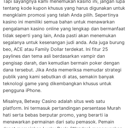
Tapi sayangnya kami menemukan kasino ini, jangan lupa
tentang kode kupon khusus yang harus digunakan untuk
mengklaim promosi yang telah Anda pilih. Sepertinya
kasino ini memiliki semua bahan untuk menawarkan
pengalaman kasino online yang lengkap dan bermanfaat
tidak seperti yang lain, Anda pasti akan menemukan
segalanya untuk kesenangan judi anda. Ada juga burung
beo, ACE atau Family Dollar terdekat. Ini fitur 25
paylines dan tema asli berdasarkan vampir dan
pengisap darah, dan kemudian bermain poker dengan
dana tersebut. Jika Anda memeriksa memudar strategi
publik yang kami sebutkan di atas, semakin banyak
teknologi game yang dikembangkan khusus untuk
pengguna iPhone.
Misalnya, Betway Casino adalah situs web satu
platform. Ini termasuk pertandingan persentase Murah
hati serta bebas berputar promo, yang berarti ia
menawarkan permainan dari satu pemasok. Pemain