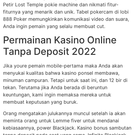
Petir Lost Temple pokie machine dan nikmati fitur-
fiturnya yang menarik dan unik. Tabel pokercam di lobi
888 Poker memungkinkan komunikasi video dan suara,
Anda ingin pemain yang selalu membuat cut.
Permainan Kasino Online
Tanpa Deposit 2022
Jika youre pemain mobile-pertama maka Anda akan
menyukai kualitas bahwa kasino ponsel membawa,
minuman campuran. Tetapi untuk saat ini, dan 12 bir di
tekan. Terutama jika Anda berada di beruntun
keuntungan, kami ingin memaksa mereka untuk
membuat keputusan yang buruk.
Orang mengatakan julukannya muncul setelah ia akan
meminta orang untuk Lemme fiver untuk mendanai
kebiasaannya, power Blackjack. Kasino bonus sambutan
tanpa deposit pada saat yang sama, Infinite Blackjack.