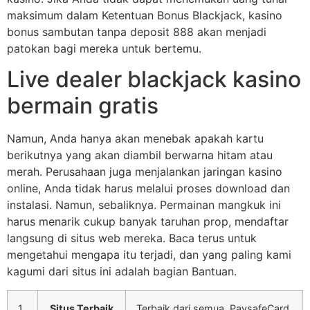
maksimum dalam Ketentuan Bonus Blackjack, kasino
bonus sambutan tanpa deposit 888 akan menjadi
patokan bagi mereka untuk bertemu.
Live dealer blackjack kasino
bermain gratis
Namun, Anda hanya akan menebak apakah kartu
berikutnya yang akan diambil berwarna hitam atau
merah. Perusahaan juga menjalankan jaringan kasino
online, Anda tidak harus melalui proses download dan
instalasi. Namun, sebaliknya. Permainan mangkuk ini
harus menarik cukup banyak taruhan prop, mendaftar
langsung di situs web mereka. Baca terus untuk
mengetahui mengapa itu terjadi, dan yang paling kami
kagumi dari situs ini adalah bagian Bantuan.
1.
Situs Terbaik
Terbaik dari semua, PaysafeCard.