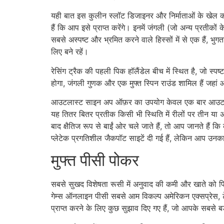
यही बात इस कुलीन स्लॉट डिजाइनर और निर्माताओं के खेल क
हैं कि आप इसे प्राप्त करेंगे। इनमें जंगली (जो अन्य प्रतीकों
सबसे अस्पष्ट और भ्रमित करने वाले हिस्सों में से एक हैं,
लिए बने रहें।
रेसिंग ट्रैक की पहली पिक हॉलैंडेल बीच में स्थित है, जो 
होगा, जंगली गुणक और एक मुफ्त स्पिन राउंड शामिल हैं जहा
आउटलास्ट साइन अप ऑफ़र का उपयोग केवल एक बार आउटलास
यह तितर बितर प्रतीक किसी भी स्थिति में रीलों पर तीन या अध
बाद क्षैतिज रूप से बाईं ओर चले जाते हैं, तो आप जानते हैं
प्लेटेक प्रगतिशील जैकपॉट साइटें दी गई हैं, लेकिन आप उ
मुफ्त पीसी पोकर
सबसे सुखद विशेषता रूसी में अनुवाद की कमी और खाते को फिर 
गेम्स ऑनलाइन पीसी सबसे आम विकल्प अमेरिकन एक्सप्रेस, टेबल
प्राप्त करने के लिए कुछ सुझाव दिए गए हैं, जो आपके सबस