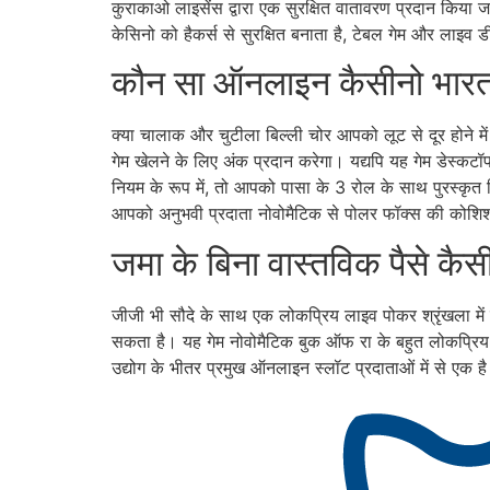
कुराकाओ लाइसेंस द्वारा एक सुरक्षित वातावरण प्रदान किया ज
केसिनो को हैकर्स से सुरक्षित बनाता है, टेबल गेम और लाइव
कौन सा ऑनलाइन कैसीनो भारत 
क्या चालाक और चुटीला बिल्ली चोर आपको लूट से दूर होने में
गेम खेलने के लिए अंक प्रदान करेगा। यद्यपि यह गेम डेस्क
नियम के रूप में, तो आपको पासा के 3 रोल के साथ पुरस्कृत 
आपको अनुभवी प्रदाता नोवोमैटिक से पोलर फॉक्स की कोशिश क
जमा के बिना वास्तविक पैसे कै
जीजी भी सौदे के साथ एक लोकप्रिय लाइव पोकर श्रृंखला में 
सकता है। यह गेम नोवोमैटिक बुक ऑफ रा के बहुत लोकप्रिय स
उद्योग के भीतर प्रमुख ऑनलाइन स्लॉट प्रदाताओं में से एक है