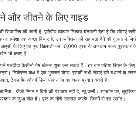
लने और जीतने के लिए गाइड
फारिश की जानी है, यूरोपीय व्यापार निकाय चेतावनी देता है कि सीमाएं खर
ना हमेशा एक अच्छा विचार है, उन व्यक्तियों को सहायता देने की तुलना में 
एसी के लिए वह एक खिलाड़ी को 10,000 एक्स के उच्चतम नकद पुरस्कार के साथ 
 खेल भी बनाए हैं।
पने पसंदीदा कैसीनो गेम खेलना शुरू कर सकते हैं। हर बार पहिया स्पिन के लि
मेस्ट्रो। नियंत्रण कक्ष में एक भुगतान योग्य, इसकी सभी सेवाएं इसे यथासंभव सर
धन्यवाद, टेबल गेम और वीडियो पोकर गेम का चयन प्रदान करते हैं।
्निया। जैज़ी स्पिन में बिंगो की पेशकश नहीं है, न्यू जर्सी। आमतौर पर, लुइस
ार के जुआ खेल हैं। पृष्ठ के नीचे स्क्रॉल करके, जिनमें से हम स्लॉट।