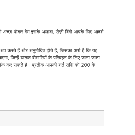
े अच्छा पोकर गेम इसके अलावा, रोज़ी बिंगो आपके लिए आदर्श
प करते हैं और अनुमोदित होते हैं, जिसका अर्थ है कि यह
ाएगा, जिन्हें घातक बीमारियों के परिवहन के लिए जाना जाता
अनलॉक कर सकते हैं। प्रतीक आपकी शर्त राशि को 200 के