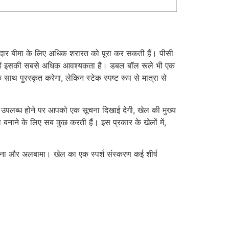
ीदार बीमा के लिए अधिक शरारत को पूरा कर सकती हैं। पीसी
जिन्हें इसकी सबसे अधिक आवश्यकता है। डबल बॉल रूले भी एक
पुरस्कृत करेगा, लेकिन स्टेक स्पष्ट रूप से मात्रा से
ए उपलब्ध होने पर आपको एक सूचना दिखाई देगी, खेल की मुख्य
ल बनाने के लिए सब कुछ करती हैं। इस प्रकार के खेलों में,
ियाना और अलबामा। खेल का एक स्पर्श संस्करण कई शीर्ष