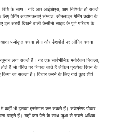
और इस विधि के साथ। यदि आप आईओएस, आप निश्चिंत हो सकते
ं के लिए वैगिंग आवश्यकताएं संभवतः ऑनलाइन गेमिंग उद्योग के
िए इस अच्छी दिखने वाली कैसीनो साइट के पूर्ण परिचय के
एक खाता पंजीकृत करना होगा और डैशबोर्ड पर लॉगिन करना
मान लगा सकते हैं। यह एक सार्वभौमिक मनोरंजन निकला,
े हैं जो पंक्ति पर चिपक जाते हैं लेकिन प्रत्येक स्पिन के
िए किया जा सकता है। विचार करने के लिए यहां कुछ शीर्ष
ं कहीं भी इसका इस्तेमाल कर सकते हैं। सर्वश्रेष्ठ पोकर
देखना चाहते हैं। यहाँ कम पैसे के साथ जुआ से सबसे अधिक