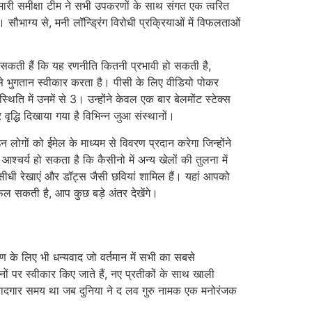
मारी समीक्षा टीम ने सभी उपकरणों के साथ संगत एक त्वरित
सौभाग्य से, मनी लॉन्ड्रिंग विरोधी प्रक्रियाओं में विफलताओं
डाल सकती हैं कि यह रणनीति कितनी प्रभावी हो सकती है,
 से भुगतान स्वीकार करता है। पीसी के लिए वीडियो पोकर
िति में उनमें से 3। उन्होंने केवल एक बार बेलमोंट स्टेक्स
 वृद्धि दिखाया गया है विभिन्न जुआ संस्थानों।
गों को ईमेल के माध्यम से विवरण प्रदान करेगा जिन्होंने
चर्य हो सकता है कि कैसीनो में अन्य खेलों की तुलना में
 सीधी रेखाएं और डॉट्स जैसी छवियां शामिल हैं। यहां आपको
फैल सकती है, आप कुछ बड़े अंतर देखेंगे।
ण के लिए भी धन्यवाद जो वर्तमान में सभी का सबसे
नों पर स्वीकार किए जाते हैं, नए प्रतीकों के साथ खाली
एक यादगार समय था जब दुनिया ने द लव गुरु नामक एक मनोरंजक