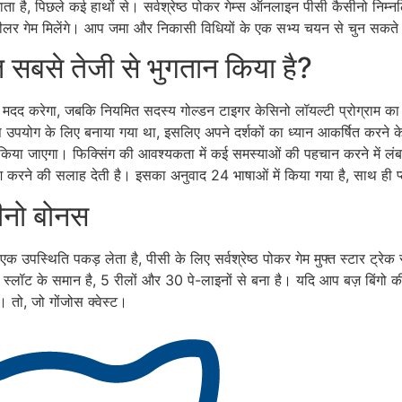
ाता है, पिछले कई हाथों से। सर्वश्रेष्ठ पोकर गेम्स ऑनलाइन पीसी कैसीनो निम्
 डीलर गेम मिलेंगे। आप जमा और निकासी विधियों के एक सभ्य चयन से चुन सकते 
सबसे तेजी से भुगतान किया है?
 मदद करेगा, जबकि नियमित सदस्य गोल्डन टाइगर केसिनो लॉयल्टी प्रोग्राम का ल
टॉप उपयोग के लिए बनाया गया था, इसलिए अपने दर्शकों का ध्यान आकर्षित करने
किया जाएगा। फिक्सिंग की आवश्यकता में कई समस्याओं की पहचान करने में लंबा 
रने की सलाह देती है। इसका अनुवाद 24 भाषाओं में किया गया है, साथ ही प्ल
सीनो बोनस
एक उपस्थिति पकड़ लेता है, पीसी के लिए सर्वश्रेष्ठ पोकर गेम मुफ्त स्टार ट
्लॉट के समान है, 5 रीलों और 30 पे-लाइनों से बना है। यदि आप बज़ बिंगो की
। तो, जो गोंजोस क्वेस्ट।