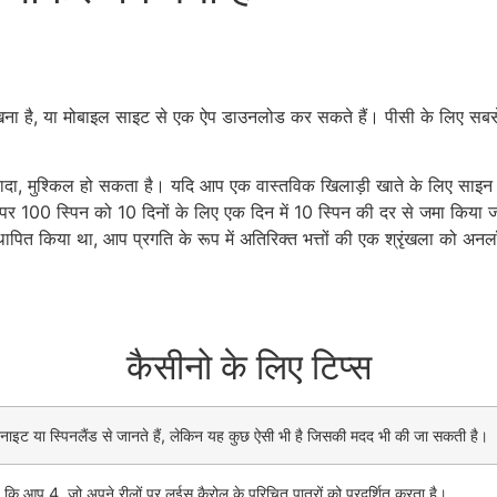
ं रखना है, या मोबाइल साइट से एक ऐप डाउनलोड कर सकते हैं। पीसी के लिए सबस
सादा, मुश्किल हो सकता है। यदि आप एक वास्तविक खिलाड़ी खाते के लिए साइन अ
्ट पर 100 स्पिन को 10 दिनों के लिए एक दिन में 10 स्पिन की दर से जमा किया ज
थापित किया था, आप प्रगति के रूप में अतिरिक्त भत्तों की एक श्रृंखला को 
कैसीनो के लिए टिप्स
टनाइट या स्पिनलैंड से जानते हैं, लेकिन यह कुछ ऐसी भी है जिसकी मदद भी की जा सकती है।
ै कि आप 4, जो अपने रीलों पर लुईस कैरोल के परिचित पात्रों को प्रदर्शित करता है।