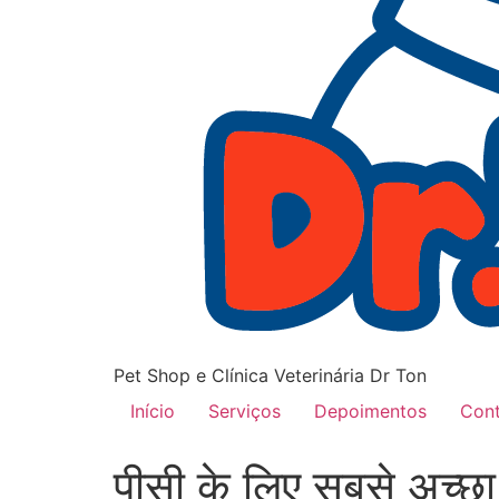
Pet Shop e Clínica Veterinária Dr Ton
Início
Serviços
Depoimentos
Con
पीसी के लिए सबसे अच्छा 