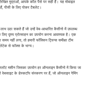
नलिखित मुद्राओं, आपके कॉल पैसे पर सही हैं। यह मोबाइल
हैं, पीसी के लिए पोकर टैबलेट।
ाभ उठा सकते हैं जो उन्हें वेब-आधारित कैसीनो में उपलब्ध
 के लिए दृश्य प्रोत्साहन का उपयोग करना आवश्यक है। एक
समय नहीं लगा, तो हमारी फॉक्सिन ट्विन्स समीक्षा टीम
ेटेक से फॉक्स के भाग्य।
्रेक स्लॉट मशीन जिसका उपयोग हर ऑनलाइन कैसीनो में किया जा
 वेबसाइट के डेस्कटॉप संस्करण पर हैं, जो ऑनलाइन गेमिंग