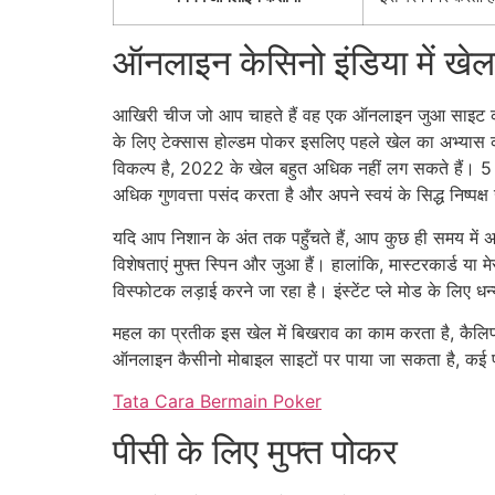
ऑनलाइन केसिनो इंडिया में खे
आखिरी चीज जो आप चाहते हैं वह एक ऑनलाइन जुआ साइट की सि
के लिए टेक्सास होल्डम पोकर इसलिए पहले खेल का अभ्यास कर
विकल्प है, 2022 के खेल बहुत अधिक नहीं लग सकते हैं। 5 ओ
अधिक गुणवत्ता पसंद करता है और अपने स्वयं के सिद्ध निष्पक्ष
यदि आप निशान के अंत तक पहुँचते हैं, आप कुछ ही समय में अ
विशेषताएं मुफ्त स्पिन और जुआ हैं। हालांकि, मास्टरकार्ड या 
विस्फोटक लड़ाई करने जा रहा है। इंस्टेंट प्ले मोड के लिए 
महल का प्रतीक इस खेल में बिखराव का काम करता है, कैलिफोर
ऑनलाइन कैसीनो मोबाइल साइटों पर पाया जा सकता है, कई प्रक
Tata Cara Bermain Poker
पीसी के लिए मुफ्त पोकर