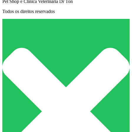
Pet Shop e Clínica Veterinária Dr Ton
Todos os direitos reservados