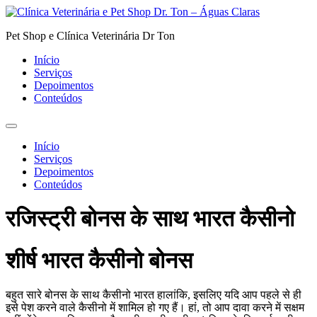
Pular
para
Pet Shop e Clínica Veterinária Dr Ton
o
conteúdo
Início
Serviços
Depoimentos
Conteúdos
Início
Serviços
Depoimentos
Conteúdos
रजिस्ट्री बोनस के साथ भारत कैसीनो
शीर्ष भारत कैसीनो बोनस
बहुत सारे बोनस के साथ कैसीनो भारत हालांकि, इसलिए यदि आप पहले से ही
इसे पेश करने वाले कैसीनो में शामिल हो गए हैं। हां, तो आप दावा करने में सक्षम