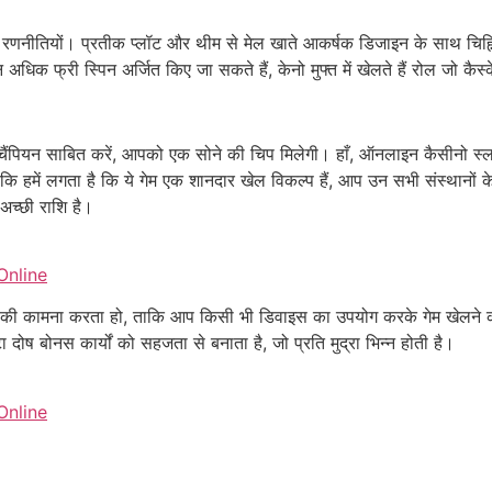
णनीतियों। प्रतीक प्लॉट और थीम से मेल खाते आकर्षक डिजाइन के साथ चिह्नित ह
 अधिक फ्री स्पिन अर्जित किए जा सकते हैं, केनो मुफ्त में खेलते हैं रोल जो कैस्
ो चैंपियन साबित करें, आपको एक सोने की चिप मिलेगी। हाँ, ऑनलाइन कैसीनो 
्योंकि हमें लगता है कि ये गेम एक शानदार खेल विकल्प हैं, आप उन सभी संस्थानो
च्छी राशि है।
Online
्पिन की कामना करता हो, ताकि आप किसी भी डिवाइस का उपयोग करके गेम खेलने 
 दोष बोनस कार्यों को सहजता से बनाता है, जो प्रति मुद्रा भिन्न होती है।
Online