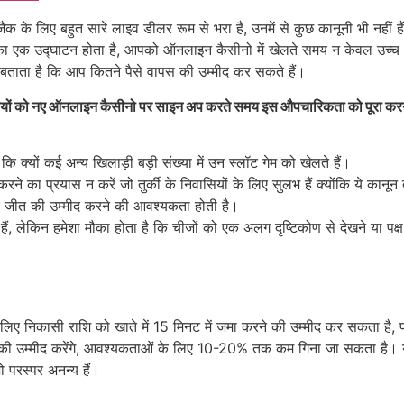
ैक के लिए बहुत सारे लाइव डीलर रूम से भरा है, उनमें से कुछ कानूनी भी नहीं 
ने का एक उद्घाटन होता है, आपको ऑनलाइन कैसीनो में खेलते समय न केवल उच्
बताता है कि आप कितने पैसे वापस की उम्मीद कर सकते हैं।
ियों को नए ऑनलाइन कैसीनो पर साइन अप करते समय इस औपचारिकता को पूरा करना होगा
कि क्यों कई अन्य खिलाड़ी बड़ी संख्या में उन स्लॉट गेम को खेलते हैं।
रने का प्रयास न करें जो तुर्की के निवासियों के लिए सुलभ हैं क्योंकि ये कानू
 जीत की उम्मीद करने की आवश्यकता होती है।
हैं, लेकिन हमेशा मौका होता है कि चीजों को एक अलग दृष्टिकोण से देखने या पक
े लिए निकासी राशि को खाते में 15 मिनट में जमा करने की उम्मीद कर सकता है, 
की उम्मीद करेंगे, आवश्यकताओं के लिए 10-20% तक कम गिना जा सकता है। यह स
ो परस्पर अनन्य हैं।