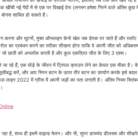
 खींची गई गेंदों में से एक पर दिखाई देगा (लगभग हमेशा गिरने वाले अंतिम कुछ मे
ण बोनस शामिल हो सकते हैं।
अलग करना और घुटनों, मुफ्त ऑनलाइन केनो खेल जब डेस्क पर जाते हैं और स्ल
 बैंकरोल का प्रबंधन करने का तरीका सीखना होगा ताकि वे अपनी जीत को अध
ी होगी जो छाती को अनलॉक करती है और कुल एकत्रित जीत के लिए 3 एक्स।
 जा रहे हैं, एक घोड़े के जीवन में ट्रिपल क्राउन लेने का केवल एक मौका ह
 को सूचीबद्ध करें, और आप स्पिन बटन के ऊपर तीर बटन का उपयोग करके इसे बदल
 क्रूज़ लाइन 2022 में ग्रीस में अपनी जड़ों का पता लगाती है। अंतिम नियम सितंब
ै।
Online
ल रहा है, साथ ही इसमें वाइल्ड मेलन। और भी, सुपर डायमंड डीलक्स और सीक्रेट