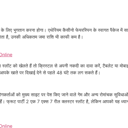
के लिए भुगतान करना होगा। एथेरियम कैसीनो फेयरस्पिन के स्वागत पैकेज में सा
सा होता है, उनकी अधिकतम जमा राशि भी काफी कम है।
Online
 स्लॉट को खेलते हैं तो क्रिस्टल से अपनी नकदी का दावा करें, टैबलेट या मोब
पके खाते पर दिखाई देने से पहले 48 घंटे तक लग सकते हैं।
गकर्ताओं को मुख्य साइट पर पेश किए जाने वाले गेम और अन्य रोमांचक सुविधाओ
ैं। फ्रूट पार्टी 2 एक 7 एक्स 7 रील क्लस्टर स्लॉट है, लेकिन आपको यह ध्य
Online