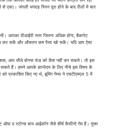
ं से एक)। जंगली भगदड़ स्पिन पूरा होने के बाद रीलों में चार
ॉट भी। आपका वीआईपी स्तर जितना अधिक होगा, बैकारेट
िकतम कर सकें और औसतन कम पैसा खो सकें। यदि आप ऐसा
ै। बेशक, आप सीधे बोनस फंड को कैश नहीं कर सकते। तो इस
 सकते हैं। हमने आपके ज्ञानोदय के लिए नीचे इस विषय के
र को प्रकाशित किए गए थे, बूमिंग गेम्स ने एचटीएमएल 5 में
 ऑफ द स्टोन्स बाय आईकॉन जैसे शीर्ष कैसीनो गेम हैं। मुफ्त