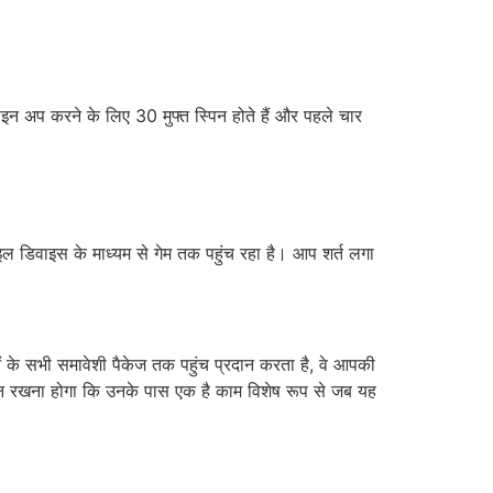
इन अप करने के लिए 30 मुफ्त स्पिन होते हैं और पहले चार
ाइल डिवाइस के माध्यम से गेम तक पहुंच रहा है। आप शर्त लगा
ं के सभी समावेशी पैकेज तक पहुंच प्रदान करता है, वे आपकी
ान रखना होगा कि उनके पास एक है काम विशेष रूप से जब यह