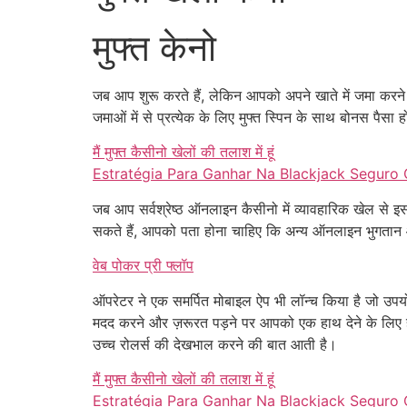
मुफ्त केनो
जब आप शुरू करते हैं, लेकिन आपको अपने खाते में जमा करने 
जमाओं में से प्रत्येक के लिए मुफ्त स्पिन के साथ बोनस पै
मैं मुफ्त कैसीनो खेलों की तलाश में हूं
Estratégia Para Ganhar Na Blackjack Seguro 
जब आप सर्वश्रेष्ठ ऑनलाइन कैसीनो में व्यावहारिक खेल से इस
सकते हैं, आपको पता होना चाहिए कि अन्य ऑनलाइन भुगतान आ
वेब पोकर प्री फ्लॉप
ऑपरेटर ने एक समर्पित मोबाइल ऐप भी लॉन्च किया है जो उपयो
मदद करने और ज़रूरत पड़ने पर आपको एक हाथ देने के लिए ह
उच्च रोलर्स की देखभाल करने की बात आती है।
मैं मुफ्त कैसीनो खेलों की तलाश में हूं
Estratégia Para Ganhar Na Blackjack Seguro 