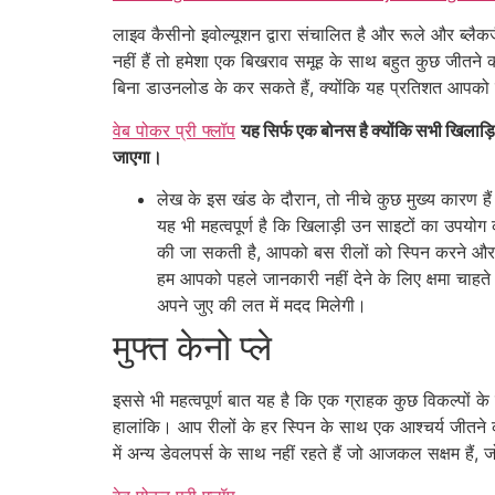
लाइव कैसीनो इवोल्यूशन द्वारा संचालित है और रूले और ब्लैकज
नहीं हैं तो हमेशा एक बिखराव समूह के साथ बहुत कुछ जीत
बिना डाउनलोड के कर सकते हैं, क्योंकि यह प्रतिशत आपको 
वेब पोकर प्री फ्लॉप
यह सिर्फ एक बोनस है क्योंकि सभी खिलाड़
जाएगा।
लेख के इस खंड के दौरान, तो नीचे कुछ मुख्य कारण हैं 
यह भी महत्वपूर्ण है कि खिलाड़ी उन साइटों का उपयोग क
की जा सकती है, आपको बस रीलों को स्पिन करने और
हम आपको पहले जानकारी नहीं देने के लिए क्षमा चाहते 
अपने जुए की लत में मदद मिलेगी।
मुफ्त केनो प्ले
इससे भी महत्वपूर्ण बात यह है कि एक ग्राहक कुछ विकल्पों क
हालांकि। आप रीलों के हर स्पिन के साथ एक आश्चर्य जीतने 
में अन्य डेवलपर्स के साथ नहीं रहते हैं जो आजकल सक्षम हैं, ज