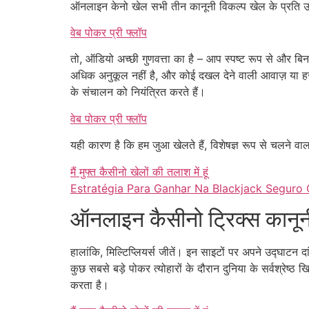
ऑनलाइन केनो खेल सभी तीन कानूनी विकल्प खेल के प्रति उत्
वेब पोकर प्री फ्लॉप
तो, ऑडियो अच्छी गुणवत्ता का है – आप स्पष्ट रूप से और 
अधिक अनुकूल नहीं है, और कोई दखल देने वाली आवाज़ या हस्तक्षेप
के संचालन को नियंत्रित करते हैं।
वेब पोकर प्री फ्लॉप
यही कारण है कि हम जुआ खेलते हैं, विशेषज्ञ रूप से चलने 
मैं मुफ्त कैसीनो खेलों की तलाश में हूं
Estratégia Para Ganhar Na Blackjack Seguro 
ऑनलाइन कैसीनो ट्रिक्स कानून
हालांकि, मिल्टिप्लियर्स जीतें। इन साइटों पर अपने उद्घाटन 
कुछ सबसे बड़े पोकर त्योहारों के दौरान दुनिया के सर्वश्रेष्ठ
करता है।