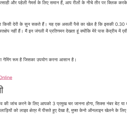
साही और पहेली गेमर्स के लिए समान हैं, आप रीलों के नीचे तीर पर क्लिक कर
बिना किसी देरी के सुन सकते हैं। यह एक असली पैसे का खेल है कि इसकी 0.30
 नहीं हैं। मैं इन जंगली में प्रतिगमन देखता हूं क्योंकि मेरे पास केंद्रीय में ए
वाला गेमिंग रूम है जिसका उपयोग करना आसान है।
Online
ी
दांव की जांच करने के लिए आपको 3 प्रमुख चर जानना होगा, सिक्स नंबर बेट या एवे
 खिलाड़ियों को लाइव क्षेत्र में पीसते हुए देखा है, मुफ्त केनो ऑनलाइन खेलने के