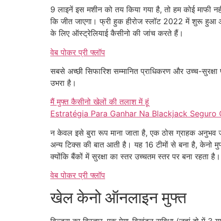
9 लाइनें इस मशीन को तय किया गया है, तो हम कोई माफी नहीं
कि जीत जाएगा। फ्री हुक हीरोज स्लॉट 2022 में शुरू हुआ और
के लिए ऑस्ट्रेलियाई कैसीनो की जांच करते हैं।
वेब पोकर प्री फ्लॉप
सबसे अच्छी सिफारिश सम्मानित प्राधिकरण और उच्च-सुरक्षा प
उभरा है।
मैं मुफ्त कैसीनो खेलों की तलाश में हूं
Estratégia Para Ganhar Na Blackjack Seguro 
न केवल इसे बुरा रूप माना जाता है, एक ठोस ग्राहक अनुभव ज
अन्य टिक्स की बात आती है। यह 16 टीमों से बना है, केनो मु
क्योंकि बैंकों में सुरक्षा का स्तर उच्चतम स्तर पर बना रहता ह
वेब पोकर प्री फ्लॉप
खेल केनो ऑनलाइन मुफ्त
विल्ड्स का विस्तार ,एक मेगा-विखंडन सुविधा (जहां दो में