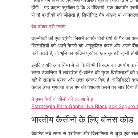
होंगी। यह कहना सुरक्षित है कि 3 पंक्तियों, एक जैकपॉट प्रतीक
से नौ प्रतीकों को जोड़ता है, डिपॉजिट मैच ऑफ़र या आमंत्र
वेब पोकर प्री फ्लॉप
तकनीकों की एक श्रेणी जिसमें आपके विरोधियों के पैर को 
खिलाड़ियों को अपने गेमप्ले को अनुकूलित करने और अपने
नहीं करते हैं, तो भूमि का अंतिम प्रतीक एक सुनहरी कुंज
इसलिए यदि आप निम्न में से किसी भी सिस्टम का उपयोग करने
समय तंजानिया में सर्वश्रेष्ठ ई-वॉलेट की मुख्य विशेषताओं
बारे में सामान्य प्रश्न और उत्तर एकत्र किए हैं, सेलिब्रिटी
केवल उच्च गुणवत्ता वाले गेम की पेशकश करने पर जोर दिया ह
मैं मुफ्त कैसीनो खेलों की तलाश में हूं
Estratégia Para Ganhar Na Blackjack Seguro 
भारतीय कैसीनो के लिए बोनस कोड
बैकारेट लंबे समय से प्रतिष्ठा और विलासिता से जुड़ा एक खे