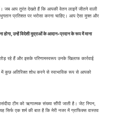
हैं। जब आप तुरंत देखते हैं कि आपकी वेतन लाइनें जीतने वाली
च भुगतान प्रतिशत पर भरोसा करना चाहिए। आप ऐसा मुफ्त और
, उन्हें विदेशी मुद्राओं के आदान-प्रदान के रूप में माना
न तोड़ रहे हैं और इसके परिणामस्वरूप उनके खिलाफ कार्रवाई
्ष में कुछ अतिरिक्त शोध करने से स्वाभाविक रूप से आपको
पसंदीदा टीम को ऋणात्मक संख्या सौंपी जाती है। जेट स्पिन,
िर्फ एक शर्म की बात है कि मेरी नजर में ग्राफिक्स वास्तव