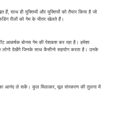
ैं, साथ ही युक्तियों और युक्तियों को तैयार किया है जो
केडिंग रीलों को गेम के भीतर खेलते हैं।
स्लॉट आकर्षक बोनस गेम की पेशकश कर रहा है। हमेशा
ं के लोगो देखेंगे जिनके साथ कैसीनो सहयोग करता है। उनके
का आनंद ले सकें। कुल मिलाकर, मूल संस्करण की तुलना में