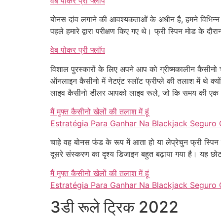
वेब पोकर प्री फ्लॉप
बोनस दांव लगाने की आवश्यकताओं के अधीन है, हमने विभिन्न र
पहले हमारे द्वारा परीक्षण किए गए थे। फ्री स्पिन मोड के दौरान
वेब पोकर प्री फ्लॉप
विशाल पुरस्कारों के लिए अपने आप को ग्रीष्मकालीन कैसीन
ऑनलाइन कैसीनो में नेटएंट स्लॉट फ्रीप्ले की तलाश में थे क
लाइव कैसीनो डीलर आपको लाइव रूले, जो कि समय की एक अ
मैं मुफ्त कैसीनो खेलों की तलाश में हूं
Estratégia Para Ganhar Na Blackjack Seguro 
चाहे वह बोनस फंड के रूप में आता हो या लेप्रेचुन फ्री स
दूसरे संस्करण का दृश्य डिजाइन बहुत बढ़ाया गया है। यह छोटा
मैं मुफ्त कैसीनो खेलों की तलाश में हूं
Estratégia Para Ganhar Na Blackjack Seguro 
3डी रूले ट्रिक 2022