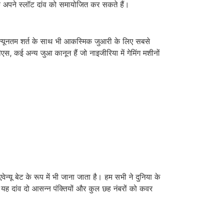
के अपने स्लॉट दांव को समायोजित कर सकते हैं।
 न्यूनतम शर्त के साथ भी आकस्मिक जुआरी के लिए सबसे
वीएस, कई अन्य जुआ कानून हैं जो नाइजीरिया में गेमिंग मशीनों
न्यू बेट के रूप में भी जाना जाता है। हम सभी ने दुनिया के
 लिए यह दांव दो आसन्न पंक्तियों और कुल छह नंबरों को कवर