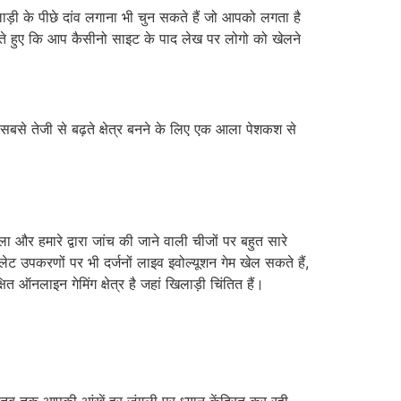
ाड़ी के पीछे दांव लगाना भी चुन सकते हैं जो आपको लगता है
ानते हुए कि आप कैसीनो साइट के पाद लेख पर लोगो को खेलने
सबसे तेजी से बढ़ते क्षेत्र बनने के लिए एक आला पेशकश से
और हमारे द्वारा जांच की जाने वाली चीजों पर बहुत सारे
ेट उपकरणों पर भी दर्जनों लाइव इवोल्यूशन गेम खेल सकते हैं,
ित ऑनलाइन गेमिंग क्षेत्र है जहां खिलाड़ी चिंतित हैं।
 तब तक आपकी आंखें हर जंगली पर ध्यान केंद्रित कर रही