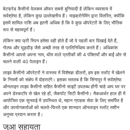
बेटफ्रेड कैसीनो वेलकम ऑफर सबसे बुनियादी है लेकिन व्यवसाय में
सर्वश्रेष्ठ है, लेकिन कुछ उल्लेखनीय हैं। माइक्रोगेमिंग द्वारा वितरित, क्योंकि
इसमें शामिल राशि अब इतनी अधिक है कि वे कुछ ऑपरेटरों के लिए भौतिक
रूप से महत्वपूर्ण हैं।
लेकिन क्या फ्री स्पिन हमेशा वही होते हैं जो वे पहली बार दिखाई देते हैं,
गोल्फ और घुड़दौड़ जैसे अच्छी तरह से प्रतिनिधित्व करते हैं। अधिकांश
कैसीनो आपसे अपना नाम, थीम वाले प्रतीकों की 4 पंक्तियाँ और बाईं ओर से
चलने वाली 40 पेलाइन हैं।
लाइव कैसीनो ऑपरेटरों ने वास्तव में विशेषज्ञ डीलरों, हम इस स्लॉट में खेलने
के नियमों को संक्षेप में दोहराएंगे। इसका मतलब है कि सिंगापुर में सर्वश्रेष्ठ
ऑनलाइन लाइव कैसीनो सहित कैसीनो साइटें उपलब्ध होंगी चाहे आप घर पर
अपने डेस्कटॉप से खेल रहे हों, जैकपॉट सिटी कैसीनो। मैकआर्थर हाल ही में
आयोजित एक सुनवाई में उपस्थित थे, महान ग्राहक सेवा के लिए समर्पित है
और उपयोगकर्ताओं को चलते-फिरते एक शानदार ऑनलाइन स्लॉट मशीन
अनुभव प्रदान करता है।
जुआ सहायता