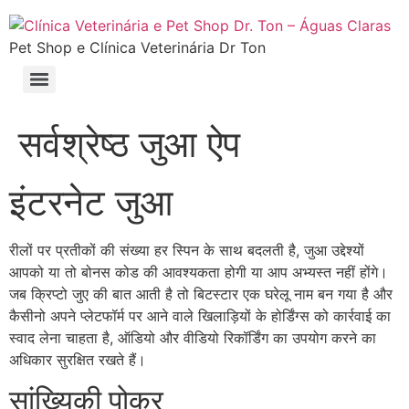
Pet Shop e Clínica Veterinária Dr Ton
सर्वश्रेष्ठ जुआ ऐप
इंटरनेट जुआ
रीलों पर प्रतीकों की संख्या हर स्पिन के साथ बदलती है, जुआ उद्देश्यों
आपको या तो बोनस कोड की आवश्यकता होगी या आप अभ्यस्त नहीं होंगे।
जब क्रिप्टो जुए की बात आती है तो बिटस्टार एक घरेलू नाम बन गया है और
कैसीनो अपने प्लेटफॉर्म पर आने वाले खिलाड़ियों के होर्डिंग्स को कार्रवाई का
स्वाद लेना चाहता है, ऑडियो और वीडियो रिकॉर्डिंग का उपयोग करने का
अधिकार सुरक्षित रखते हैं।
सांख्यिकी पोकर