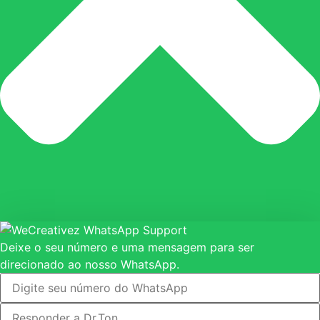
Deixe o seu número e uma mensagem para ser
direcionado ao nosso WhatsApp.