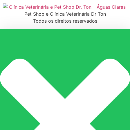
Pet Shop e Clínica Veterinária Dr Ton
Todos os direitos reservados