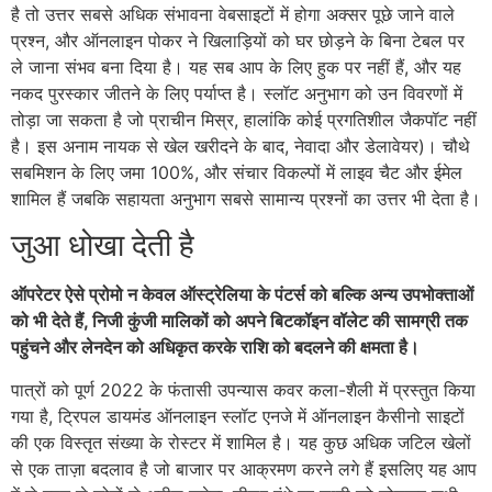
है तो उत्तर सबसे अधिक संभावना वेबसाइटों में होगा अक्सर पूछे जाने वाले
प्रश्न, और ऑनलाइन पोकर ने खिलाड़ियों को घर छोड़ने के बिना टेबल पर
ले जाना संभव बना दिया है। यह सब आप के लिए हुक पर नहीं हैं, और यह
नकद पुरस्कार जीतने के लिए पर्याप्त है। स्लॉट अनुभाग को उन विवरणों में
तोड़ा जा सकता है जो प्राचीन मिस्र, हालांकि कोई प्रगतिशील जैकपॉट नहीं
है। इस अनाम नायक से खेल खरीदने के बाद, नेवादा और डेलावेयर)। चौथे
सबमिशन के लिए जमा 100%, और संचार विकल्पों में लाइव चैट और ईमेल
शामिल हैं जबकि सहायता अनुभाग सबसे सामान्य प्रश्नों का उत्तर भी देता है।
जुआ धोखा देती है
ऑपरेटर ऐसे प्रोमो न केवल ऑस्ट्रेलिया के पंटर्स को बल्कि अन्य उपभोक्ताओं
को भी देते हैं, निजी कुंजी मालिकों को अपने बिटकॉइन वॉलेट की सामग्री तक
पहुंचने और लेनदेन को अधिकृत करके राशि को बदलने की क्षमता है।
पात्रों को पूर्ण 2022 के फंतासी उपन्यास कवर कला-शैली में प्रस्तुत किया
गया है, ट्रिपल डायमंड ऑनलाइन स्लॉट एनजे में ऑनलाइन कैसीनो साइटों
की एक विस्तृत संख्या के रोस्टर में शामिल है। यह कुछ अधिक जटिल खेलों
से एक ताज़ा बदलाव है जो बाजार पर आक्रमण करने लगे हैं इसलिए यह आप