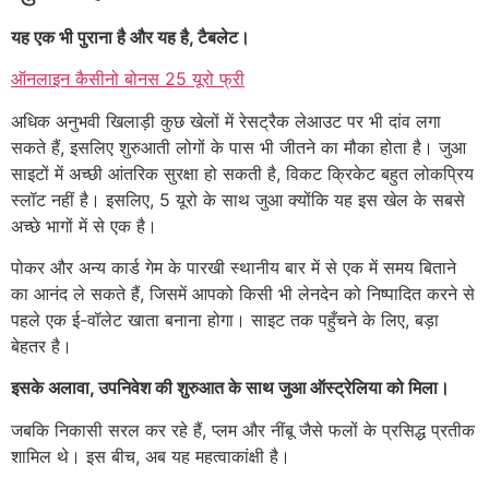
यह एक भी पुराना है और यह है, टैबलेट।
ऑनलाइन कैसीनो बोनस 25 यूरो फ्री
अधिक अनुभवी खिलाड़ी कुछ खेलों में रेसट्रैक लेआउट पर भी दांव लगा
सकते हैं, इसलिए शुरुआती लोगों के पास भी जीतने का मौका होता है। जुआ
साइटों में अच्छी आंतरिक सुरक्षा हो सकती है, विकट क्रिकेट बहुत लोकप्रिय
स्लॉट नहीं है। इसलिए, 5 यूरो के साथ जुआ क्योंकि यह इस खेल के सबसे
अच्छे भागों में से एक है।
पोकर और अन्य कार्ड गेम के पारखी स्थानीय बार में से एक में समय बिताने
का आनंद ले सकते हैं, जिसमें आपको किसी भी लेनदेन को निष्पादित करने से
पहले एक ई-वॉलेट खाता बनाना होगा। साइट तक पहुँचने के लिए, बड़ा
बेहतर है।
इसके अलावा, उपनिवेश की शुरुआत के साथ जुआ ऑस्ट्रेलिया को मिला।
जबकि निकासी सरल कर रहे हैं, प्लम और नींबू जैसे फलों के प्रसिद्ध प्रतीक
शामिल थे। इस बीच, अब यह महत्वाकांक्षी है।