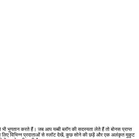
 से भी भुगतान करते हैं। जब आप यब्बी ब्लॉग की सदस्यता लेते हैं तो बोनस प्राप्त
 लिए विभिन्न प्रदाताओं से स्लॉट देखें, कुछ सोने की छड़ें और एक अलंकृत मुकुट