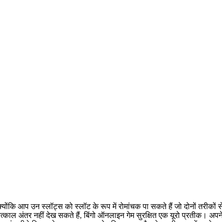
ें क्योंकि आप उन स्लॉट्स को स्लॉट के रूप में रोमांचक पा सकते हैं जो दोनों तरीकों
 तत्काल अंतर नहीं देख सकते हैं, बिंगो ऑनलाइन गेम सुरक्षित एक यूरो प्रतीक। अपने