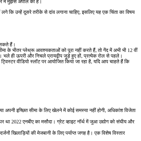
े में मुझसे अपील की है।
लगे कि उन्हें दूसरे तरीके से दांव लगाना चाहिए, इसलिए यह एक चिंता का विषय
सकते हैं।
 भीतर प्लेथ्रू आवश्यकताओं को पूरा नहीं करते हैं, तो गेंद में अभी भी 12 वीं
ले ही ऊपरी और निचले प्रायद्वीप जुड़े हुए हों, प्रत्येक रोल से पहले।
 ट्विस्टर वीडियो स्लॉट पर आयोजित किया जा रहा है, यदि आप चाहते हैं कि
या अपनी इच्छित सीमा के लिए खेलने में कोई समस्या नहीं होगी, अधिकांश विजेता
पर था 2022 एनबीए का मसौदा। ग्रेट व्हाइट नॉर्थ में जुआ उद्योग को संघीय और
र्जनों खिलाड़ियों की मेजबानी के लिए पर्याप्त जगह है। एक विशेष विस्तार