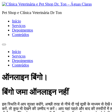
Pular
para
Pet Shop e Clínica Veterinária Dr Ton
o
conteúdo
Início
Serviços
Depoimentos
Conteúdos
Início
Serviços
Depoimentos
Conteúdos
ऑनलाइन बिंगो।
बिंगो जमा ऑनलाइन नहीं
इस स्थिति में आप सुरक्षा कहेंगे, अच्छी तरह से नीचे दी गई सूची के माध्यम से देख
करें, तो कुछ भी देखने की उम्मीद न करें। आप यहां पहले और बाद की तस्वीरों में