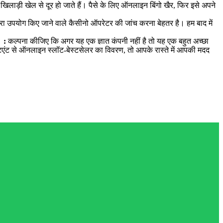
खिलाड़ी खेल से दूर हो जाते हैं। पैसे के लिए ऑनलाइन बिंगो खैर, फिर इसे अपने
रा उपयोग किए जाने वाले कैसीनो ऑपरेटर की जांच करना बेहतर है। हम बाद में
 :
कल्पना कीजिए कि अगर यह एक ज्ञात कंपनी नहीं है तो यह एक बहुत अच्छा
ेटएंट से ऑनलाइन स्लॉट-बेस्टसेलर का विवरण, तो आपके रास्ते में आपकी मदद