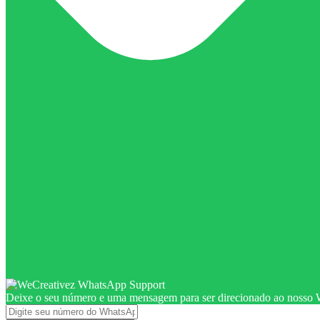
Deixe o seu número e uma mensagem para ser direcionado ao nosso