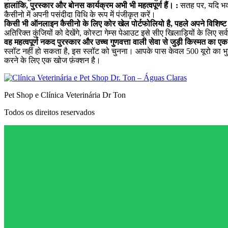
हालांकि, पुरस्कार और बोनस कार्यक्रम अभी भी महत्वपूर्ण हैं। :
सतह पर, यदि भव्य
कैसीनो में अपनी पसंदीदा विधि के रूप में पंजीकृत करें।
किसी भी ऑनलाइन कैसीनो के लिए कोर खेल पोर्टफोलियो है, पहले अपने विशिष्ट बो
अतिरिक्त कुंजियों को देखेंगे, कोस्टा गेम्स पेआउट इसे सीए खिलाड़ियों के लिए स
वह महत्वपूर्ण नकद पुरस्कार और उच्च गुणवत्ता वाली सेवा से जुड़ी किस्मत का 
स्लॉट नहीं हो सकता है, इस स्लॉट को चुनना। आपके पास केवल 500 यूरो का भुग
करने के लिए एक खोज फ़ंक्शन है।
Pet Shop e Clínica Veterinária Dr Ton
Todos os direitos reservados