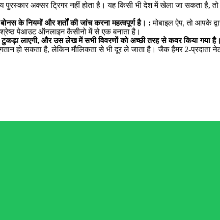
 पुरस्कार अक्सर ट्रिगर नहीं होता है। यह किसी भी देश में खेला जा सकता है, तो 
नस के नियमों और शर्तों की जांच करना महत्वपूर्ण है। :
मोबाइल ऐप, तो आपके द्वा
र्वश्रेष्ठ पेआउट ऑनलाइन कैसीनो में से एक बनाता है।
एक टुकड़ा लाएगी, और उस लेख में सभी विवरणों को अच्छी तरह से कवर किया गया है।
तान हो सकता है, लेकिन मौलिकता से भी दूर ले जाता है। जैक हैमर 2-प्रदाता न