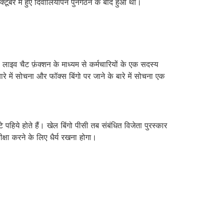
क्टूबर में हुए दिवालियापन पुनर्गठन के बाद हुआ था।
प लाइव चैट फ़ंक्शन के माध्यम से कर्मचारियों के एक सदस्य
 में सोचना और फॉक्स बिंगो पर जाने के बारे में सोचना एक
िये होते हैं। खेल बिंगो पीसी तब संबंधित विजेता पुरस्कार
्षा करने के लिए धैर्य रखना होगा।