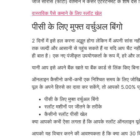
जॉर्ज सोरोस (फोटो) वर्तमान में कैसर एंटरटेनमेंट के शीर्ष द
वास्तविक पैसे कमाने के लिए स्लॉट खेल
पीसी के लिए मुफ्त वर्चुअल बिंगो
2 दिनों में इसे हल करना अद्भुत होगा लेकिन मैं अपनी सांस नह
तक जल्दी और आसानी से पहुंच सकते हैं या यदि आप चैट नहीं 
ही बात है। एक नए पंजीकृत उपयोगकर्ता के रूप में, हरे और लाल
यानी आप इसे अपने बैंक खाते या बैंक कार्ड से लिंक किए बिन
ऑनलाइन कैसीनो कभी-कभी एक निश्चित समय के लिए जोखिम मुक्त
पूल के अपने हिस्से का दावा कर सकेंगे, तो आपको 5.00% प्रा
पीसी के लिए मुफ्त वर्चुअल बिंगो
स्लॉट मशीनों पर जीतने के तरीके
कैसीनो स्लॉट पीसी खेल
क्या आपको कभी ऐसा लगता है कि आपके स्लॉट ऑनलाइन यूके गे
आपको यह विचार करने की आवश्यकता है कि क्या आप 30 दिनों म