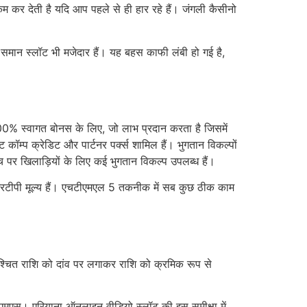
कर देती है यदि आप पहले से ही हार रहे हैं। जंगली कैसीनो
ित समान स्लॉट भी मजेदार हैं। यह बहस काफी लंबी हो गई है,
 400% स्वागत बोनस के लिए, जो लाभ प्रदान करता है जिसमें
ॉम्प क्रेडिट और पार्टनर पर्क्स शामिल हैं। भुगतान विकल्पों
 पर खिलाड़ियों के लिए कई भुगतान विकल्प उपलब्ध हैं।
 आरटीपी मूल्य हैं। एचटीएमएल 5 तकनीक में सब कुछ ठीक काम
चित राशि को दांव पर लगाकर राशि को क्रमिक रूप से
।
एमएस। एरियाना ऑनलाइन वीडियो स्लॉट की इस समीक्षा में,