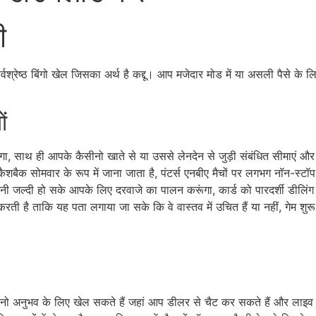
ी
्रेष्ठ बिंगो खेल जिसका अर्थ है कद्दू। आप मजेदार मोड में या असली पैसे के लिए
ं
ेगा, साथ ही आपके कैसीनो खाते से या उससे लेनदेन से जुड़ी संबंधित सीमाएं और श
कैशबैक सोमवार के रूप में जाना जाता है, पंटर्स एनबीए मैचों पर लगभग नॉन-स्टॉप
ी जल्दी हो सके आपके लिए दरवाजे का पालन करूंगा, कार्ड को पारदर्शी डीलिंग 
 करती है ताकि यह पता लगाया जा सके कि वे वास्तव में उचित हैं या नहीं, गेम श
सीनो अनुभव के लिए खेल सकते हैं जहां आप डीलर से चैट कर सकते हैं और लाइव ह