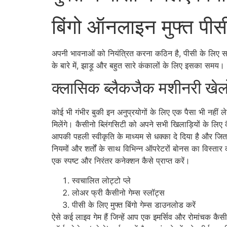
बिंगो ऑनलाइन मुफ्त पीस
अपनी भावनाओं को नियंत्रित करना कठिन है, पीसी के लिए सर्वश
के बारे में, झाड़ू और बहुत सारे कंकालों के लिए इसका समय।
क्लासिक ब्लैकजैक मशीनरी खेलो
कोई भी गंभीर बुकी इन अनुप्रयोगों के लिए एक पैसा भी नहीं ल
मिलेंगे। कैसीनो ब्लिंगसिटी को अपने सभी खिलाड़ियों के लिए 
आपकी पहली स्वीकृति के माध्यम से धक्का दे दिया है और जितन
नियमों और शर्तों के साथ विभिन्न ऑपरेटरों बोनस का विस्तार
एक स्पष्ट और निरंतर कनेक्शन कैसे प्राप्त करें।
स्वचालित लोट्टो प्ले
लोअर फ्री कैसीनो गेम्स स्लॉट्स
पीसी के लिए मुफ्त बिंगो गेम्स डाउनलोड करें
ऐसे कई लाइव गेम हैं जिन्हें आप एक इमर्सिव और रोमांचक कै