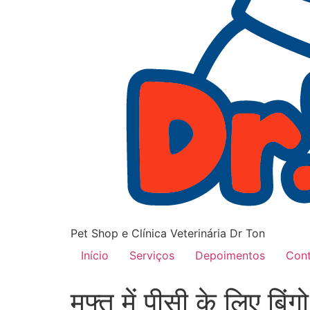
Pet Shop e Clínica Veterinária Dr Ton
Início
Serviços
Depoimentos
Con
मुफ्त में पीसी के लिए बिं