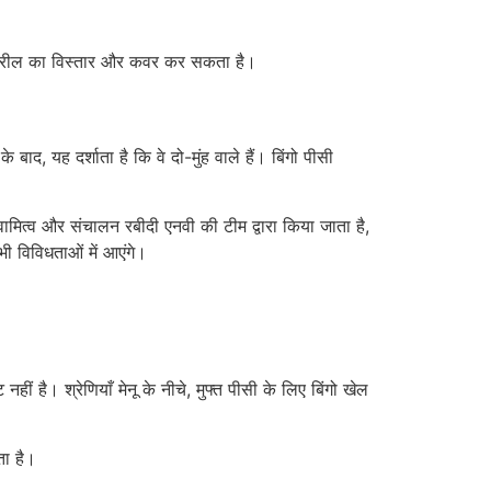
पूर्ण रील का विस्तार और कवर कर सकता है।
द, यह दर्शाता है कि वे दो-मुंह वाले हैं। बिंगो पीसी
वामित्व और संचालन रबीदी एनवी की टीम द्वारा किया जाता है,
भी विविधताओं में आएंगे।
 है। श्रेणियाँ मेनू के नीचे, मुफ्त पीसी के लिए बिंगो खेल
ता है।