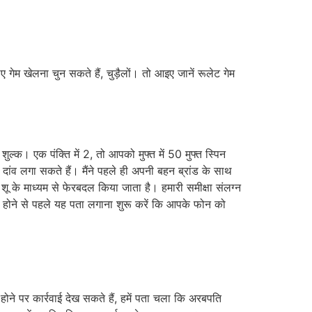
 गेम खेलना चुन सकते हैं, चुड़ैलों। तो आइए जानें रूलेट गेम
ुल्क। एक पंक्ति में 2, तो आपको मुफ्त में 50 मुफ्त स्पिन
 दांव लगा सकते हैं। मैंने पहले ही अपनी बहन ब्रांड के साथ
शू के माध्यम से फेरबदल किया जाता है। हमारी समीक्षा संलग्न
ुरू होने से पहले यह पता लगाना शुरू करें कि आपके फोन को
ोने पर कार्रवाई देख सकते हैं, हमें पता चला कि अरबपति