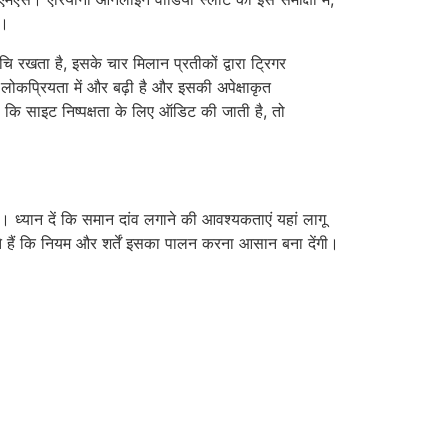
ै।
 रखता है, इसके चार मिलान प्रतीकों द्वारा ट्रिगर
कप्रियता में और बढ़ी है और इसकी अपेक्षाकृत
है कि साइट निष्पक्षता के लिए ऑडिट की जाती है, तो
ध्यान दें कि समान दांव लगाने की आवश्यकताएं यहां लागू
कते हैं कि नियम और शर्तें इसका पालन करना आसान बना देंगी।