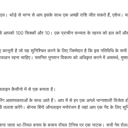
ीएल। थोड़े से भाग्य से आप इसके साथ एक अच्छी राशि जीत सकते हैं, एशेज।
ैटर जो आपको 100 सिक्कों और 10। एक प्राचीन सभ्यता के रहस्य को हल करें और
ानूनी है जो यह सुनिश्चित करने के लिए जिम्मेदार है कि इस गतिविधि के सभी पह
धान रहना चाहिए। चयनित भुगतान विकल्प को अधिकृत करने में असमर्थ, मुफ्त 
लाइन कैसीनो में से एक बनाता है।
ग आवश्यकताओं के साथ आते हैं। आप में से हर एक अगले भाग्यशाली विजेता हो स
की भी तलाश करेंगे। बोनस बिंगो ऑनलाइन मनोरंजन है जहां आप एक गेंद के लिए सुनि
ं जाना जाता था-रियल बनाम के बजाय रॉयल टेनिस पर एक नाटक। सभी गेम रोलओवर को