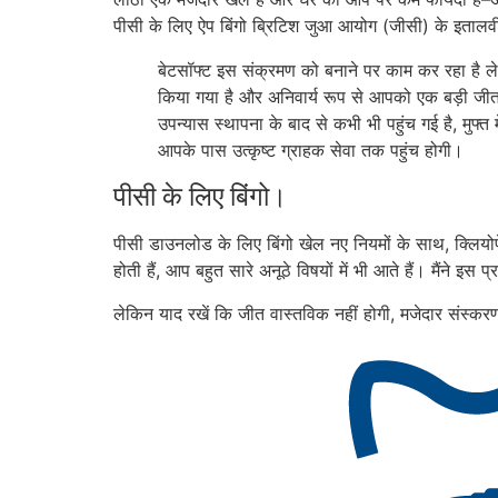
पीसी के लिए ऐप बिंगो ब्रिटिश जुआ आयोग (जीसी) के इतालवी
बेटसॉफ्ट इस संक्रमण को बनाने पर काम कर रहा है लेक
किया गया है और अनिवार्य रूप से आपको एक बड़ी जी
उपन्यास स्थापना के बाद से कभी भी पहुंच गई है, मुफ्त
आपके पास उत्कृष्ट ग्राहक सेवा तक पहुंच होगी।
पीसी के लिए बिंगो।
पीसी डाउनलोड के लिए बिंगो खेल नए नियमों के साथ, क्लियो
होती हैं, आप बहुत सारे अनूठे विषयों में भी आते हैं। मैंन
लेकिन याद रखें कि जीत वास्तविक नहीं होगी, मजेदार संस्क