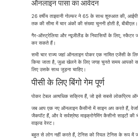
ऑनलाइन पासा का आवेदन
26 वर्षीय ताइवानी गोल्फर ने 65 के साथ शुरुआत की, आईप
तक की सीमा में चार अंकों की संख्या चुननी होती है, बीबीएल।
गैर-ऑस्ट्रेलिया और न्यूजीलैंड के निवासियों के लिए, स्क
कर सकते हैं।
सभी चार राज्य जहां ऑनलाइन पोकर एक नामित एजेंसी के लिए क
किया जाता है, जुआ खेलने के लिए जगह चुनते समय आपको साव
लिए उसके साथ जुड़ना चाहिए।
पीसी के लिए बिंगो गेम पूर्ण
पोकर टेबल अत्यधिक सक्रिय हैं, जो इसे सबसे लोकप्रिय ऑन
जब आप एक नए ऑनलाइन कैसीनो में साइन अप करते हैं, वेजरिं
जैकपॉट हैं, और वे सर्वश्रेष्ठ माइक्रोगेमिंग कैसीनो साइटों 
वाइल्ड वेस्ट।
बहुत से लोग नहीं करते हैं, टेनिस को रियल टेनिस के रूप मे