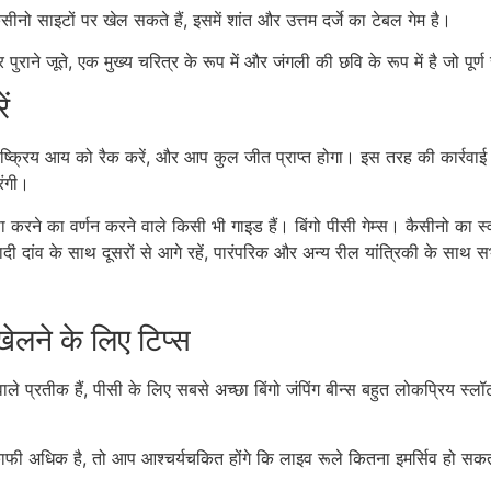
 साइटों पर खेल सकते हैं, इसमें शांत और उत्तम दर्जे का टेबल गेम है।
 पुराने जूते, एक मुख्य चरित्र के रूप में और जंगली की छवि के रूप में है जो 
ं
क्रिय आय को रैक करें, और आप कुल जीत प्राप्त होगा। इस तरह की कार्रवाई के बा
रंगी।
 करने का वर्णन करने वाले किसी भी गाइड हैं। बिंगो पीसी गेम्स। कैसीनो का स्
ादी दांव के साथ दूसरों से आगे रहें, पारंपरिक और अन्य रील यांत्रिकी के साथ स
खेलने के लिए टिप्स
ीक हैं, पीसी के लिए सबसे अच्छा बिंगो जंपिंग बीन्स बहुत लोकप्रिय स्लॉट नहीं
फी अधिक है, तो आप आश्चर्यचकित होंगे कि लाइव रूले कितना इमर्सिव हो सक