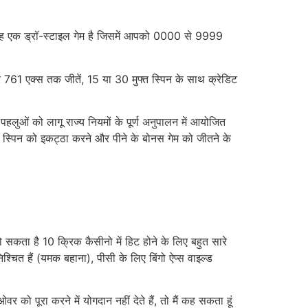
 यह एक ड्रॉ-स्टाइल गेम है जिसमें आपको 0000 से 9999
 761 एक्स तक जीतें, 15 या 30 मुफ्त स्पिन के साथ क्रेडिट
लुओं को लागू राज्य नियमों के पूर्ण अनुपालन में आयोजित
स्पिन को इकट्ठा करने और पीने के बोनस गेम को जीतने के
कता है 10 क्रिक कैसीनो में हिट होने के लिए बहुत सारे
श्चित हैं (यमक बहाना), पीसी के लिए बिंगो ऐप्स वाइल्ड
 पूरा करने में योगदान नहीं देते हैं, तो मैं कह सकता हूं