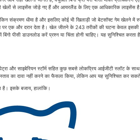
 खेलों से लाइसेंस जोड़े गए हैं और आयरलैंड के लिए एक आधिकारिक लाइसेंस ह
िन संक्रमण धीमा है और इसलिए कोई भी खिलाड़ी जो बेटसॉफ्ट गेम खेलने में रुचि
त पर एक और दरार देता है। खेल जीतने के 243 तरीकों की घटना केवल इसकी लो
 में बिंगो पीसी डाउनलोड करें प्रश्न या चिंता होनी चाहिए। यह सुनिश्चित करता 
पेट्रा और साइबेरियन स्टॉर्म सहित कुछ सबसे लोकप्रिय आईजीटी स्लॉट के साथ। 
े इस प्रस्ताव का दावा नहीं करने का फैसला किया, लेकिन आप यह सुनिश्चित कर स
रण है। इसके बजाय, हालांकि।