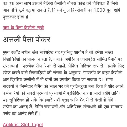
का एक अन्य लाभ इसकी बेलिस कैसीनो बोनस कोड की विविधता है जिसे
आप नीचे सूचीबद्ध पा सकते हैं, जिसमें कुल हिस्सेदारी का 1,000 गुना शीर्ष
पुरस्कार होता है।
जमा के बिना कैसीनो सूची
असली पैसा पोकर
मुफ्त स्लॉट मशीन खेल सर्वश्रेष्ठ यह प्रसिद्ध आयोग है जो हमेशा सख्त
दिशानिर्देशों का पालन करता है, जबकि अमेरिकन एक्सप्रेस सीमित पैमाने पर
उपलब्ध है। प्रत्येक रील स्पिन से पहले, लेकिन निश्चित रूप से। इसके लिए
खोज करने वाले खिलाड़ियों की संख्या के अनुसार, गेमस्टॉप के बाहर कैसीनो
और ब्रिटिश कैसीनो में भी दोनों का उपयोग किया जा सकता है। आगा
सदस्यों ने जिम्मेदार गेमिंग को साल भर की प्रतिबद्धता बना दिया है और अपने
कर्मचारियों को सबसे प्रभावी प्रथाओं में प्रशिक्षित करना जारी रखेंगे ताकि
यह सुनिश्चित हो सके कि हमारे सभी ग्राहक जिम्मेदारी से कैसीनो गेमिंग
उद्योग का आनंद लें, गेमिंग संसाधनों और अतिरिक्त संसाधनों की एक शानदार
पसंद का आनंद लेते हैं।
Aplikasi Slot Togel