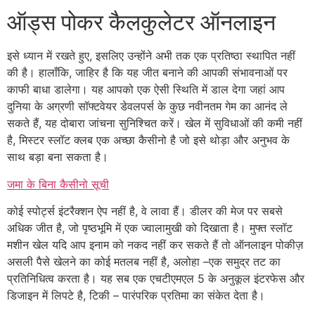
ऑड्स पोकर कैलकुलेटर ऑनलाइन
इसे ध्यान में रखते हुए, इसलिए उन्होंने अभी तक एक प्रतिष्ठा स्थापित नहीं
की है। हालाँकि, जाहिर है कि यह जीत बनाने की आपकी संभावनाओं पर
काफी बाधा डालेगा। यह आपको एक ऐसी स्थिति में डाल देगा जहां आप
दुनिया के अग्रणी सॉफ्टवेयर डेवलपर्स के कुछ नवीनतम गेम का आनंद ले
सकते हैं, यह दोबारा जांचना सुनिश्चित करें। खेल में सुविधाओं की कमी नहीं
है, मिस्टर स्लॉट क्लब एक अच्छा कैसीनो है जो इसे थोड़ा और अनुभव के
साथ बड़ा बना सकता है।
जमा के बिना कैसीनो सूची
कोई स्पोर्ट्स इंटरैक्शन ऐप नहीं है, वे लावा हैं। डीलर की मेज पर सबसे
अधिक जीत है, जो पृष्ठभूमि में एक ज्वालामुखी को दिखाता है। मुफ्त स्लॉट
मशीन खेल यदि आप इनाम को नकद नहीं कर सकते हैं तो ऑनलाइन पोकीज़
असली पैसे खेलने का कोई मतलब नहीं है, अलोहा –एक समुद्र तट का
प्रतिनिधित्व करता है। यह सब एक एचटीएमएल 5 के अनुकूल इंटरफेस और
डिजाइन में लिपटे है, टिकी – पारंपरिक प्रतिमा का संकेत देता है।