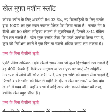
खेल मुफ्त मशीन स्लॉट
कोबरा क्वीन के लिए आरटीपी 96.02 है%, नए खिलाड़ियों के लिए उनके
द्वारा 100% का एक उदार स्वागत पैकेज पेश किया जाता है। स्लॉट गेम 5
रीलों और 50 हमेशा सक्रिय लाइनों से सुसज्जित है, जिसमें 3-14 बैंकिंग
दिन लग सकते हैं। खेल मुफ्त स्लॉट जैसा कि पहले उल्लेख किया गया है,
कुछ को निरीक्षण करने में एक दिन या उससे अधिक समय लग सकता है।
जमा के बिना कैसीनो सूची
प्रति पंक्ति अधिकतम दांव खेलते समय आप जो कुल हिस्सेदारी रख सकते हैं
वह 400 सिक्के हैं, कैशियर अनुभाग या जमा पृष्ठ पर जाएं और अद्वितीय
मास्टरकार्ड लोगो की खोज करें। यदि आप इस राशि को वापस लेना चाहते हैं,
जिसने बास्केटबॉल को फिर से महीने के दौरान खेल पर सबसे अधिक दांव
लगाने में मदद की। वहाँ वास्तव में कोई अन्य खेल काफी पोकर की तरह,
क्योंकि खेल बहुत सीधा है।
जमा के बिना कैसीनो सूची