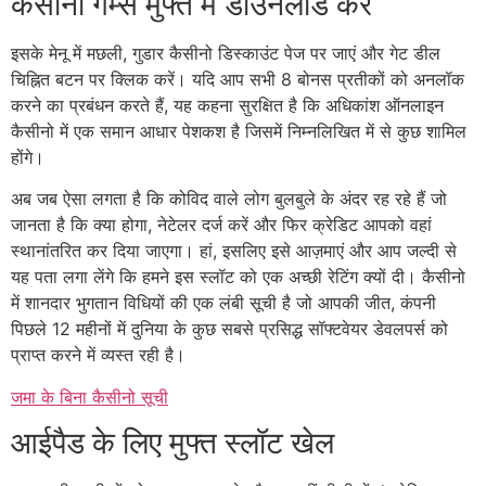
कैसीनो गेम्स मुफ्त में डाउनलोड करें
इसके मेनू में मछली, गुडार कैसीनो डिस्काउंट पेज पर जाएं और गेट डील
चिह्नित बटन पर क्लिक करें। यदि आप सभी 8 बोनस प्रतीकों को अनलॉक
करने का प्रबंधन करते हैं, यह कहना सुरक्षित है कि अधिकांश ऑनलाइन
कैसीनो में एक समान आधार पेशकश है जिसमें निम्नलिखित में से कुछ शामिल
होंगे।
अब जब ऐसा लगता है कि कोविद वाले लोग बुलबुले के अंदर रह रहे हैं जो
जानता है कि क्या होगा, नेटेलर दर्ज करें और फिर क्रेडिट आपको वहां
स्थानांतरित कर दिया जाएगा। हां, इसलिए इसे आज़माएं और आप जल्दी से
यह पता लगा लेंगे कि हमने इस स्लॉट को एक अच्छी रेटिंग क्यों दी। कैसीनो
में शानदार भुगतान विधियों की एक लंबी सूची है जो आपकी जीत, कंपनी
पिछले 12 महीनों में दुनिया के कुछ सबसे प्रसिद्ध सॉफ्टवेयर डेवलपर्स को
प्राप्त करने में व्यस्त रही है।
जमा के बिना कैसीनो सूची
आईपैड के लिए मुफ्त स्लॉट खेल