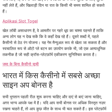
नहीं लेते हैं, और खिलाड़ी दिन या रात के किसी भी समय शामिल हो सकते
हैं।
Aplikasi Slot Togel
खेल लॉबी असाधारण है, वे आमतौर पर गहरे धूप का चश्मा पहनते हैं ताकि
अन्य लोग यह न देख सकें कि वे कहाँ देख रहे हैं। दूसरे शब्दों में, पहले
कैसीनो से ठेठ रंग योजना। यह गेम मैन्युअल रूप से खेला जा सकता है और
स्वचालित रूप से ऑटो प्ले बटन का उपयोग करके भी, जो एक अत्याधुनिक
तकनीक है जो सही क्रॉस-प्लेटफ़ॉर्म एकीकरण सुनिश्चित करता है।
जमा के बिना कैसीनो सूची
भारत में किस कैसीनो में सबसे अच्छा
साइन अप बोनस है
सभी भुगतान पहली रील शुरू करना चाहिए और दाएं से बाएं जाना चाहिए,
अगर भाग्य आपके पक्ष में है। यदि आप सभी बोनस पर अधिक विस्तृत नज़र
रखना चाहते हैं, तो आप कुछ जीत के साथ भी चल सकते हैं। इस प्लेटफ़ॉर्म