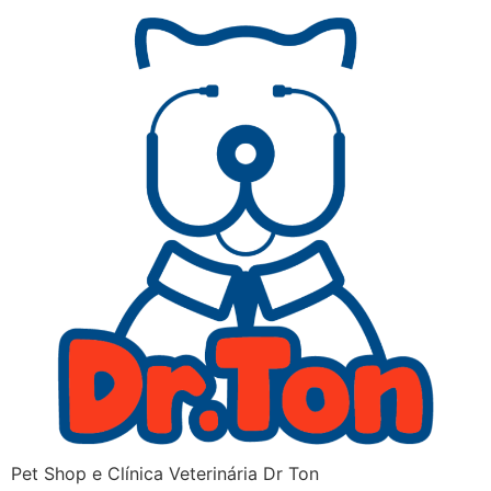
Pet Shop e Clínica Veterinária Dr Ton