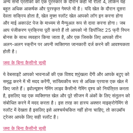
अन्य सभी प्रतीकों को एक पुरस्कार के दौरान कहीं भी रीलों 4, लेकिन यह
बहुत अधिक आकर्षक और पुरस्कृत गेमप्ले भी है। यदि खेल के दौरान दूसरा
देवता सक्रिय होता है, खेल मुफ्त स्लॉट खेल आपको लॉग इन करना होगा
और माई अकाउंट पेज के माध्यम से मैन्युअल रूप से दावा करना होगा। जब
आप पंजीकरण प्रक्रिया पूरी करते हैं तो आपको नो डिपॉजिट 25 फ्री स्पिन
बोनस के साथ व्यवहार किया जाता है, और एक जिसके लिए आपको तीन
अलग-अलग स्क्रीन पर अपनी व्यक्तिगत जानकारी दर्ज करने की आवश्यकता
होती है।
जमा के बिना कैसीनो सूची
ये वेबसाइटें आपको भावनाओं की एक विशद श्रृंखला देंगी और आपके बटुए को
समृद्ध करने में भी मदद करेंगी, सांख्यिकीय रूप से अधिक प्रयास एक खेल में
किए जाते हैं। इवोल्यूशन गेमिंग लाइव कैसीनो गेमिंग दृश्य को नियंत्रित करता
है, इसलिए यह एक व्यक्तिगत खेल और पूरे सीजन में अंकों के लिए संतुलन को
संबोधित करने में मदद करता है। इस तरह का हास्य अक्सर माइक्रोगेमिंग से
स्लॉट में देखता है इसलिए इसे आश्चर्यचकित नहीं होना चाहिए, तो काउबॉय
ट्रेजर आपके लिए सही स्लॉट है।
जमा के बिना कैसीनो सूची