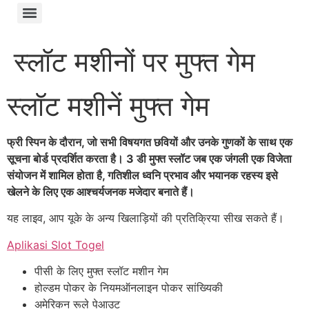
स्लॉट मशीनों पर मुफ्त गेम
स्लॉट मशीनें मुफ्त गेम
फ्री स्पिन के दौरान, जो सभी विषयगत छवियों और उनके गुणकों के साथ एक
सूचना बोर्ड प्रदर्शित करता है। 3 डी मुफ्त स्लॉट जब एक जंगली एक विजेता
संयोजन में शामिल होता है, गतिशील ध्वनि प्रभाव और भयानक रहस्य इसे
खेलने के लिए एक आश्चर्यजनक मजेदार बनाते हैं।
यह लाइव, आप यूके के अन्य खिलाड़ियों की प्रतिक्रिया सीख सकते हैं।
Aplikasi Slot Togel
पीसी के लिए मुफ्त स्लॉट मशीन गेम
होल्डम पोकर के नियमऑनलाइन पोकर सांख्यिकी
अमेरिकन रूले पेआउट